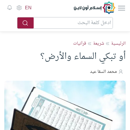
إسلام أون لاين
EN
الرئيسية
شريعة
قرآنيات
أو تبكي السماء والأرض؟
محمد السقا عيد