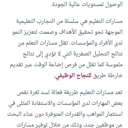
الوصول لمستويات عالية الجودة.
مسارات التعليم هي سلسلة من التجارب التعليمية
الموجهة نحو تحقيق الأهداف وصممت لتعزيز النمو
لدى الأفراد والمؤسسات. تقلل مسارات التعلم من
نتائج التحليل الصفرية التي لا تؤدي إلى نتائج
ملموسة كما تقلل من فرص إضاعة الوقت عبر تقديم
خارطة طريق
للنجاح الوظيفي.
تعد مسارات التعليم طريقة فعالة لسد ثغرة نقص
بعض المهارات لدى المؤسسات والاستفادة المثلى في
استثمار المواهب والقدرات المتوفرة دون عناء البحث
عن موظفين جدد، وذلك من خلال توفير مسارات