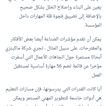
يعين على البناء وإصلاح الخلل بشكل صحيح
بالإضافة إلى تضييق فجوة قلة المهارات داخل
المؤسسة.
يمكن أن تقدم مؤشرات الصناعة أيضا بعض الأفكار
والمقترحات. على سبيل المثال ، تجري شركة ماكينزي
أبحاثا مستمرة حول اتجاهات الأعمال التي أسفرت
مؤخرا عن قائمة تضم 56 مهارة أساسية لمستقبل
العمل.
أيا كانت القدرات التي يدرسونها، فإن مسارات التعليم
هي أدوات حاسمة للتطوير المهني المستمر ويمكن