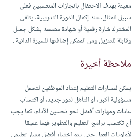
معينة بهدف الاحتفال بانجازات المنتسبين فعلى
سبيل المثال، عند إكمال الدورة التدريبية، يتلقى
المشترك شارة رقمية أو شهادة مصممة بشكل جميل
وقابلة للتنزيل ومن الممكن إضافتها للسيرة الذانية .
ملاحظة أخيرة
يمكن لمسارات التعليم إعداد الموظفين لتحمل
مسؤولية أكبر ، أو التأهل لدور جديد، أو اكتساب
عادات ومهارات أفضل نحو تحسين الأداء، كما يجب
أن تكتسب برامج التعليم والتطوير فهما عميقا
لأولويات العمل حتى يتم اختيار أفضل مسار تعليمي