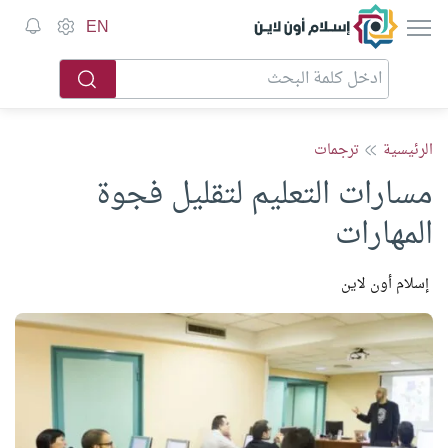
إسلام أون لاين
EN
الرئيسية
ترجمات
مسارات التعليم لتقليل فجوة
المهارات
إسلام أون لاين