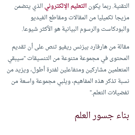
التقنية. ربما يكون
التعليم الإلكتروني
الذي يتضمن
مزيجا تكميليا من المقالات ومقاطع الفيديو
والبودكاست والرسوم البيانية هو الأكثر شيوعا.
مقالة من هارفارد بيزنس ريفيو تنص على أن تقديم
المحتوى في مجموعة متنوعة من التنسيقات “سيبقي
المتعلمين مشاركين ومتفاعلين لفترة أطول، ويزيد من
نسبة تذكر هذه المفاهيم، ويلبي مجموعة واسعة من
تفضيلات التعلم.”
بناء جسور العلم