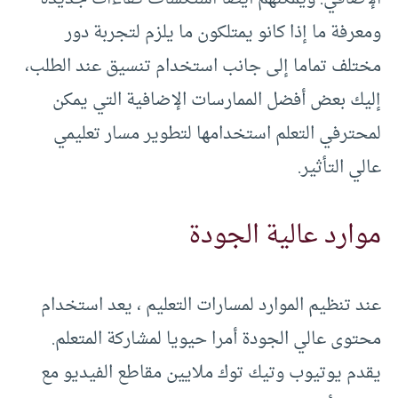
ومعرفة ما إذا كانو يمتلكون ما يلزم لتجربة دور
مختلف تماما إلى جانب استخدام تنسيق عند الطلب،
إليك بعض أفضل الممارسات الإضافية التي يمكن
لمحترفي التعلم استخدامها لتطوير مسار تعليمي
عالي التأثير.
موارد عالية الجودة
عند تنظيم الموارد لمسارات التعليم ، يعد استخدام
محتوى عالي الجودة أمرا حيويا لمشاركة المتعلم.
يقدم يوتيوب وتيك توك ملايين مقاطع الفيديو مع