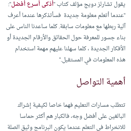
يقول تشارلز دويج مؤلف كتاب “
أذكى أسرع أفضل
“:
“عندما أتعلم معلومة جديدة فسأتذكرها عندما أعرف
آلية ربطها مع معلومات سابقة. كلما ساعدنا الناس على
بناء جسور للمعرفة حول الحقائق والأرقام الجديدة أو
الأفكار الجديدة ، كلما سهلنا عليهم مهمة استخدام
هذه المعلومات في المستقبل.”
أهمية التواصل
تتطلب مسارات التعليم فهما خاصا لكيفية إشراك
البالغين على أفضل وجه، فالكبار هم أكثر حماسا
للانخراط في التعلم عندما يكون البرنامج وثيق الصلة