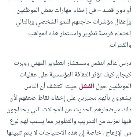
أو دون قصد – في إخفاء مهارات بعض الموظفين
وإغفال مؤشرات حاجتهم للنمو الشخصي وبالتالي
إختفاء فرصة تطوير واستثمار هذه المواهب
والقدرات.
درس عالم النفس ومستشار التطوير المهني روبرت
كيجان كيف تؤثر الثقافة المؤسسية على عقليات
الموظفين حول
الفشل
حيث اكتشف أن الناس
يشعرون بأنهم مجبرين على إخفاء نقاط ضعفهم لأن
ذلك سيضطرهم للحديث عن المجالات التي يحتاجون
فيها لمزيد من التدريب والتطوير مما يسبب لهم نوع
من الإزعاج ، خاصة إن هذه الاحتياجات لا يتم تلبيتها