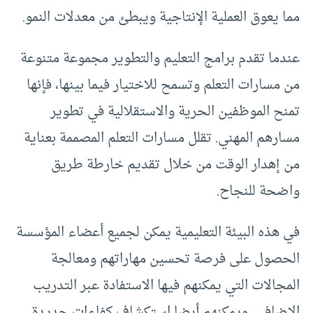
مما يعوق العملية الإنتاجية ويبطئ من معدلات النمو.
عندما تقدم برامج التعليم والتطوير مجموعة متنوعة
من مسارات التعلم وتسمح للاختيار فيما بينها، فإنها
تمنح الموظفين الحرية والاستقلالية في تطوير
مسارهم المهني. تقلل مسارات التعلم المصممة بعناية
من إهدار الوقت من خلال تقديم خارطة طريق
واضحة للنجاح.
في هذه البيئة التعليمية يمكن لجميع أعضاء المؤسسة
الحصول على فرصة تحسين مهاراتهم ومعالجة
المجالات التي يمكنهم فيها الاستفادة عبر التدريب
الإضافي. ويمكنهم أيضا استكشاف كفاءات جديدة