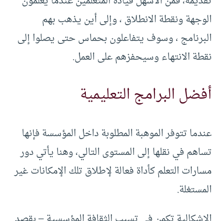
تقديمه، فمن الأسهل قيادة المتعلمين عندما يعلمون
الوجهة ونقطة الانطلاق ، وإلى أين يذهب بهم
البرنامج ، وسوف يتفاعلون بحماس حتى يصلوا إلى
نقطة الانتهاء وسيحفزهم على العمل.
أفضل البرامج التعليمية
عندما تتوفر الموهبة المطلوبة داخل المؤسسة فإنها
تساهم في نقلها إلى المستوى التالي، وهنا يأتي دور
مسارات التعلم كأداة فعالة لإطلاق تلك الإمكانات غير
المستغلة.
الإشكالية تكمن في تسبب الثقافة المؤسسية – بقصد