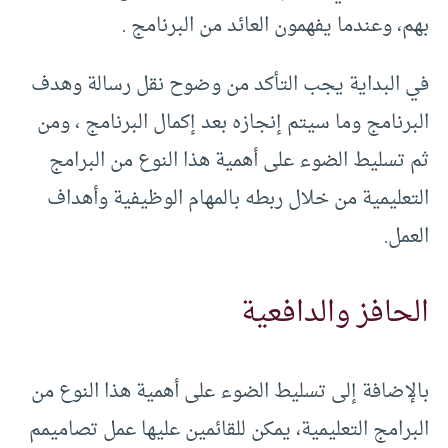
بهم، وعندما يفهمون العائد من البرنامج .
في البداية يجب التأكد من وضوح نقل رسالة وهدف
البرنامج وما سيتم إنجازه بعد إكمال البرنامج ، ومن
ثم تسليط الضوء على أهمية هذا النوع من البرامج
التعليمية من خلال ربطه بالمهام الوظيفية وأهداف
العمل.
الحافز والدافعية
بالإضافة إلى تسليط الضوء على أهمية هذا النوع من
البرامج التعليمية، يمكن للقائمين عليها عمل تصاميمم