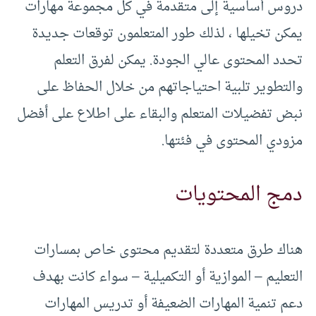
دروس أساسية إلى متقدمة في كل مجموعة مهارات
يمكن تخيلها ، لذلك طور المتعلمون توقعات جديدة
تحدد المحتوى عالي الجودة. يمكن لفرق التعلم
والتطوير تلبية احتياجاتهم من خلال الحفاظ على
نبض تفضيلات المتعلم والبقاء على اطلاع على أفضل
مزودي المحتوى في فئتها.
دمج المحتويات
هناك طرق متعددة لتقديم محتوى خاص بمسارات
التعليم – الموازية أو التكميلية – سواء كانت بهدف
دعم تنمية المهارات الضعيفة أو تدريس المهارات