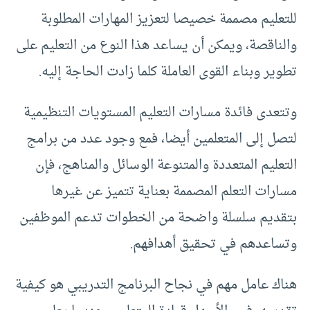
للتعليم مصممة خصيصا لتعزيز المهارات المطلوبة
والناقصة، ويمكن أن يساعد هذا النوع من التعليم على
تطوير وبناء القوى العاملة كلما زادت الحاجة إليه.
وتتعدى فائدة مسارات التعليم المستويات التنظيمية
لتصل إلى المتعلمين أيضا، فمع وجود عدد من برامج
التعليم المتعددة والمتنوعة الوسائل والمناهج، فإن
مسارات التعلم المصممة بعناية تتميز عن غيرها
بتقديم سلسلة واضحة من الخطوات تدعم الموظفين
وتساعدهم في تحقيق أهدافهم.
هناك عامل مهم في نجاح البرنامج التدريبي هو كيفية