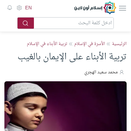
إسلام أون لاين
EN
الرئيسية
الأسرة في الإسلام
تربية الأبناء في الإسلام
تربية الأبناء على الإيمان بالغيب
محمد سعيد الهجري