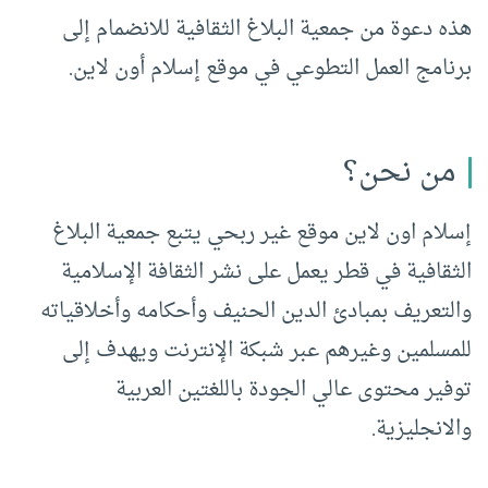
هذه دعوة من جمعية البلاغ الثقافية للانضمام إلى
برنامج العمل التطوعي في موقع إسلام أون لاين.
من نحن؟
إسلام اون لاين موقع غير ربحي يتبع جمعية البلاغ
الثقافية في قطر يعمل على نشر الثقافة الإسلامية
والتعريف بمبادئ الدين الحنيف وأحكامه وأخلاقياته
للمسلمين وغيرهم عبر شبكة الإنترنت ويهدف إلى
توفير محتوى عالي الجودة باللغتين العربية
والانجليزية.