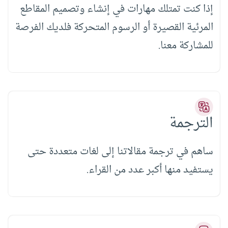
إذا كنت تمتلك مهارات في إنشاء وتصميم المقاطع
المرئية القصيرة أو الرسوم المتحركة فلديك الفرصة
للمشاركة معنا.
الترجمة
ساهم في ترجمة مقالاتنا إلى لغات متعددة حتى
يستفيد منها أكبر عدد من القراء.