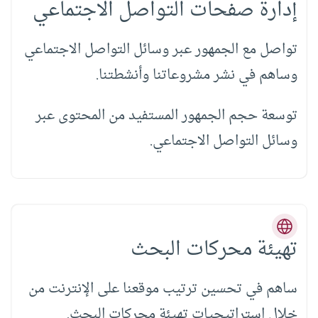
إدارة صفحات التواصل الاجتماعي
تواصل مع الجمهور عبر وسائل التواصل الاجتماعي
وساهم في نشر مشروعاتنا وأنشطتنا.
توسعة حجم الجمهور المستفيد من المحتوى عبر
وسائل التواصل الاجتماعي.
تهيئة محركات البحث
ساهم في تحسين ترتيب موقعنا على الإنترنت من
خلال استراتيجيات تهيئة محركات البحث.