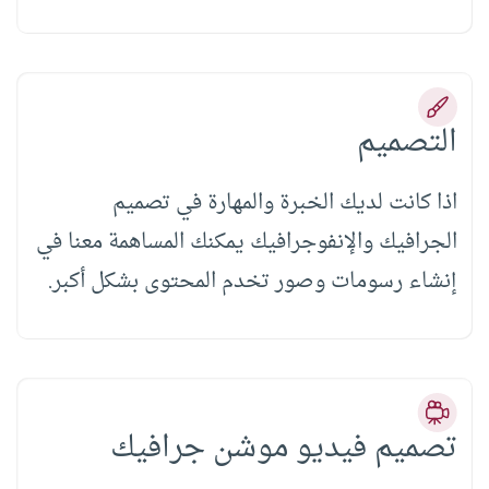
التصميم
اذا كانت لديك الخبرة والمهارة في تصميم
الجرافيك والإنفوجرافيك يمكنك المساهمة معنا في
إنشاء رسومات وصور تخدم المحتوى بشكل أكبر.
تصميم فيديو موشن جرافيك