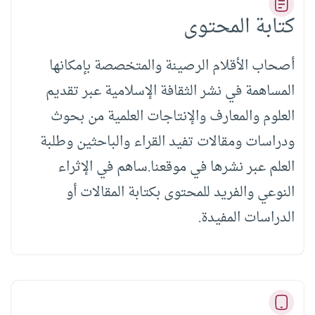
كتابة المحتوى
أصحاب الأقلام الرصينة والمتخصصة بإمكانها
المساهمة في نشر الثقافة الإسلامية عبر تقديم
العلوم والمعارف والإنتاجات العلمية من بحوث
ودراسات ومقالات تفيد القراء والباحثين وطلبة
العلم عبر نشرها في موقعنا.ساهم في الإثراء
النوعي والفريد للمحتوى بكتابة المقالات أو
الدراسات المفيدة.