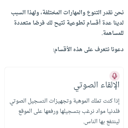
نحن نقدر التنوع والمهارات المختلفة، ولهذا السبب
لدينا عدة أقسام تطوعية تتيح لك فرصًا متعددة
للمساهمة.
دعونا نتعرف على هذه الأقسام:
الإلقاء الصوتي
إذا كنت تملك الموهبة وتجهيزات التسجيل الصوتي
فلدنيا مواد نرغب بتسجيلها ورفعها على الموقع
لينتفع بها الناس.