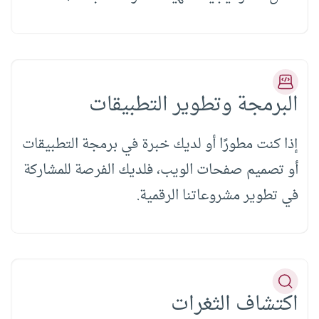
البرمجة وتطوير التطبيقات
إذا كنت مطورًا أو لديك خبرة في برمجة التطبيقات
أو تصميم صفحات الويب، فلديك الفرصة للمشاركة
في تطوير مشروعاتنا الرقمية.
اكتشاف الثغرات