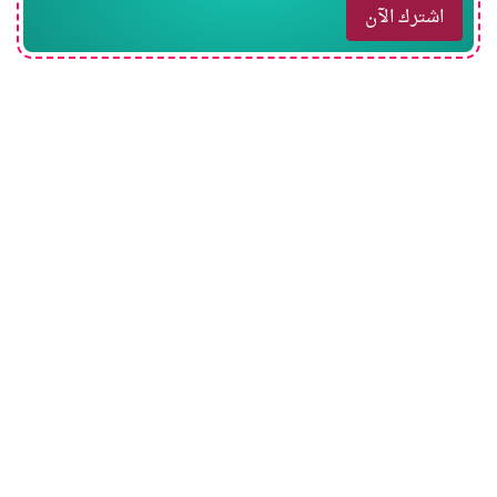
اشترك الآن