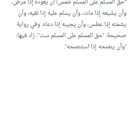
“حق المسلم على المسلم خمس؛ أن يعوده إذا مرض،
وأن يشيعه إذا مات، وأن يسلم عليه إذا لقيه، وأن
يشمته إذا عطس، وأن يجيبه إذا دعاه. وفي رواية
صحيحة: “حق المسلم على المسلم ست”، زاد فيها:
“وأن ينصحه إذا استنصحه”.