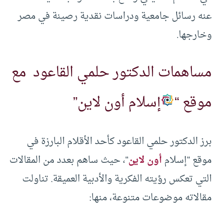
عنه رسائل جامعية ودراسات نقدية رصينة في مصر
وخارجها.
مساهمات الدكتور حلمي القاعود مع
موقع “
إسلام أون لاين”
برز الدكتور حلمي القاعود كأحد الأقلام البارزة في
موقع “إسلام
أون لاين
“، حيث ساهم بعدد من المقالات
التي تعكس رؤيته الفكرية والأدبية العميقة. تناولت
مقالاته موضوعات متنوعة، منها: