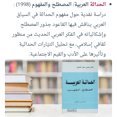
الحداثة
العربية: المصطلح والمفهوم
(1998) :
دراسة نقدية حول مفهوم الحداثة في السياق
العربي يناقش فيها القاعود جذور المصطلح
وإشكالياته في الفكر العربي الحديث من منظور
ثقافي إسلامي، مع تحليل التيّارات الحداثية
وتأثيرها على الأدب والقيم الاجتماعية.