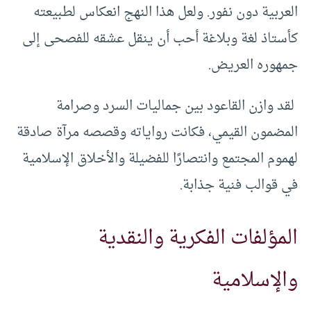
العربية دون نفور. ولعل هذا النهج انعكاس لطبيعته
كأستاذ لغة وبلاغة أحب أن ينقل عشقه للفصحى إلى
جمهوره العريض.
لقد وازن القاعود بين جماليات السرد وصرامة
المضمون القيمي، فكانت رواياته وقصصه مرآة صادقة
لهموم المجتمع وانتصارًا للفضيلة والأخلاق الإسلامية
في قوالب فنية جذابة.
المؤلفات الفكرية والنقدية
والإسلامية