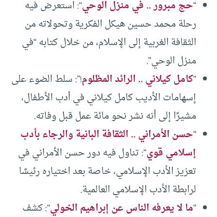
“
حج مبرور .. في منزل الوحي
“: استعرض فيه
رحلة محمد حسين هيكل الفكرية وتحولاته من
الثقافة الغربية إلى الإسلام، من خلال كتابه “في
منزل الوحي”.
“
كامل كيلاني .. الرائد المظلوم
!”: سلط الضوء على
إسهامات الأديب كامل كيلاني في أدب الأطفال،
مشيرًا إلى أنه نشر نحو مائة عمل قبل وفاته.
“
حسن الأمراني .. الثقافة البانية والرجاء بأدب
إسلامي قوي
“: تناول فيه دور حسن الأمراني في
تعزيز الأدب الإسلامي، خاصة بعد اختياره رئيسًا
لرابطة الأدب الإسلامي العالمية.
“
ما لا يعرفه الناس عن إبراهيم الخولي
“: كشف