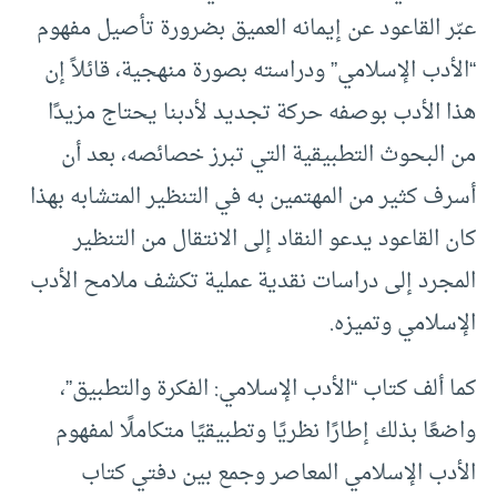
عبّر القاعود عن إيمانه العميق بضرورة تأصيل مفهوم
“الأدب الإسلامي” ودراسته بصورة منهجية، قائلاً إن
هذا الأدب بوصفه حركة تجديد لأدبنا يحتاج مزيدًا
من البحوث التطبيقية التي تبرز خصائصه، بعد أن
أسرف كثير من المهتمين به في التنظير المتشابه بهذا
كان القاعود يدعو النقاد إلى الانتقال من التنظير
المجرد إلى دراسات نقدية عملية تكشف ملامح الأدب
الإسلامي وتميزه.
كما ألف كتاب “الأدب الإسلامي: الفكرة والتطبيق”،
واضعًا بذلك إطارًا نظريًا وتطبيقيًا متكاملًا لمفهوم
الأدب الإسلامي المعاصر وجمع بين دفتي كتاب