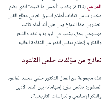
المراغي
(2010) وكتاب “أحسن ما كتبت” الذي يضم
مختارات من كتابات أعلام الشرق العربي مطلع القرن
العشرين. هذا التنوّع يدل على أننا أمام كاتب
موسوعي بحق، يكتب في الرواية والنقد والشعر
والفكر والإعلام بنفس القدر من الكفاءة العالية.
نماذج من مؤلفات حلمي القاعود
هذه مجموعة من أعمال الدكتور حلمي محمد القاعود
المنشورة تعكس تنوّع إسهاماته بين النقد الأدبي
والفكر الإسلامي والدراسات التاريخية :