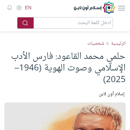
EN
الرئيسية
شخصيات
حلمي محمد القاعود: فارس الأدب
الإسلامي وصوت الهوية (1946–
2025)
إسلام أون لاين