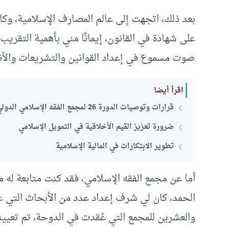
بعد ذلك، اتجهت إلى عالم المصارف الإسلامية، وك
على شهادة في القانون، إيمانًا مني بأهمية التقريب
صوت مسموع في إعداد القوانين والتشريعات والأن
اقرأ أيضا
قرارات وتوصيات الدورة 26 لمجمع الفقه الإسلامي الدولي بالدوحة 2025
ضرورة تعزيز القيم الأخلاقية في التمويل الإسلامي
تطوير الابتكارات في المالية الإسلامية
أما عن مجمع الفقه الإسلامي، فقد كنت متابعة له منذ
الحمد، كان لي شرف إعداد عدد من الأبحاث التي ع
والعشرين للمجمع التي عُقدت في الدوحة، تم تعي