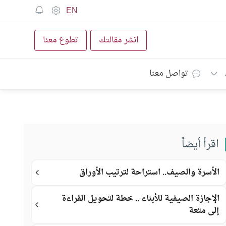
EN
انشر مقالتك
تطوع معنا
تواصل معنا
اقرأ أيضاً
الأسرة والصيف.. استراحة لترتيب الأوراق
الإجازة الصيفية للأبناء .. خطة لتحويل القراءة
إلى متعة