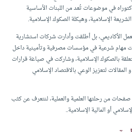
توراه في موضوعات تُعد من اللبنات الأساسية
الشريعة الإسلامية، وهيكلة الصكوك الإسلامية.
عمل الأكاديمي، بل أطلقت وأدارت شركات استشارية
لت مهام شرعية في مؤسسات مصرفية وتأمينية داخل
علقة بالصكوك الإسلامية، وشاركت في صياغة قرارات
المقالات لتعزيز الوعي بالاقتصاد الإسلامي
فحات من رحلتها العلمية والعملية، لنتعرف عن كثب
سلامي أو المالية الإسلامية..