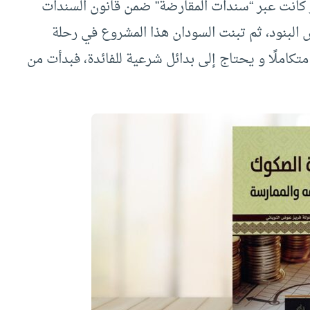
ير كانت عبر “سندات المقارضة” ضمن قانون السندات
 البنود، ثم تبنت السودان هذا المشروع في رحلة
تكاملًا و يحتاج إلى بدائل شرعية للفائدة، فبدأت من