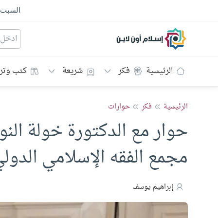
السبت
إسلام أون لاين
الرئيسية
فكر
شريعة
كتب وتر
الرئيسية
فكر
حوارات
حوار مع الدكتورة خولة النو
مجمع الفقه الإسلامي الدول
إبراهيم يوسف