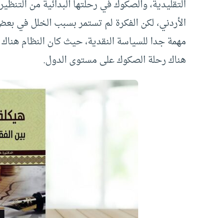
التقليدية، والصكوك في رحلتها البدائية من التنظ
الأردني، لكن الفكرة لم تستمر بسبب الخلل في بعض
مهمة جدا للسياسة النقدية، حيث كان النظام هناك م
هناك رحلة الصكوك على مستوى الدول.