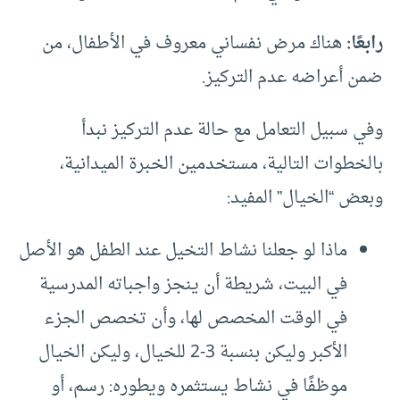
رابعًا:
هناك مرض نفساني معروف في الأطفال، من
ضمن أعراضه عدم التركيز.
وفي سبيل التعامل مع حالة عدم التركيز نبدأ
بالخطوات التالية، مستخدمين الخبرة الميدانية،
وبعض “الخيال” المفيد:
ماذا لو جعلنا نشاط التخيل عند الطفل هو الأصل
في البيت، شريطة أن ينجز واجباته المدرسية
في الوقت المخصص لها، وأن تخصص الجزء
الأكبر وليكن بنسبة 3-2 للخيال، وليكن الخيال
موظفًا في نشاط يستثمره ويطوره: رسم، أو