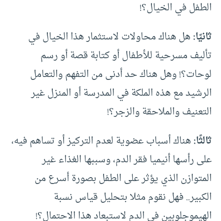
الطفل في الخيال؟!
ثانيًا:
هل هناك محاولات لاستثمار هذا الخيال في
تأليف مسرحية للأطفال أو كتابة قصة أو رسم
لوحات؟! وهل هناك حد أدنى من التفهم والتعامل
الرشيد مع هذه الملكة في المدرسة أو المنزل غير
التعنيف والملاحقة والزجر؟!
ثالثًا:
هناك أسباب عضوية لعدم التركيز أو تساهم فيه،
على رأسها أنيميا فقر الدم، وسببها الغذاء غير
المتوازن الذي يؤثر على الطفل بصورة أسرع من
الكبير.. فهل نقوم مثلا بتحليل قياس نسبة
الهيموجلوبين في الدم لاستبعاد هذا الاحتمال؟!