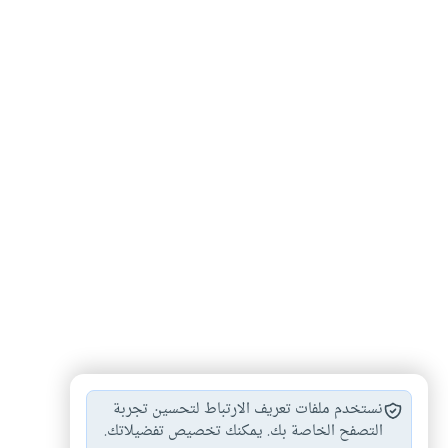
عبد القادر الجيلاني
مواعظ
#
#
نستخدم ملفات تعريف الارتباط لتحسين تجربة
التصفح الخاصة بك. يمكنك تخصيص تفضيلاتك.