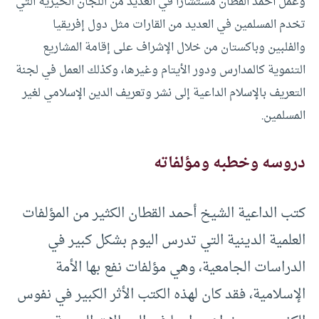
وعمل أحمد القطان مستشارا في العديد من اللجان الخيرية التي
تخدم المسلمين في العديد من القارات مثل دول إفريقيا
والفلبين وباكستان من خلال الإشراف على إقامة المشاريع
التنموية كالمدارس ودور الأيتام وغيرها، وكذلك العمل في لجنة
التعريف بالإسلام الداعية إلى نشر وتعريف الدين الإسلامي لغير
المسلمين.
دروسه وخطبه ومؤلفاته
كتب الداعية الشيخ أحمد القطان الكثير من المؤلفات
العلمية الدينية التي تدرس اليوم بشكل كبير في
الدراسات الجامعية، وهي مؤلفات نفع بها الأمة
الإسلامية، فقد كان لهذه الكتب الأثر الكبير في نفوس