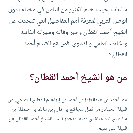
ساعات، حيث اهتم الكثير من الناس في مختلف دول
الوطن العربي لمعرفة أهم التفاصيل التي تتحدث عن
الشيخ أحمد القطان وخبر وفاته وسيرته الذاتية
ونشاطه العلمي والدعوي. فمن هو الشيخ أحمد
القطان؟
من هو الشيخ أحمد القطان؟
هو أحمد بن عبدالعزيز بن أحمد بن إبراهيم القطان التميمي. من
قبيلة الحيادر من نسل مجاشع بن دارم بن مالك بن حنظلة بن
مالك بن زيد مناة بن تميم. ينحدر نسب الشيخ أحمد القطان من
قبيلة بني تميم.