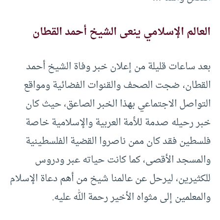
العالم الإسلامي ينعى الشيخ أحمد القطان
بعد ساعات قليلة من إعلان خبر وفاة الشيخ أحمد
القطان، ضجت الصحف والقنوات الفضائية ومواقع
التواصل الاجتماعي بهذا الخبر الصاعق، حيث كان
خبر رحيله صدمة للأمة العربية والإسلامية خاصة
فلسطين فقد كان ممن ناصروا القضية الفلسطينية
والمسجد الأقصى، كما كانت حياته عبر ودروس
للكثيرين، ليرحل عن عالمنا شيخ من أهم دعاة الإسلام
والمعلمين إلى مثواه الأخير رحمة الله عليه.