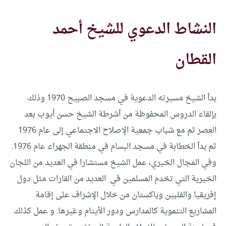
النشاط الدعوي للشيخ أحمد
القطان
بدأ الشيخ مسيرته الدعوية في مسجد الصبيح 1970 وذلك
بإلقاء الدروس المحفوظة من أشرطة الشيخ حسن أيوب بعد
العصر ثم مع شباب جمعية الإصلاح الاجتماعي إلى عام 1976
ثم بدأ الخطابة في مسجد البسام في منطقة الجهراء عام 1976.
وفي المجال الخيري، عمل الشيخ مستشارا في العديد من اللجان
الخيرية التي تخدم المسلمين في العديد من القارات مثل دول
إفريقيا والفلبين وباكستان من خلال الإشراف على إقامة
المشاريع التنموية كالمدارس ودور الأيتام وغيرها. و عمل كذلك