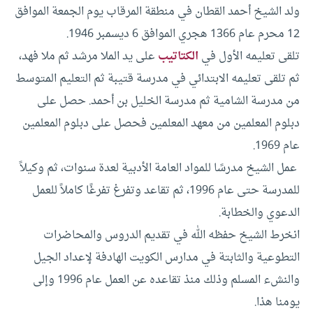
ولد الشيخ أحمد القطان في منطقة المرقاب يوم الجمعة الموافق
12 محرم عام 1366 هجري الموافق 6 ديسمبر 1946.
تلقى تعليمه الأول في
الكتاتيب
على يد الملا مرشد ثم ملا فهد،
ثم تلقى تعليمه الابتدائي في مدرسة قتيبة ثم التعليم المتوسط
من مدرسة الشامية ثم مدرسة الخليل بن أحمد. حصل على
دبلوم المعلمين من معهد المعلمين فحصل على دبلوم المعلمين
عام 1969.
عمل الشيخ مدرسًا للمواد العامة الأدبية لعدة سنوات، ثم وكيلاً
للمدرسة حتى عام 1996، ثم تقاعد وتفرغ تفرغًا كاملاً للعمل
الدعوي والخطابة.
انخرط الشيخ حفظه الله في تقديم الدروس والمحاضرات
التطوعية والثابتة في مدارس الكويت الهادفة لإعداد الجيل
والنشء المسلم وذلك منذ تقاعده عن العمل عام 1996 وإلى
يومنا هذا.