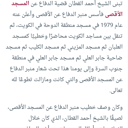
تبنى الشيخ أحمد القطان قضية الدفاع عن
المسجد
الأقصى
فأسس منبر الدفاع عن الأقصى وأعلن عنه
عام 1979 في مسجد منطقة الدوحة في الكويت، ثم
تنقل بين مساجد الكويت محاضرًا وخطيبًا كمسجد
العلبان ثم مسجد المزيني ثم مسجد الكليب ثم مسجد
ضاحية جابر العلي ثم مسجد جابر العلي في منطقة
جنوب السرة وإلى يومنا هذا تحت شعار منبر الدفاع
عن المسجد الأقصى والتي كانت ومازالت تطوعًا لله
تعالى.
وكان وصف خطيب منبر الدفاع عن المسجد اﻷقصى،
لصيقًا بالشيخ أحمد القطان، الذي كان خلال