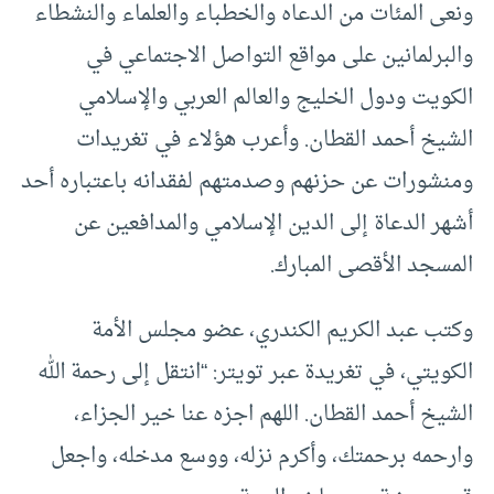
ونعى المئات من الدعاه والخطباء والعلماء والنشطاء
والبرلمانين على مواقع التواصل الاجتماعي في
الكويت ودول الخليج والعالم العربي والإسلامي
الشيخ أحمد القطان. وأعرب هؤلاء في تغريدات
ومنشورات عن حزنهم وصدمتهم لفقدانه باعتباره أحد
أشهر الدعاة إلى الدين الإسلامي والمدافعين عن
المسجد الأقصى المبارك.
وكتب عبد الكريم الكندري، عضو مجلس الأمة
الكويتي، في تغريدة عبر تويتر: “انتقل إلى رحمة الله
الشيخ أحمد القطان. اللهم اجزه عنا خير الجزاء،
وارحمه برحمتك، وأكرم نزله، ووسع مدخله، واجعل