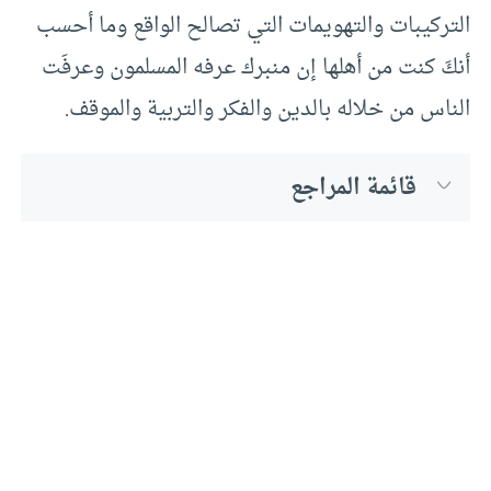
التركيبات والتهويمات التي تصالح الواقع وما أحسب
أنكَ كنت من أهلها إن منبرك عرفه المسلمون وعرفَت
الناس من خلاله بالدين والفكر والتربية والموقف.
قائمة المراجع