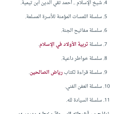
شيخ الإسلام .. أحمد تقي الدين ابن تيمية.
سلسلة اللمسات المؤمنة للأسرة المسلمة.
سلسلة مفاتيح الجنة.
سلسلة
تربية الأولاد في الإسلام
.
سلسلة خواطر داعية.
سلسلة قراءة لكتاب
رياض الصالحين
.
سلسلة العفن الفني.
سلسلة السيادة لله.