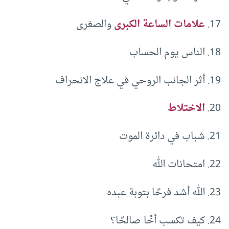
علامات الساعة الكبرى
والصغرى
الناس يوم الحساب
أثر الجانب الروحي في علاج الانحراف
الاختلاط
شباب في دائرة الموت
امتحانات الله
الله أشد فرحًا بتوبة عبده
كيف تكسب أخًا صالحًا؟