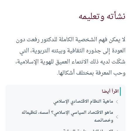
نشأته وتعليمه
لا يمكن فهم الشخصية الكاملة للدكتور رفعت دون
العودة إلى جذوره الثقافية وبيئته التربوية، التي
شكّلت لديه ذلك الانتماء العميق للهوية الإسلامية،
وحب المعرفة بمختلف أشكالها.
اقرأ أيضا
ماهية النظام الاقتصادي الإسلامي
ماهو الاقتصاد السياسي الإسلامي؟ أسسه، تنظيماته
وخصائصه