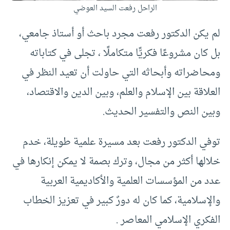
الراحل رفعت السيد العوضي
لم يكن الدكتور رفعت مجرد باحث أو أستاذ جامعي،
بل كان مشروعًا فكريًّا متكاملًا ، تجلى في كتاباته
ومحاضراته وأبحاثه التي حاولت أن تعيد النظر في
العلاقة بين الإسلام والعلم، وبين الدين والاقتصاد،
وبين النص والتفسير الحديث.
توفي الدكتور رفعت بعد مسيرة علمية طويلة، خدم
خلالها أكثر من مجال، وترك بصمة لا يمكن إنكارها في
عدد من المؤسسات العلمية والأكاديمية العربية
والإسلامية، كما كان له دورٌ كبير في تعزيز الخطاب
الفكري الإسلامي المعاصر .