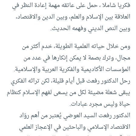
فكريا شاملا ، حمل على عاتقه مهمة إعادة النظر في
العلاقة بين الإسلام والعلم، وبين الدين والاقتصاد،
وبين النص الديني وفهمه الحديث.
ومن خلال حياته العلمية الطويلة، خدم أكثر من
مجال، وترك بصمة لا يمكن إنكارها في عدد من
المؤسسات الأكاديمية والفكرية العربية والإسلامية.
رحل الدكتور رفعت قبل أيام قليلة، لكن تراثه الفكري
يبقى شعلة مضيئة لكل من يسعى لفهم الإسلام كنظام
حياة وليس مجرد عبادات.
الدكتور رفعت السيد العوضي يُعتبر من أهم روّاد
الاقتصاد الإسلامي والباحثين في الإعجاز العلمي