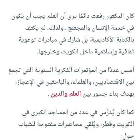
كان الدكتور رفعت دائمًا يرى أن العلم يجب أن يكون
في خدمة الإنسان والمجتمع . ولذلك، لم يكتفِ
بالكتابة الأكاديمية، بل شارك في مبادرات توعوية
ثقافية وإسلامية داخل الكويت وخارجها.
أسس عددًا من المؤتمرات الفكرية السنوية التي تجمع
بين الاقتصاديين، والعلماء، والباحثين في الإعجاز،
بهدف بناء جسور بين
العلم والدين
.
كما كان يُدرِّس في عدد من المساجد الكبرى في
الكويت وقطر، ويُلقي محاضرات مفتوحة للشباب
حول: