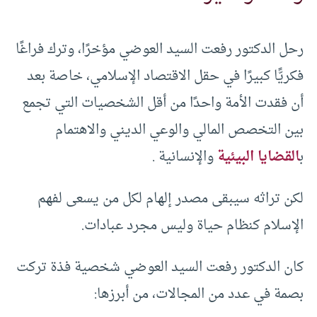
رحل الدكتور رفعت السيد العوضي مؤخرًا، وترك فراغًا
فكريًّا كبيرًا في حقل الاقتصاد الإسلامي، خاصة بعد
أن فقدت الأمة واحدًا من أقل الشخصيات التي تجمع
بين التخصص المالي والوعي الديني والاهتمام
ب
القضايا البيئية
والإنسانية .
لكن تراثه سيبقى مصدر إلهام لكل من يسعى لفهم
الإسلام كنظام حياة وليس مجرد عبادات.
كان الدكتور رفعت السيد العوضي شخصية فذة تركت
بصمة في عدد من المجالات، من أبرزها: