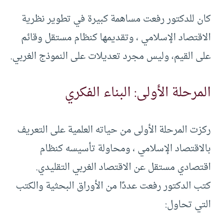
كان للدكتور رفعت مساهمة كبيرة في تطوير نظرية
الاقتصاد الإسلامي ، وتقديمها كنظام مستقل وقائم
على القيم، وليس مجرد تعديلات على النموذج الغربي.
المرحلة الأولى: البناء الفكري
ركزت المرحلة الأولى من حياته العلمية على التعريف
بالاقتصاد الإسلامي ، ومحاولة تأسيسه كنظام
اقتصادي مستقل عن الاقتصاد الغربي التقليدي.
كتب الدكتور رفعت عددًا من الأوراق البحثية والكتب
التي تحاول: