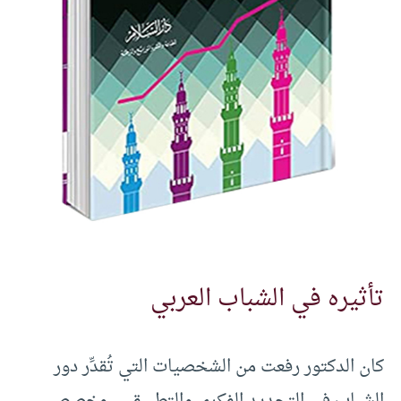
تأثيره في الشباب العربي
كان الدكتور رفعت من الشخصيات التي تُقدِّر دور