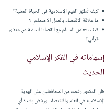
كيف تُطبَّق القيم الإسلامية في الحياة العملية؟
ما علاقة الاقتصاد بالعدل الاجتماعي؟
كيف يتعامل المسلم مع القضايا البيئية من منظور
قرآني؟
إسهاماته في الفكر الإسلامي
الحديث
ظل الدكتور رفعت من المحافظين على الهوية
الإسلامية في العلم والاقتصاد، ورفض بشدة أي