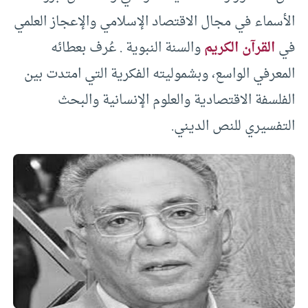
الأسماء في مجال الاقتصاد الإسلامي والإعجاز العلمي
في
القرآن الكريم
والسنة النبوية . عُرف بعطائه
المعرفي الواسع، وبشموليته الفكرية التي امتدت بين
الفلسفة الاقتصادية والعلوم الإنسانية والبحث
التفسيري للنص الديني.