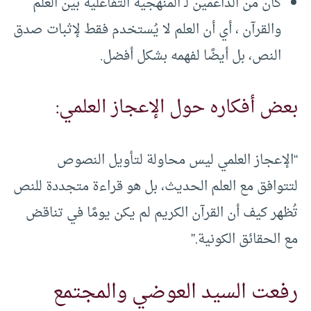
كان من الداعمين لـ المنهجية التفاعلية بين العلم
والقرآن ، أي أن العلم لا يُستخدم فقط لإثبات صدق
النص، بل أيضًا لفهمه بشكل أفضل.
بعض أفكاره حول الإعجاز العلمي:
“الإعجاز العلمي ليس محاولة لتأويل النصوص
لتتوافق مع العلم الحديث، بل هو قراءة متجددة للنص
تُظهر كيف أن القرآن الكريم لم يكن يومًا في تناقض
مع الحقائق الكونية.”
رفعت السيد العوضي والمجتمع