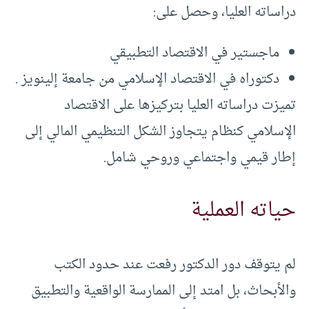
دراساته العليا، وحصل على:
ماجستير في الاقتصاد التطبيقي
دكتوراه في الاقتصاد الإسلامي من جامعة إلينويز .
تميزت دراساته العليا بتركيزها على الاقتصاد
الإسلامي كنظام يتجاوز الشكل التنظيمي المالي إلى
إطار قيمي واجتماعي وروحي شامل.
حياته العملية
لم يتوقف دور الدكتور رفعت عند حدود الكتب
والأبحاث، بل امتد إلى الممارسة الواقعية والتطبيق