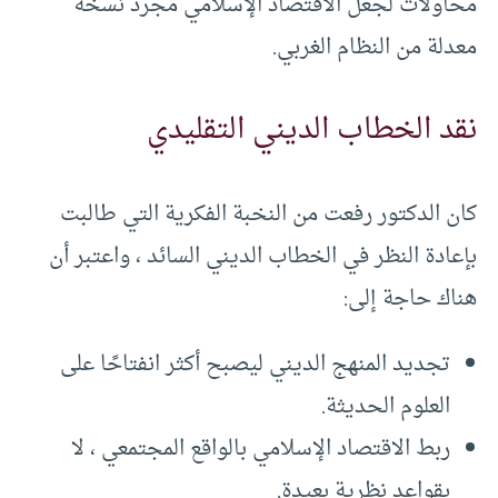
محاولات لجعل الاقتصاد الإسلامي مجرد نسخة
معدلة من النظام الغربي.
نقد الخطاب الديني التقليدي
كان الدكتور رفعت من النخبة الفكرية التي طالبت
بإعادة النظر في الخطاب الديني السائد ، واعتبر أن
هناك حاجة إلى:
تجديد المنهج الديني ليصبح أكثر انفتاحًا على
العلوم الحديثة.
ربط الاقتصاد الإسلامي بالواقع المجتمعي ، لا
بقواعد نظرية بعيدة.