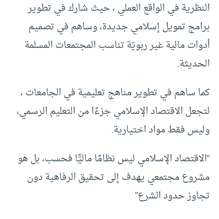
النظرية في الواقع العملي ، حيث شارك في تطوير
برامج تمويل إسلامي جديدة، وساهم في تصميم
أدوات مالية غير ربويّة تناسب المجتمعات المسلمة
الحديثة.
كما ساهم في تطوير مناهج تعليمية في الجامعات ،
لتجعل الاقتصاد الإسلامي جزءًا من التعليم الرسمي،
وليس فقط مواد اختيارية.
“الاقتصاد الإسلامي ليس نظامًا ماليًّا فحسب، بل هو
مشروع مجتمعي يهدف إلى تحقيق الرفاهية دون
تجاوز حدود الشرع”