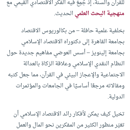
للقرآن والسنة، إذ جُمِعَ فيه الفكر الاقتصادي القيمي مع
منهجية البحث العلمي
الحديث.
بخلفية علمية حافلة – من بكالوريوس الاقتصاد
بجامعة القاهرة إلى دكتوراه الاقتصاد الإسلامي
بجامعة إلينويز – أسس العوضي مفاهيم جديدة حول
النظام النقدي الإسلامي وعلاقة الزكاة بالعدالة
الاجتماعية والإعجاز البيئي في القرآن، مما جعل كتبه
ومقالاته مرجعًا أساسيًا في الجامعات والمؤتمرات
الدولية.
تخيل كيف يمكن لأفكار رائد الاقتصاد الإسلامي أن
تغيّر منظور الكثير من المفكرين نحو المال والعمل