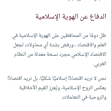
الدفاع عن الهوية الإسلامية
ظل دومًا من المحافظين على الهوية الإسلامية في
العلم والاقتصاد ، ورفض بشدة أي محاولات لجعل
الاقتصاد الإسلامي مجرد نسخة معدلة من النظام
الغربي.
نحن لا نريد اقتصادًا إسلاميًّا شكليًّا، بل نريد اقتصادًا
يعكس الروح الإسلامية، ويُعزز القيم الأخلاقية
والروحية في التعاملات