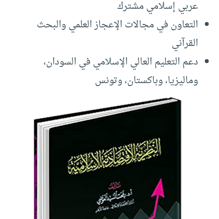
عربي إسلامي مشترك
التعاون في مجالات الإعجاز العلمي والبحث
القرآني
دعم التعليم العالي الإسلامي في السودان،
وماليزيا، وباكستان، وتونس