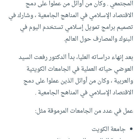
المجتمعي . وكان من أوائل من عملوا على دمج
الاقتصاد الإسلامي في المناهج الجامعية ، وشارك في
تصميم برامج تمويل إسلامي تستخدم اليوم في
البنوك والمصارف حول العالم.
بعد إنهاء دراساته العليا، بدأ الدكتور رفعت السيد
العوضي حياته العملية في الجامعات الكويتية
والعربية ، وكان من أوائل الذين عملوا على دمج
الاقتصاد الإسلامي في المناهج الجامعية .
عمل في عدد من الجامعات المرموقة مثل:
جامعة الكويت