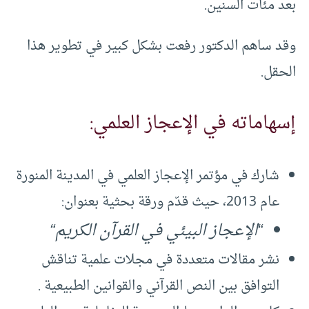
بعد مئات السنين.
وقد ساهم الدكتور رفعت بشكل كبير في تطوير هذا
الحقل.
إسهاماته في الإعجاز العلمي:
شارك في مؤتمر الإعجاز العلمي في المدينة المنورة
عام 2013، حيث قدّم ورقة بحثية بعنوان:
“
الإعجاز البيئي في القرآن الكريم
“
نشر مقالات متعددة في مجلات علمية تناقش
التوافق بين النص القرآني والقوانين الطبيعية .