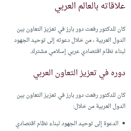
علاقاته بالعالم العربي
كان للدكتور رفعت دور بارز في تعزيز التعاون بين
الدول العربية ، من خلال دعوته إلى توحيد الجهود
لبناء نظام اقتصادي عربي إسلامي مشترك.
دوره في تعزيز التعاون العربي
كان للدكتور رفعت دور بارز في تعزيز التعاون بين
الدول العربية من خلال:
الدعوة إلى توحيد الجهود لبناء نظام اقتصادي