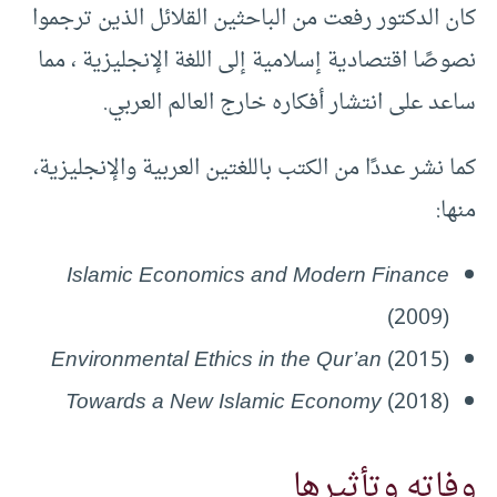
كان الدكتور رفعت من الباحثين القلائل الذين ترجموا
نصوصًا اقتصادية إسلامية إلى اللغة الإنجليزية ، مما
ساعد على انتشار أفكاره خارج العالم العربي.
كما نشر عددًا من الكتب باللغتين العربية والإنجليزية،
منها:
Islamic Economics and Modern Finance
(2009)
Environmental Ethics in the Qur’an
(2015)
Towards a New Islamic Economy
(2018)
وفاته وتأثيرها