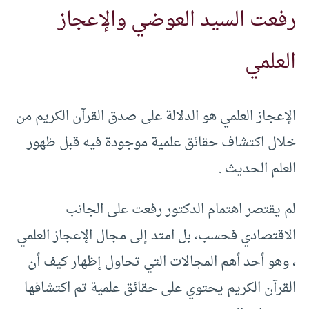
رفعت السيد العوضي والإعجاز
العلمي
الإعجاز العلمي هو الدلالة على صدق القرآن الكريم من
خلال اكتشاف حقائق علمية موجودة فيه قبل ظهور
العلم الحديث .
لم يقتصر اهتمام الدكتور رفعت على الجانب
الاقتصادي فحسب، بل امتد إلى مجال الإعجاز العلمي
، وهو أحد أهم المجالات التي تحاول إظهار كيف أن
القرآن الكريم يحتوي على حقائق علمية تم اكتشافها