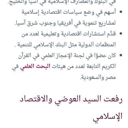
في البنوك والمصارف الإسلامية في آسيا والخليج.
أسهم في وضع سياسات اقتصادية إسلامية
لمشاريع تنموية في أفريقيا وجنوب شرق آسيا.
قدَّم استشارات اقتصادية وتعليمية لعدد من
المنظمات الدولية مثل البنك الإسلامي للتنمية .
كان عضوًا في لجنة الإعجاز العلمي في القرآن
الكريم التابعة لعدد من هيئات
البحث العلمي
في
مصر والسعودية.
رفعت السيد العوضي والاقتصاد
الإسلامي