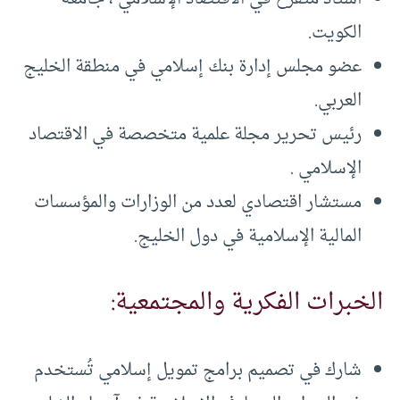
الكويت.
عضو مجلس إدارة بنك إسلامي في منطقة الخليج
العربي.
رئيس تحرير مجلة علمية متخصصة في الاقتصاد
الإسلامي .
مستشار اقتصادي لعدد من الوزارات والمؤسسات
المالية الإسلامية في دول الخليج.
الخبرات الفكرية والمجتمعية:
شارك في تصميم برامج تمويل إسلامي تُستخدم