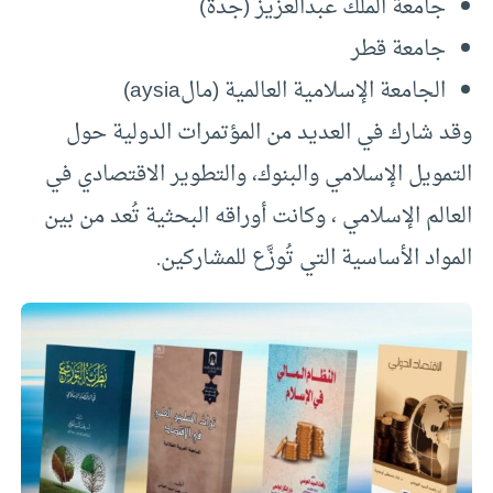
جامعة الملك عبدالعزيز (جدة)
جامعة قطر
الجامعة الإسلامية العالمية (مالaysia)
وقد شارك في العديد من المؤتمرات الدولية حول
التمويل الإسلامي والبنوك، والتطوير الاقتصادي في
العالم الإسلامي ، وكانت أوراقه البحثية تُعد من بين
المواد الأساسية التي تُوزَّع للمشاركين.