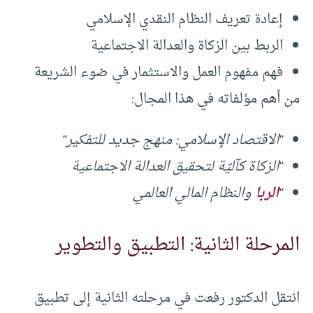
إعادة تعريف النظام النقدي الإسلامي
الربط بين الزكاة والعدالة الاجتماعية
فهم مفهوم العمل والاستثمار في ضوء الشريعة
من أهم مؤلفاته في هذا المجال:
“
الاقتصاد الإسلامي: منهج جديد للتفكير
“
“
الزكاة كآليّة لتحقيق العدالة الاجتماعية
“
الربا
والنظام المالي العالمي
المرحلة الثانية: التطبيق والتطوير
انتقل الدكتور رفعت في مرحلته الثانية إلى تطبيق