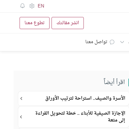
EN
انشر مقالتك
تطوع معنا
تواصل معنا
اقرأ أيضاً
الأسرة والصيف.. استراحة لترتيب الأوراق
الإجازة الصيفية للأبناء .. خطة لتحويل القراءة
إلى متعة