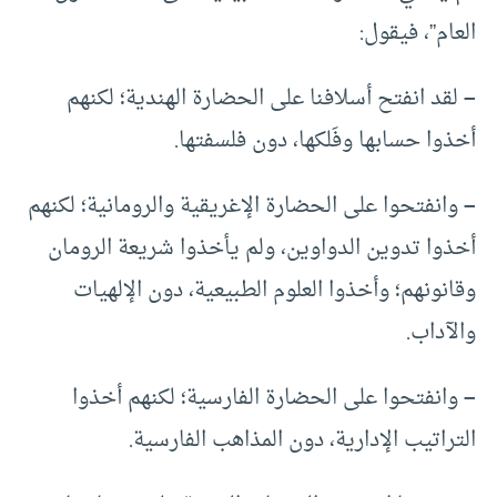
العام”، فيقول:
–
لقد انفتح أسلافنا على الحضارة الهندية؛ لكنهم
أخذوا حسابها وفَلكها، دون فلسفتها.
–
وانفتحوا على الحضارة الإغريقية والرومانية؛ لكنهم
أخذوا تدوين الدواوين، ولم يأخذوا شريعة الرومان
وقانونهم؛ وأخذوا العلوم الطبيعية، دون الإلهيات
والآداب.
–
وانفتحوا على الحضارة الفارسية؛ لكنهم أخذوا
التراتيب الإدارية، دون المذاهب الفارسية.