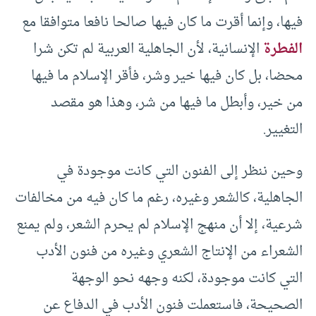
فيها، وإنما أقرت ما كان فيها صالحا نافعا متوافقا مع
الفطرة
الإنسانية، لأن الجاهلية العربية لم تكن شرا
محضا، بل كان فيها خير وشر، فأقر الإسلام ما فيها
من خير، وأبطل ما فيها من شر، وهذا هو مقصد
التغيير.
وحين ننظر إلى الفنون التي كانت موجودة في
الجاهلية، كالشعر وغيره، رغم ما كان فيه من مخالفات
شرعية، إلا أن منهج الإسلام لم يحرم الشعر، ولم يمنع
الشعراء من الإنتاج الشعري وغيره من فنون الأدب
التي كانت موجودة، لكنه وجهه نحو الوجهة
الصحيحة، فاستعملت فنون الأدب في الدفاع عن