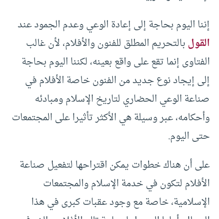
إننا اليوم بحاجة إلى إعادة الوعي وعدم الجمود عند
القول
بالتحريم المطلق للفنون والأفلام، لأن غالب
الفتاوى إنما تقع على واقع بعينه، لكننا اليوم بحاجة
إلى إيجاد نوع جديد من الفنون خاصة الأفلام في
صناعة الوعي الحضاري لتاريخ الإسلام ومبادئه
وأحكامه، عبر وسيلة هي الأكثر تأثيرا على المجتمعات
حتى اليوم.
على أن هناك خطوات يمكن اقتراحها لتفعيل صناعة
الأفلام لتكون في خدمة الإسلام والمجتمعات
الإسلامية، خاصة مع وجود عقبات كبرى في هذا