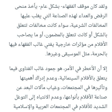
ولقد كان موقف الفقهاء- بشكل عام- يأخذ منحى
الرفض والعداء لهذه الصناعة التي يغلب عليها
المخالفات الشرعية، سواء كانت مخالفات تتعلق
بالشكل أو كانت تتعلق بالمضمون، أو ما يصاحب
الأفلام من مؤثرات خارجية يفتي غالب الفقهاء فيها
بالحرمة، مثل الموسيقى وغيرها.
إلا أن الأخطر في الأمر، هو جمود غالب الفتاوى فيما
يتعلق بالأفلام السينمائية، وعدم إدراك أهميتها
وتأثيرها في المجتمعات، وغياب مآلات البعد عن
صناعة الأفلام بأنواعها، وعدم الانتباه إلى التوغل
الشديد للأفلام في المجتمعات العربية والإسلامية