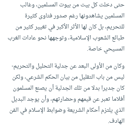
حتى دخلت كل بيت من بيوت المسلمين، وغالب
المسلمين يشاهدونها رغم صدور فتاوى كثيرة
للتحريم، بل كان لها الأثر الأكبر في تغيير كثير من
طبائع الشعوب الإسلامية، وتوجهها نحو عادات الغرب
المسيحي خاصة.
وكان من الأولى البعد عن جدلية التحليل والتحريم-
ليس من باب التقليل من بيان الحكم الشرعي، ولكن
كان جديرا بدلا من تلك الجدلية أن يصنع المسلمون
أفلاما تعبر عن قيمهم وحضارتهم، وأن يوجد البديل
الذي يلتزم أحكام الشريعة وضوابط الإسلام في الفن
الهادف.