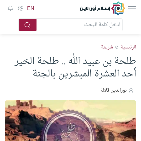
إسلام أون لاين
EN
الرئيسية
شريعة
طلحة بن عبيد الله .. طلحة الخير
أحد العشرة المبشرين بالجنة
نورالدين قلالة