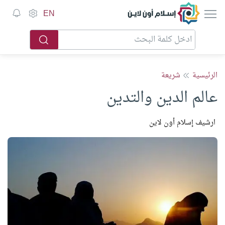
إسلام أون لاين
EN
الرئيسية
شريعة
عالم الدين والتدين
ارشيف إسلام أون لاين