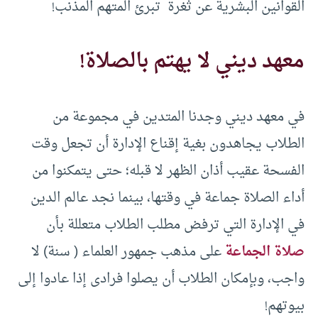
القوانين البشرية عن ثغرة تبرئ المتهم المذنب!
معهد ديني لا يهتم بالصلاة!
في معهد ديني وجدنا المتدين في مجموعة من
الطلاب يجاهدون بغية إقناع الإدارة أن تجعل وقت
الفسحة عقيب أذان الظهر لا قبله؛ حتى يتمكنوا من
أداء الصلاة جماعة في وقتها، بينما نجد عالم الدين
في الإدارة التي ترفض مطلب الطلاب متعللة بأن
صلاة الجماعة
على مذهب جمهور العلماء ( سنة) لا
واجب، وبإمكان الطلاب أن يصلوا فرادى إذا عادوا إلى
بيوتهم!