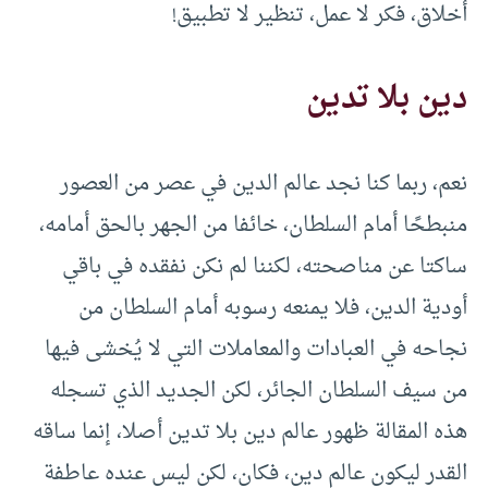
أخلاق، فكر لا عمل، تنظير لا تطبيق!
دين بلا تدين
نعم، ربما كنا نجد عالم الدين في عصر من العصور
منبطحًا أمام السلطان، خائفا من الجهر بالحق أمامه،
ساكتا عن مناصحته، لكننا لم نكن نفقده في باقي
أودية الدين، فلا يمنعه رسوبه أمام السلطان من
نجاحه في العبادات والمعاملات التي لا يُخشى فيها
من سيف السلطان الجائر، لكن الجديد الذي تسجله
هذه المقالة ظهور عالم دين بلا تدين أصلا، إنما ساقه
القدر ليكون عالم دين، فكان، لكن ليس عنده عاطفة