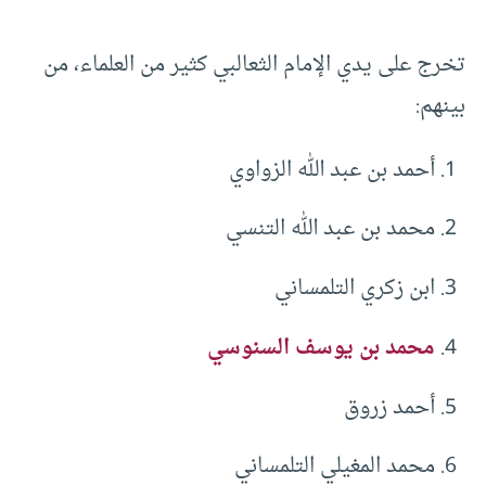
تخرج على يدي الإمام الثعالبي كثير من العلماء، من
بينهم:
أحمد بن عبد الله الزواوي
محمد بن عبد الله التنسي
ابن زكري التلمساني
محمد بن يوسف السنوسي
أحمد زروق
محمد المغيلي التلمساني