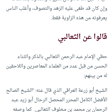
وإن كان قد طغى عليه الزهد والتصوف، وأغلب الناس
يعرفونه من هذه الزاوية فقط.
قالوا عن الثعالبي
حظي الإمام عبد الرحمن الثعالبي بالذكر والثناء
الحسن من قبل عدد من العلماء المعاصرين واللاحقين
له من بينهم:
الشيخ أبو زرعة العراقي الذي قال عنه: “الشيخ الصالح
الأفضل الكامل المحرر المحصل الرحال أبو زيد عبد
الرحمان بن محمد بن مخلوف الثعالبي. كما وصفه