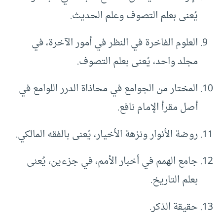
يُعنى بعلم التصوف وعلم الحديث.
العلوم الفاخرة في النظر في أمور الآخرة، في
مجلد واحد، يُعنى بعلم التصوف.
المختار من الجوامع في محاذاة الدرر اللوامع في
أصل مقرأ الإمام نافع.
روضة الأنوار ونزهة الأخيار، يُعنى بالفقه المالكي.
جامع الهمم في أخبار الأمم، في جزءين، يُعنى
بعلم التاريخ.
حقيقة الذكر.