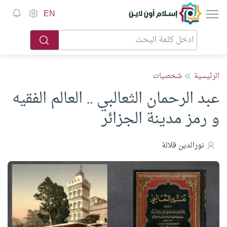
إسلام أون لاين
EN
الرئيسية
شخصيات
عبد الرحمان الثعالبي .. العالم الفقيه
و رمز مدينة الجزائر
نورالدين قلالة