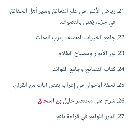
رياض الأنس في علم الدقائق وسير أهل الحقائق،
في جزء، يُعنى بالتصوف.
جامع الخيرات المصنف بقرب الممات.
نور الأنوار ومصباح الظلام.
كتاب النصائح وجامع الفوائد.
تحفة الإخوان في إعراب بعض آيات من القرآن.
شرح على مختصر خليل
بن اسحاق
.
الدرر اللوامع في قراءة نافع.