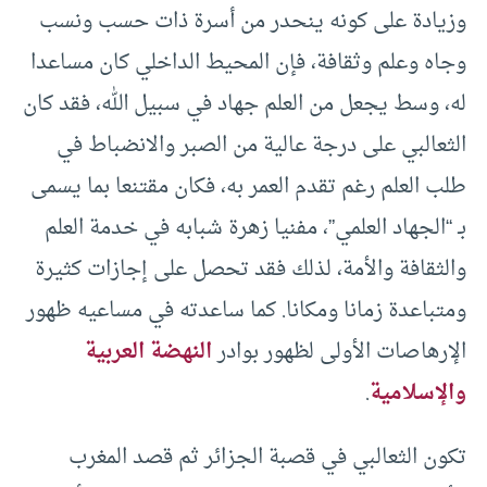
وزيادة على كونه ينحدر من أسرة ذات حسب ونسب
وجاه وعلم وثقافة، فإن المحيط الداخلي كان مساعدا
له، وسط يجعل من العلم جهاد في سبيل الله، فقد كان
الثعالبي على درجة عالية من الصبر والانضباط في
طلب العلم رغم تقدم العمر به، فكان مقتنعا بما يسمى
بـ “الجهاد العلمي”، مفنيا زهرة شبابه في خدمة العلم
والثقافة والأمة، لذلك فقد تحصل على إجازات كثيرة
ومتباعدة زمانا ومكانا. كما ساعدته في مساعيه ظهور
الإرهاصات الأولى لظهور بوادر
النهضة العربية
والإسلامية
.
تكون الثعالبي في قصبة الجزائر ثم قصد المغرب