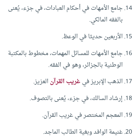
جامع الأمهات في أحكام العبادات، في جزء، يُعنى
بالفقه المالكي.
الأربعين حديثا في الوعظ.
جامع الأمهات للمسائل المهمات، مخطوط بالمكتبة
الوطنية بالجزائر، وهو في الفقه.
الذهب الإبريز في
غريب القرآن
العزيز.
إرشاد السالك، في جزء، يُعنى بالتصوف.
المعجم المختصر في غريب القرآن.
غنيمة الوافد وبغية الطالب الماجد.