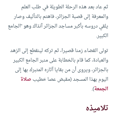
ثم عاد بعد هذه الرحلة الطويلة في طلب العلم
والمعرفة إلى قصبة الجزائر، فاهتم بالتأليف وصار
يلقي دروسه بأكبر مساجد الجزائر آنذاك وهو “الجامع
الكبير.
تولى القضاء زمنا قصيرا، ثم تركه لينقطع إلى الزهد
والعبادة، كما قام بالخطابة على منبر الجامع الكبير
بالجزائر، ويروى أن من بقايا آثاره المتبرك بها إلى
اليوم بهذا المسجد (مقبض عصا خطيب
صلاة
الجمعة
).
تلاميذه