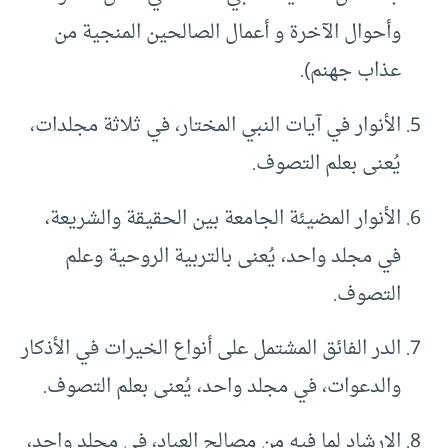
وأحوال الآخرة و أعمال الصالحين المنجية من
عذاب جهنم).
الأنوار في آيات النبي المختار، في ثلاثة مجلدات،
يُعنى بعلم التصوف.
الأنوار المضيئة الجامعة بين الحقيقة والشريعة،
في مجلد واحد، يُعنى بالتربية الروحية وعلم
التصوف.
الدر الفائق المشتمل على أنواع الخيرات في الأذكار
والدعوات، في مجلد واحد، يُعنى بعلم التصوف.
الإرشاد لما فيه من مصالح العباد، في مجلد واحد،