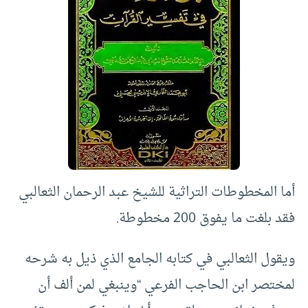
أما المخطوطات التراثية للشيخ عبد الرحمان الثعالبي
فقد بلغت ما يفوق 200 مخطوطة.
ويقول الثعالبي في كتابه الجامع الذي ذيل به شرحه
لمختصر ابن الحاجب الفرعي “وينبغي لمن ألف أن