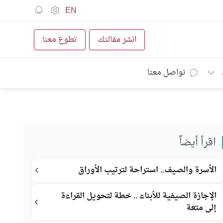
EN
انشر مقالتك
تطوع معنا
تواصل معنا
اقرأ أيضاً
الأسرة والصيف.. استراحة لترتيب الأوراق
الإجازة الصيفية للأبناء .. خطة لتحويل القراءة
إلى متعة