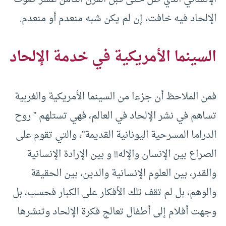
الإلحاد فيه خافت، إن لم يكن شبه منعدم أو منعدم.
السينما الأمريكية في خدمة الإلحاد
فمن الملاحظ أن جزءا من السينما الأمريكية والغربية
تساهم في نشر الإلحاد في العالم، فهي تستلهم ” روح
الدراما المسرحية اليونانية القديمة”، والتي تقوم على
الصراع بين الإنسان والإله!! و بين الإرادة الإنسانية
والقدر، بين العلوم الإنسانية والدين، بين الحقيقة
والوهم، بل لم تقف تلك الأفكار على الكبار فحسب، بل
وجهت أفلام إلى أطفال تعالج فكرة الإلحاد وتنشرها