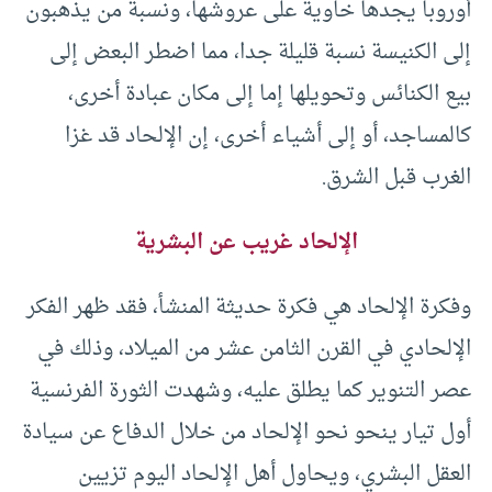
أوروبا يجدها خاوية على عروشها، ونسبة من يذهبون
إلى الكنيسة نسبة قليلة جدا، مما اضطر البعض إلى
بيع الكنائس وتحويلها إما إلى مكان عبادة أخرى،
كالمساجد، أو إلى أشياء أخرى، إن الإلحاد قد غزا
الغرب قبل الشرق.
الإلحاد غريب عن البشرية
وفكرة الإلحاد هي فكرة حديثة المنشأ، فقد ظهر الفكر
الإلحادي في القرن الثامن عشر من الميلاد، وذلك في
عصر التنوير كما يطلق عليه، وشهدت الثورة الفرنسية
أول تيار ينحو نحو الإلحاد من خلال الدفاع عن سيادة
العقل البشري، ويحاول أهل الإلحاد اليوم تزيين