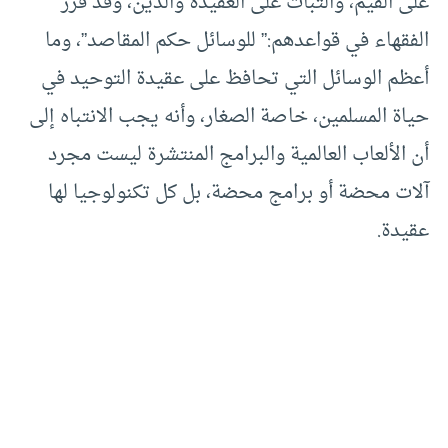
على القيم، والثبات على العقيدة والدين، وقد قرر
الفقهاء في قواعدهم:” للوسائل حكم المقاصد”، وما
أعظم الوسائل التي تحافظ على عقيدة التوحيد في
حياة المسلمين، خاصة الصغار، وأنه يجب الانتباه إلى
أن الألعاب العالمية والبرامج المنتشرة ليست مجرد
آلات محضة أو برامج محضة، بل كل تكنولوجيا لها
عقيدة.