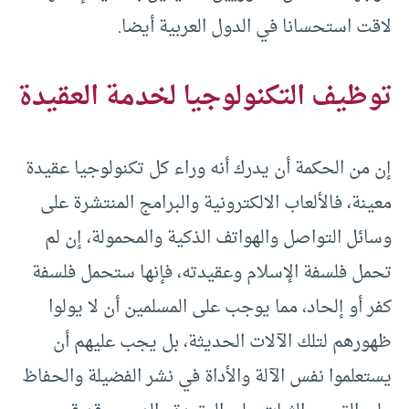
لاقت استحسانا في الدول العربية أيضا.
توظيف التكنولوجيا لخدمة العقيدة
إن من الحكمة أن يدرك أنه وراء كل تكنولوجيا عقيدة
معينة، فالألعاب الالكترونية والبرامج المنتشرة على
وسائل التواصل والهواتف الذكية والمحمولة، إن لم
تحمل فلسفة الإسلام وعقيدته، فإنها ستحمل فلسفة
كفر أو إلحاد، مما يوجب على المسلمين أن لا يولوا
ظهورهم لتلك الآلات الحديثة، بل يجب عليهم أن
يستعلموا نفس الآلة والأداة في نشر الفضيلة والحفاظ