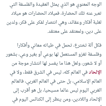
الوجه المعنوي هو الذي يمثل العقيدة والفلسفة التي
تعبر عنه تلك الحضارة، فميلاد الحضارات هو ميلاد
لغلبة أفكار وعقائد، وهي انتصار لفكر على فكر، ولدين
على دين، ولمعتقد على معتقد.
فكل آلة تخترع، تحمل في طياته معاني وأفكارا
وفلسفة تغزو المستعمل لها بوعي أو بغير وعي، بشعور
أو لا شعور، ولعل هذا ما يفسر لها انتشار موجة من
الإلحاد
في العالم كله، ليس في الشرق فقط، ولا في
العالم الإسلامي، بل حتى في العالم الغربي، فالعالم
الغربي اليوم ليس عالما مسيحيا، بل هو أقرب إلى
الإلحاد واللادين، ومن ينظر إلى الكنائس اليوم في