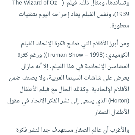
وتساندها، ومثال ذلك، فيلم: (The Wizard of Oz –
1939)، ونفس الفيلم يعاد إخراجه اليوم بتقنيات
متطورة.
ومن أبرز الأفلام التي تعالج فكرة الإلحاد، الفيلم
الكوميدي: (Truman Show – 1998)) ورغم كثرة
المضامين الإلحادية في هذا الفيلم، إلا أنه مازال
يعرض على شاشات السينما العربية، ولا يصنف ضمن
الأفلام الإلحادية. وكذلك الحال مع فيلم الأطفال:
(Horton) الذي يسعى إلى نشر الفكر الإلحاد في عقول
الأطفال الصغار.
والأغرب أن عالم الصغار مستهدف جدا لنشر فكرة