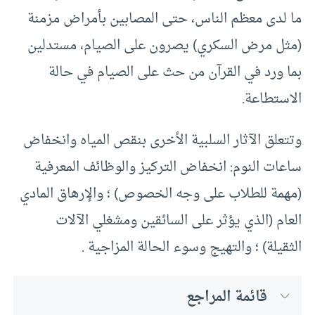
ما لدى معظم الناس، حتى المصابين بأمراض مزمنة
(مثل مرض السكري) يصرون على الصيام، مستدلين
بما ورد في القرآن من حث على الصيام في حالة
الاستطاعة.
وتتعلق الآثار السلبية الأخرى بنقص المياه وانخفاض
ساعات النوم: انخفاض التركيز والوظائف المعرفية
(مهمة للطلاب على وجه الخصوص) ؛ والإرهاق المادي
العام (الذي يؤثر على السائقين ومشغلي الآلات
الثقيلة) ؛ والتهيج وسوء الحالة المزاجية .
قائمة المراجع