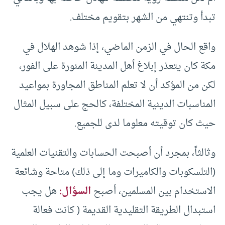
تبدأ وتنتهي من الشهر بتقويم مختلف.
واقع الحال في الزمن الماضي، إذا شوهد الهلال في
مكة كان يتعذر إبلاغ أهل المدينة المنورة على الفور،
لكن من المؤكد أن لا تعلم المناطق المجاورة بمواعيد
المناسبات الدينية المختلفة، كالحج على سبيل المثال
حيث كان توقيته معلوما لدى للجميع.
وثالثاً، بمجرد أن أصبحت الحسابات والتقنيات العلمية
(التلسكوبات والكاميرات وما إلى ذلك) متاحة وشائعة
الاستخدام بين المسلمين، أصبح
السؤال:
هل يجب
استبدال الطريقة التقليدية القديمة ( كانت فعالة