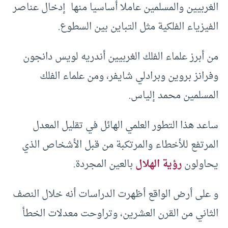
الغربيين والمسلمين عاملا أساسيا منها إدخال عناصر
الفيزياء الفلكية مثل التباين بين السطوع.
من أبرز علماء الفلك الغربيين أندريه لويس دانجون
وفرانز بروين وبرادلي شايفر، ومن علماء الفلك
المسلمين محمد إلياس.
ساعد هذا التطور العلمي الهائل في تقليل المعدل
المرتفع للأخطاء والمرتكبة من قبل الأشخاص الذي
يحاولون
رؤية الهلال
بالعين المجردة.
و على أرض الواقع أظهرت الدراسات أنه خلال النصف
الثاني من القرن العشرين، وتراوحت معدلات الخطأ