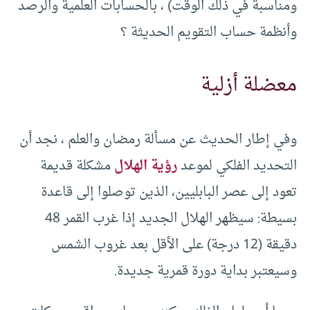
ومناسبة في ذلك الوقت) ، بالحسابات العلمية والرصد
وأنظمة حساب التقويم الحديثة ؟
معضلة أزلية
وفي إطار الحديث عن مسألة رمضان والعلم ، نجد أن
التحديد الفلكي لموعد
رؤية الهلال
مشكلة قديمة
تعود إلى عصر البابليين، الذين توصلوا إلى قاعدة
بسيطة: سيظهر الهلال الجديد إذا غرب القمر 48
دقيقة (12 درجة) على الأقل بعد غروب الشمس
وسيعتبر بداية دورة قمرية جديدة.