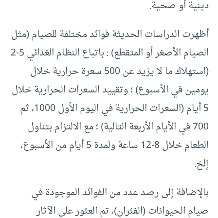
دينية أو صحية.
أظهرت الدراسات الحديثة فوائد مختلفة للصيام (مثل
الصيام الأصغر أو المتقطع) : باتباع النظام الغذائي 5-2
(استهلاك ما لا يزيد عن 500 سعرة حرارية خلال
يومين في الأسبوع) ؛ وتقييد السعرات الحرارية خلال
5 أيام (السعرات الحرارية في اليوم الأول 1000، ثم
700 في الأيام الأربعة التالية) ؛ مع الالتزام بتناول
الطعام خلال 8-12 ساعة ولمدة 5 أيام من الأسبوع،
إلخ.
بالإضافة إلى رصد عدد من الفوائد الموجودة في
صيام الحيوانات (الفئران)، تم العثور على الآثار