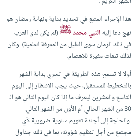
الشهر الكريم .
هذا الإجراء المتبع في تحديد بداية ونهاية رمضان هو
ﷺ
نهج دعا إليه
النبي محمد
(لم يكن لدى العرب
في ذلك الزمان سوى القليل من المعرفة العلمية) وكان
لذلك تبعات مثيرة للاهتمام.
أولا لا تسمح هذه الطريقة في تحري بداية الشهر
بالتخطيط للمستقبل، حيث يجب الانتظار إلى اليوم
التاسع والعشرين ليعرف ما إذا كان اليوم التالي هو الـ
30 من الشهر الحالي أم الأول من الشهر التالي.
والحاجة إلى أجندة تقويم سنوية ضرورية لأي
مجتمع من أجل تنظيم شؤونه، بما في ذلك جداول