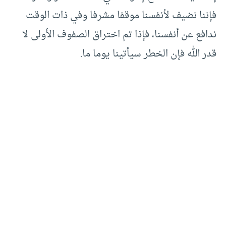
فإننا نضيف لأنفسنا موقفا مشرفا وفي ذات الوقت
ندافع عن أنفسنا، فإذا تم اختراق الصفوف الأولى لا
قدر الله فإن الخطر سيأتينا يوما ما.