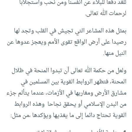
للغد دفعا للبلاء عن أنفسنا ومن نحب واستجلابا
لرحمات الله تعالى.
بمثل هذه المشاعر التي تجيش في القلب وتجد لها
رصيدا على أرض الواقع تقوى الأمم ويعجز عدوها عن
النيل منها.
ولعل من حكمة الله تعالى أن تبدوا المنحة في ظلال
المحنة، فتظهر الروابط القوية بين المسلمين في
مشارق الأرض ومغاربها في الأزمات، عندما يتألم جزء
من البدن الإسلامي أو يحقق نجاحا وهذه الروابط
القوية تحتاج دائما إلى ما يغذيها ويؤكدها ،من مثل: