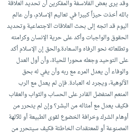
وقد يرى بعض الفلاسفة والمفكرين أن تحديد العلاقة
بالله أخذت حيزاً كبيرا في تعاليم الإسلام، وأن عالم
اليوم قد اتجه إلى بحث العلاقات الاجتماعية وتحديد
الحقوق والواجبات وأكد على حرية الإنسان وكرامته
وتطلعاته نحو الرفاه والسعادة.والحق إن الإسلام أكد
على التوحيد وجعله محورا للحياة، وأن أول العدل
والوفاء أن يعدل المرء مع ربه وأن يفي له بحق
الألوهية، ويجرد له العبادة. فإن لم يعدل مع الرب
المنعم المتفضل القادر على الحساب والثواب والعقاب
فكيف يعدل مع أمثاله من البشر؟ وإن لم يتحرر من
أوهام الشرك وخرافة الخضوع لقوى الطبيعة أو للآلهة
المصنوعة أو للمعتقدات الخاطئة فكيف سيتحرر من