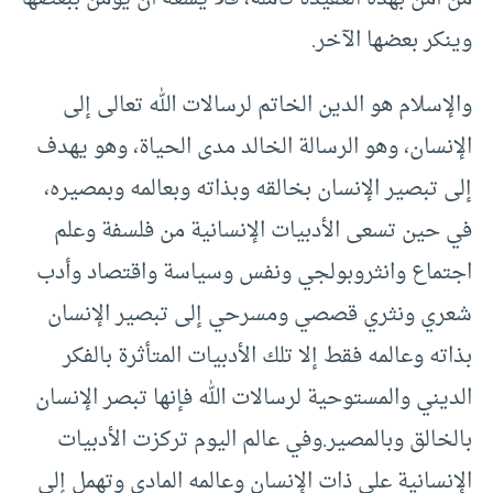
وينكر بعضها الآخر.
والإسلام هو الدين الخاتم لرسالات الله تعالى إلى
الإنسان، وهو الرسالة الخالد مدى الحياة، وهو يهدف
إلى تبصير الإنسان بخالقه وبذاته وبعالمه وبمصيره،
في حين تسعى الأدبيات الإنسانية من فلسفة وعلم
اجتماع وانثروبولجي ونفس وسياسة واقتصاد وأدب
شعري ونثري قصصي ومسرحي إلى تبصير الإنسان
بذاته وعالمه فقط إلا تلك الأدبيات المتأثرة بالفكر
الديني والمستوحية لرسالات الله فإنها تبصر الإنسان
بالخالق وبالمصير.وفي عالم اليوم تركزت الأدبيات
الإنسانية على ذات الإنسان وعالمه المادي وتهمل إلى