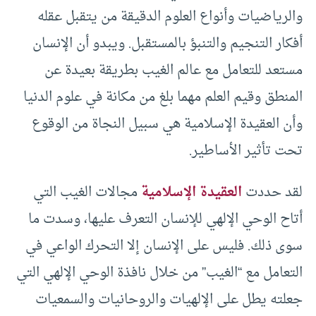
والرياضيات وأنواع العلوم الدقيقة من يتقبل عقله
أفكار التنجيم والتنبؤ بالمستقبل. ويبدو أن الإنسان
مستعد للتعامل مع عالم الغيب بطريقة بعيدة عن
المنطق وقيم العلم مهما بلغ من مكانة في علوم الدنيا
وأن العقيدة الإسلامية هي سبيل النجاة من الوقوع
تحت تأثير الأساطير.
لقد حددت
العقيدة الإسلامية
مجالات الغيب التي
أتاح الوحي الإلهي للإنسان التعرف عليها، وسدت ما
سوى ذلك. فليس على الإنسان إلا التحرك الواعي في
التعامل مع “الغيب” من خلال نافذة الوحي الإلهي التي
جعلته يطل على الإلهيات والروحانيات والسمعيات