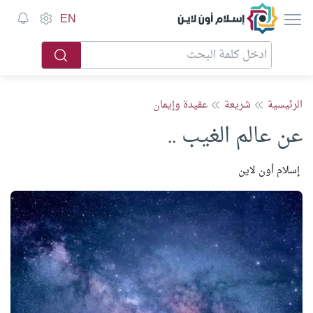
إسلام أون لاين
EN
الرئيسية
شريعة
عقيدة وإيمان
عن عالم الغيب ..
إسلام أون لاين