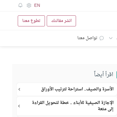
EN
انشر مقالتك
تطوع معنا
تواصل معنا
اقرأ أيضاً
الأسرة والصيف.. استراحة لترتيب الأوراق
الإجازة الصيفية للأبناء .. خطة لتحويل القراءة
إلى متعة