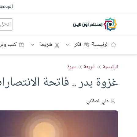
الجمعة
إسلام أون لاين
الرئيسية
فكر
شريعة
كتب وتر
الرئيسية
شريعة
سيرة
غزوة بدر .. فاتحة الانتصار
علي الصلابي