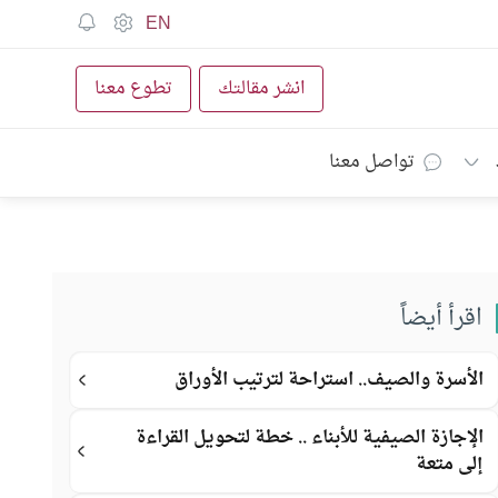
EN
انشر مقالتك
تطوع معنا
تواصل معنا
اقرأ أيضاً
الأسرة والصيف.. استراحة لترتيب الأوراق
الإجازة الصيفية للأبناء .. خطة لتحويل القراءة
إلى متعة