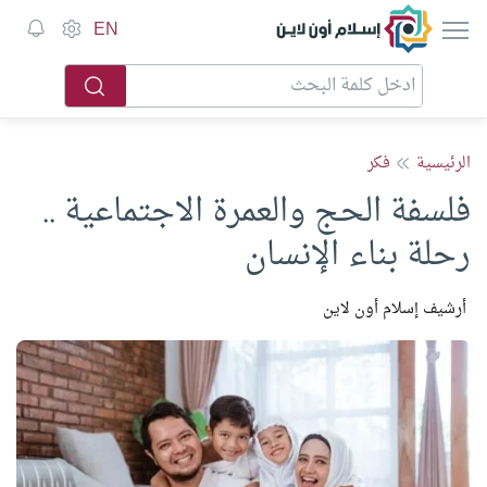
إسلام أون لاين
EN
الرئيسية
فكر
فلسفة الحج والعمرة الاجتماعية ..
رحلة بناء الإنسان
أرشيف إسلام أون لاين