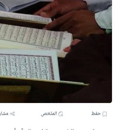
حفظ
الملخص
مشار