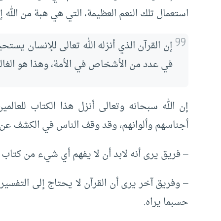
استعمال تلك النعم العظيمة، التي هي هبة من الله إل
إن القرآن الذي أنزله الله تعالى للإنسان يستح
في عدد من الأشخاص في الأمة، وهذا هو الغال
إن الله سبحانه وتعالى أنزل هذا الكتاب للعالم
أجناسهم وألوانهم، وقد وقف الناس في الكشف عن مر
– فريق يرى أنه لابد أن لا يفهم أي شيء من كتاب ا
– وفريق آخر يرى أن القرآن لا يحتاج إلى التفسير
حسبما يراه.