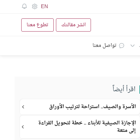
EN
انشر مقالتك
تطوع معنا
تواصل معنا
اقرأ أيضاً
الأسرة والصيف.. استراحة لترتيب الأوراق
الإجازة الصيفية للأبناء .. خطة لتحويل القراءة
إلى متعة