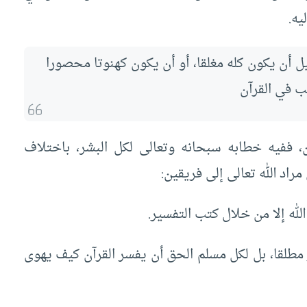
يه.
يل أن يكون كله مغلقا، أو أن يكون كهنوتا محصورا
ب في القرآن
ين، ففيه خطابه سبحانه وتعالى لكل البشر، باختلاف
اد الله تعالى إلى فريقين:
لله إلا من خلال كتب التفسير.
 مطلقا، بل لكل مسلم الحق أن يفسر القرآن كيف يهوى