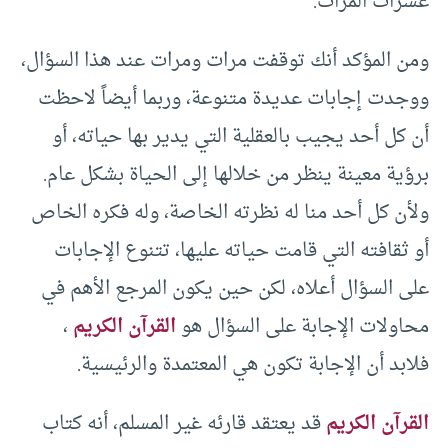
عشرات المرات.
ومن المؤكد أنك توقفت مرات ومرات عند هذا السؤال،
ووجدت إجابات عديدة متنوعة، وربما أيضاً لاحظت
أن كل أحد يجيب بالعقلية التي يدير بها حياته، أو
برؤية معينة ينظر من خلالها إلى الحياة بشكل عام.
ولأن كل أحد منا له نظرته الخاصة، وله فكره الخاص
أو ثقافته التي قامت حياته عليها، تتنوع الإجابات
على السؤال أعلاه، لكن حين يكون المرجع الأهم في
محاولات الإجابة على السؤال هو
القرآن الكريم
،
فلابد أن الإجابة تكون هي المعتمدة والرئيسية.
القرآن الكريم
قد يعتقد قارئه غير المسلم، أنه كتاب