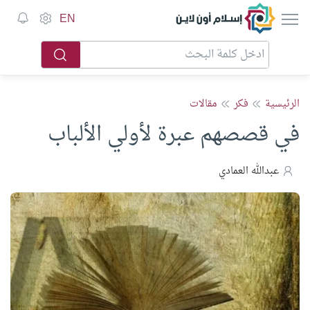
إسلام أون لاين
EN
الرئيسية
فكر
مقالات
في قصصهم عبرة لأولي الألباب
عبدالله العمادي