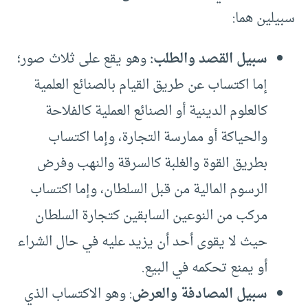
سبيلين هما:
سبيل القصد والطلب:
وهو يقع على ثلاث صور؛
إما اكتساب عن طريق القيام بالصنائع العلمية
كالعلوم الدينية أو الصنائع العملية كالفلاحة
والحياكة أو ممارسة التجارة، وإما اكتساب
بطريق القوة والغلبة كالسرقة والنهب وفرض
الرسوم المالية من قبل السلطان، وإما اكتساب
مركب من النوعين السابقين كتجارة السلطان
حيث لا يقوى أحد أن يزيد عليه في حال الشراء
أو يمنع تحكمه في البيع.
سبيل المصادفة والعرض
: وهو الاكتساب الذي