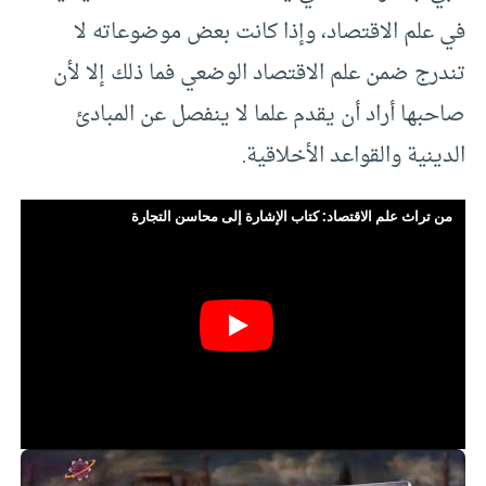
في علم الاقتصاد، وإذا كانت بعض موضوعاته لا
تندرج ضمن علم الاقتصاد الوضعي فما ذلك إلا لأن
صاحبها أراد أن يقدم علما لا ينفصل عن المبادئ
الدينية والقواعد الأخلاقية.
من تراث علم الاقتصاد: كتاب الإشارة إلى محاسن التجارة