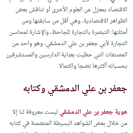
الاقتصاد بمعزل عن العلوم الأخرى أو تناقش بعض
الظواهر الاقتصادية، وهي أقل من سابقتها ومن
أمثلتها: التبصرة بالتجارة للجاحظ، والإشارة لمحاسن
التجارة لأبي جعفر بن علي الدمشقي، وهو واحد من
المصنفات التي حظيت بعناية الدارسين والمستشرقين
بحسبانه أكثرها نضجا واكتمالا.
جعفر بن علي الدمشقي وكتابه
هوية جعفر بن علي الدمشقي
ليست معروفة لنا إلا
من خلال بعض الشواهد البسيطة المتضمنة في كتابه