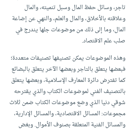
تاجر، وسائل حفظ المال وسبل تنميته، والمال
وعلاقته بالأخلاق، والمال والعلم، والنهي عن إضاعة
المال، وما إلى ذلك من موضوعات جلها يندرج في
صلب علم الاقتصاد.
وهذه الموضوعات يمكن تصنيفها تصنيفات متعددة؛
فبعضها يتعلق بالتاجر وبعضها الآخر يتعلق بالبضائع
كما تفترض دائرة المعارف الإسلامية، وبعضها يتعلق
بالتصنيف الفني لموضوعات الكتاب والذي يقترحه
شوقي دنيا الذي وضع موضوعات الكتاب ضمن ثلاث
مجموعات: المسائل الاقتصادية، والمسائل الإدارية،
والمسائل الفنية المتعلقة بصنوف الأموال. وبغض