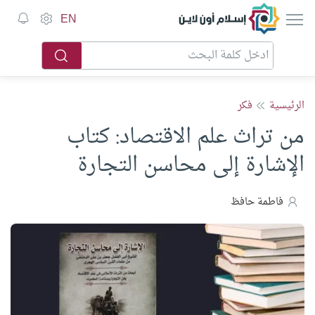
إسلام أون لاين
EN
الرئيسية
فكر
من تراث علم الاقتصاد: كتاب
الإشارة إلى محاسن التجارة
فاطمة حافظ