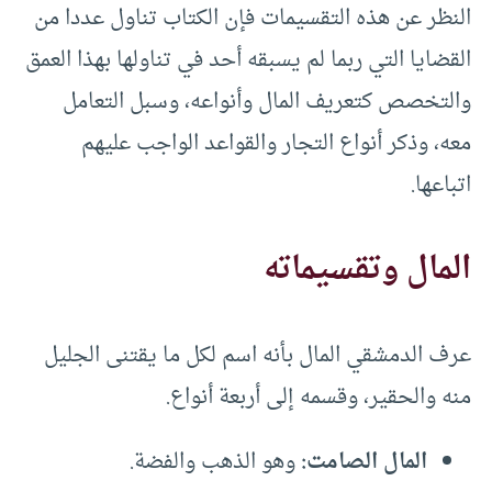
النظر عن هذه التقسيمات فإن الكتاب تناول عددا من
القضايا التي ربما لم يسبقه أحد في تناولها بهذا العمق
والتخصص كتعريف المال وأنواعه، وسبل التعامل
معه، وذكر أنواع التجار والقواعد الواجب عليهم
اتباعها.
المال وتقسيماته
عرف الدمشقي المال بأنه اسم لكل ما يقتنى الجليل
منه والحقير، وقسمه إلى أربعة أنواع.
المال الصامت:
وهو الذهب والفضة.