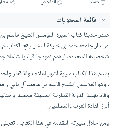
حفظ
الملخص
مشار
قائمة المحتويات
صدر حديثا كتاب “سيرة المؤسس الشيخ قاسم بن مح
شخصيته المتعددة، ليقدم نموذجا قياديا شاملا جمع ب
يقدم هذا الكتاب سيرة أشهر أعلام دولة قطر وأحد أ
، وهو المؤسس الشيخ قاسم بن محمد آل ثاني رحمه ال
وقاد نهضة الدولة القطرية الحديثة مجسدا وحدتها و
أبرز القادة العرب والمسلمين .
ومن خلال سيرته المقدمة في هذا الكتاب ، تتجلى س