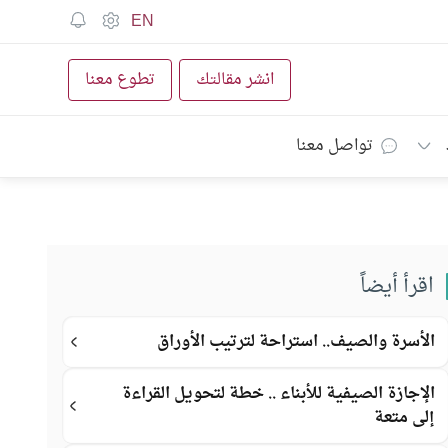
EN
انشر مقالتك
تطوع معنا
تواصل معنا
اقرأ أيضاً
الأسرة والصيف.. استراحة لترتيب الأوراق
الإجازة الصيفية للأبناء .. خطة لتحويل القراءة
إلى متعة