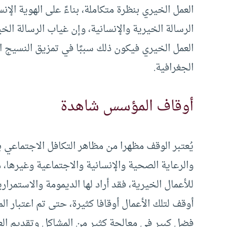
العمل الخيري بنظرة متكاملة، بناءً على الهوية الإن
الرسالة الخيرية والإنسانية، وإن غياب الرسالة الخ
العمل الخيري فيكون ذلك سببًا في تمزيق النسيج ال
الجغرافية.
أوقاف المؤسس شاهدة
يُعتبر الوقف مظهرا من مظاهر التكافل الاجتماعي ب
والرعاية الصحية والإنسانية والاجتماعية وغيرها،
للأعمال الخيرية، فقد أراد لها الديمومة والاستمرا
أوقف لتلك الأعمال أوقافا كثيرة، حتى تم اعتبار 
فضل كبير في معالجة كثير من المشاكل وتقديم الع