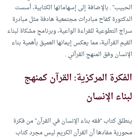
الحبيب” . بالإضافة إلى إسهاماتها الكتابية، أسست
الدكتورة كفاح مبادرات مجتمعية هادفة مثل مبادرة
سراج التطوعية للقراءة الواعية، وبرنامج مشكاة لبناء
القيم القرآنية، مما يعكس إيمانها العميق بأهمية بناء
الإنسان وفق المنهج القرآني .
الفكرة المركزية: القرآن كمنهج
لبناء الإنسان
ينطلق كتاب “فقه بناء الإنسان في القرآن” من فكرة
محورية مفادها أن القرآن الكريم ليس مجرد كتاب