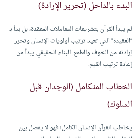
البدء بالداخل (تحرير الإرادة)
لم يبدأ القرآن بتشريعات المعاملات المعقدة، بل بدأ بـ
“العقيدة” التي تعيد ترتيب أولويات الإنسان وتحرر
إرادته من الخوف والطمع. البناء الحقيقي يبدأ من
إعادة ترتيب القيم.
الخطاب المتكامل (الوجدان قبل
السلوك)
يخاطب القرآن الإنسان الكامل؛ فهو لا يفصل بين