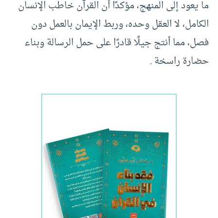
ما يعود إلى المنهج، مؤكدًا أن القرآن خاطب الإنسان
الكامل، لا العقل وحده، وربط الإيمان بالعمل دون
فصل، مما أنتج جيلًا قادرًا على حمل الرسالة وبناء
حضارة راسخة .