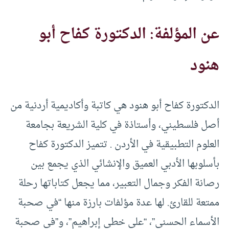
عن المؤلفة: الدكتورة كفاح أبو
هنود
الدكتورة كفاح أبو هنود هي كاتبة وأكاديمية أردنية من
أصل فلسطيني، وأستاذة في كلية الشريعة بجامعة
العلوم التطبيقية في الأردن . تتميز الدكتورة كفاح
بأسلوبها الأدبي العميق والإنشائي الذي يجمع بين
رصانة الفكر وجمال التعبير، مما يجعل كتاباتها رحلة
ممتعة للقارئ. لها عدة مؤلفات بارزة منها “في صحبة
الأسماء الحسنى”، “على خطى إبراهيم”، و”في صحبة