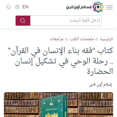
إسلام أون لاين
EN
الرئيسية
ملخصات الكتب
مراجعات
كتاب “فقه بناء الإنسان في القرآن”
.. رحلة الوحي في تشكيل إنسان
الحضارة
إسلام أون لاين