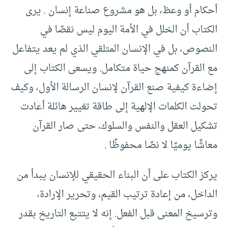
أحكام أو وعظ، بل هو مشروع صناعة إنسان . يرى
الكتاب أن الخلل في الأمة اليوم ليس نقصًا في
النصوص، بل في الإنسان المتلقي الذي لم يعد يتفاعل
مع القرآن كمنهج حياة متكامل. ويسعى الكتاب إلى
إضاءة كيفية صنع القرآن لإنسان الرسالة الأول، وكيف
تحولت الكلمات الإلهية إلى طاقة تغيير هائلة أعادت
تشكيل العقل والنفس والسلوك، حتى صار القرآن
معاشًا يوميًا لا نصًا محفوظًا .
يركز الكتاب على أن البناء الحقيقي للإنسان يبدأ من
الداخل، من إعادة ترتيب القيم، وتحرير الإرادة،
وترسيخ المعنى قبل الفعل. إنه لا يتتبع التاريخ بقدر