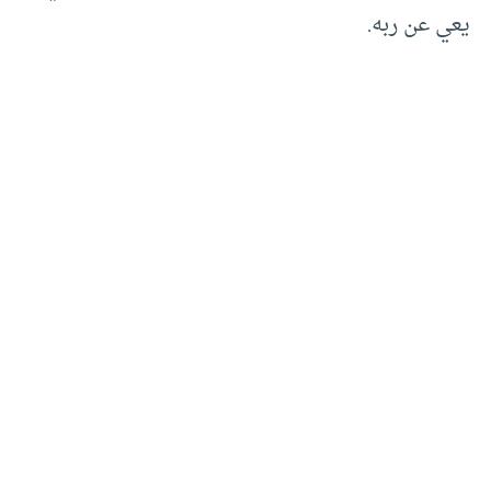
يعي عن ربه.