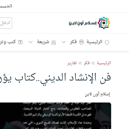
الخمي
إسلام أون لاين
الرئيسية
فكر
شريعة
كتب وتر
الرئيسية
فكر
تقارير
فن الإنشاد الديني..كتاب يؤر
إسلام أون لاين