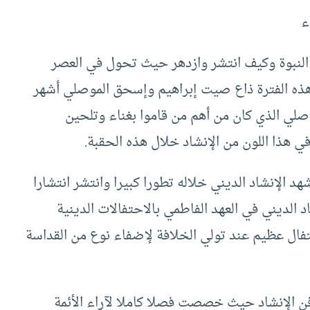
ء
د النبوة وكيف انتشر وازدهر حيث تحول في العصر
 هذه الفترة ذاع صيت إبراهيم وإسحق الموصلي أشهر
صلي الذي كان من أهم من قاموا بغناء وتلحين
ي هذا اللون من الإنشاد خلال هذه الحقبة.
هد الإنشاد الديني خلاله تطورا كبيرا وانتشر انتشارا
د الديني في العهد الفاطمي بالاحتفالات الدينية
فال عظيم عند تولي الخلافة لإضفاء نوع من القداسة
فن الإنشاد حيث خصصت فصلا كاملا لآراء الأئمة