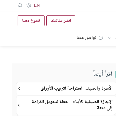
EN
انشر مقالتك
تطوع معنا
تواصل معنا
اقرأ أيضاً
الأسرة والصيف.. استراحة لترتيب الأوراق
الإجازة الصيفية للأبناء .. خطة لتحويل القراءة
إلى متعة