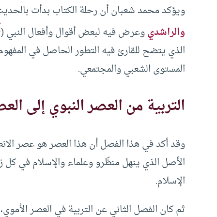
ويؤكد محمد شعبان أن رحلة الكتاب بدأت بالحدي
ﷺ
والراشدي
وعرض فيه لبعض أقوال وأفعال النبي (
الذي يتضح للقارئ فيه التطور الحاصل في المفهوم
المستوى الشعبي والمجتمعي.
التربية من العصر النبوي إلى الع
وقد أكد في هذا الفصل أن هذا العصر هو عصر الانطل
الأصل الذي ينهل منظّرو وعلماء والإسلام في كل زم
الإسلام.
ثم كان الفصل الثاني عن التربية في العصر الأموي، 