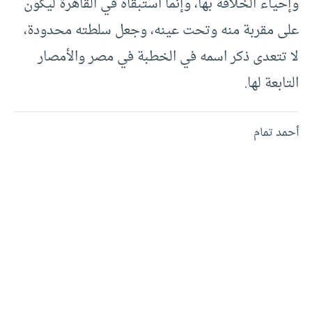
وإحياء الخلافة بها، وإنما استبقاه في القاهرة ليكون
على مقربة منه وتحت عينه، وجعل سلطته محدودة،
لا تتعدى ذكر اسمه في الخطبة في مصر والأمصار
التابعة لها.
أحمد تمام