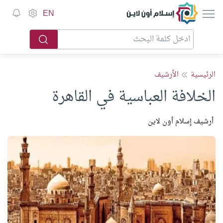
إسلام أون لاين
EN
الرئيسية
الأرشيف
الخلافة العباسية في القاهرة
أرشيف إسلام أون لاين