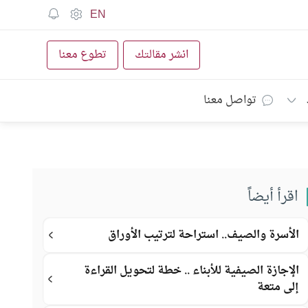
EN
انشر مقالتك
تطوع معنا
تواصل معنا
اقرأ أيضاً
الأسرة والصيف.. استراحة لترتيب الأوراق
الإجازة الصيفية للأبناء .. خطة لتحويل القراءة
إلى متعة