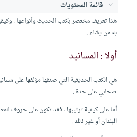
قائمة المحتويات
هذا تعريف مختصر بكتب الحديث وأنواعها , وكيفية 
به من يشاء .
أولا : المسانيد
هي الكتب الحديثية التي صنفها مؤلفها على مساني
صحابي على حدة .
أما على كيفية ترتيبها ، فقد تكون على حروف المعج
البلدان أو غير ذلك .