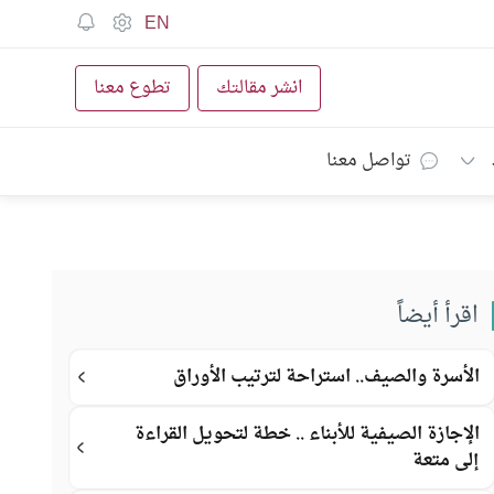
EN
انشر مقالتك
تطوع معنا
تواصل معنا
اقرأ أيضاً
الأسرة والصيف.. استراحة لترتيب الأوراق
الإجازة الصيفية للأبناء .. خطة لتحويل القراءة
إلى متعة