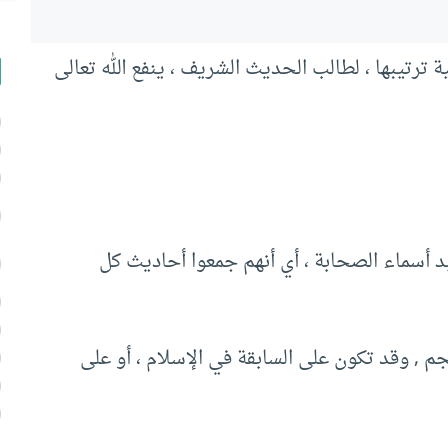
ترتيبها ، لطالب الحديث الشريف ، ينفع الله تعالى
د أسماء الصحابة ، أي أنهم جمعوا أحاديث كل
م , وقد تكون على السابقة في الإسلام ، أو على