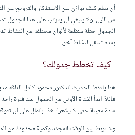
أن يعلم كيف يوازن بين الاستذكار والترويح عن الن
من الليل، ولا ينبغي أن يترتب على هذا الجدول ت
الجدول خطة منظمة لألوان مختلفة من النشاط تد
بعده تنتقل لنشاط آخر.
كيف تخطط جدولك؟
هنا يلتقط الحديث الدكتور محمود كامل الناقة مد
قائلاً: ابدأ الفترة الأولى من الجدول بعد فترة را
مادة معينة حتى لا يشعرك هذا بالملل على أن تتوق
ولا تربط بين الوقت المجدد وكمية محدودة من الم