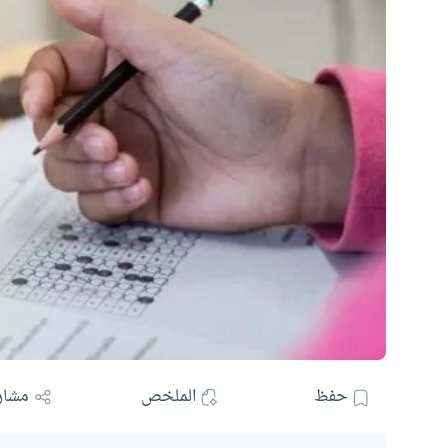
حفظ
الملخص
مشار