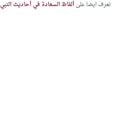
تعرف ايضا على
ألفاظ السعادة في أحاديث النبي