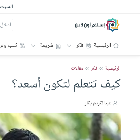
السبت
إسلام أون لاين
الرئيسية
فكر
شريعة
كتب وتر
الرئيسية
فكر
مقالات
كيف تتعلم لتكون أسعد؟
عبدالكريم بكار