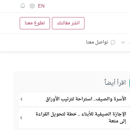
EN
انشر مقالتك
تطوع معنا
تواصل معنا
اقرأ أيضاً
الأسرة والصيف.. استراحة لترتيب الأوراق
الإجازة الصيفية للأبناء .. خطة لتحويل القراءة
إلى متعة