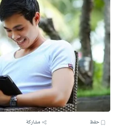
حفظ
مشاركة