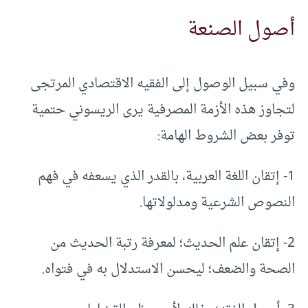
أصول الصنعة
وفي سبيل الوصول إلى الفقيه الاقتصادي المرتجى
لتجاوز هذه الأزمة المصرفية يرى الريسوني حتمية
توفر بعض الشروط الهامة:
1- إتقان اللغة العربية، بالقدر الذي يسعفه في فهم
النصوص الشرعية ومدلولاتها.
2- إتقان علم الحديث؛ لمعرفة رتبة الحديث من
الصحة والضعف؛ ليحسن الاستدلال به في فتواه.