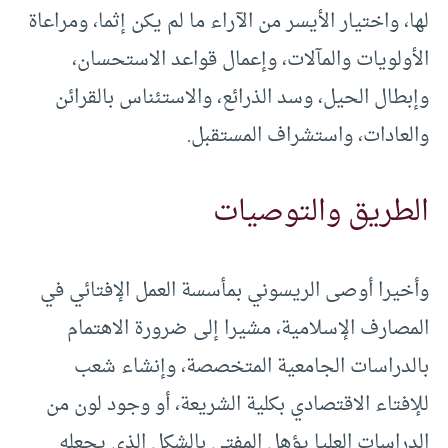
لها، واختيار الأيسر من الآراء ما لم يكن إثما، ومراعاة
الأولويات والمآلات، وإعمال قواعد الاستحسان،
وإبطال الحيل، وسد الذرائع، والاستئناس بالقرائن
والعادات، واستشراف المستقبل.
الطريق والتوصيات
وأخيرا أوصى الريسوني بمأسسة العمل الإفتائي في
المصارف الإسلامية، مشيرا إلى ضرورة الاهتمام
بالدراسات الجامعية المتخصصة، وإنشاء شعب
للإفتاء الاقتصادي بكلية الشريعة، أو وجود لون من
الدراسات العليا يؤهل المفتي بالشكل الذي يجعله