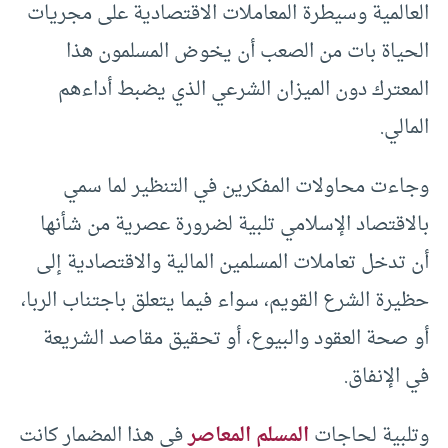
العالمية وسيطرة المعاملات الاقتصادية على مجريات
الحياة بات من الصعب أن يخوض المسلمون هذا
المعترك دون الميزان الشرعي الذي يضبط أداءهم
المالي.
وجاءت محاولات المفكرين في التنظير لما سمي
بالاقتصاد الإسلامي تلبية لضرورة عصرية من شأنها
أن تدخل تعاملات المسلمين المالية والاقتصادية إلى
حظيرة الشرع القويم، سواء فيما يتعلق باجتناب الربا،
أو صحة العقود والبيوع، أو تحقيق مقاصد الشريعة
في الإنفاق.
وتلبية لحاجات
المسلم المعاصر
في هذا المضمار كانت