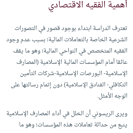
أهمية الفقيه الاقتصادي
تعترف الدراسة ابتداء بوجود قصور في التصورات
الشرعية الخاصة بالتعاملات المالية؛ بسبب عدم وجود
الفقيه المتخصص في النواحي المالية؛ وهو ما يقف
عائقا أمام المؤسسات المالية الإسلامية (المصارف
الإسلامية- البورصات الإسلامية-شركات التأمين
التكافلي- الفنادق الإسلامية) دون إتمام رسالتها على
الوجه الأمثل.
ويرى الريسوني أن الخلل في أداء المصارف الإسلامية
ينبع من حداثة تعاملات هذه المؤسسات؛ وهو ما