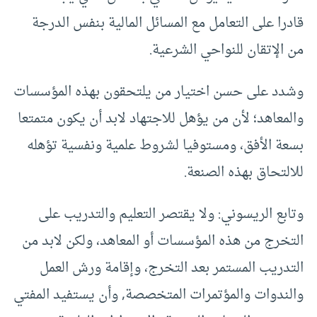
قادرا على التعامل مع المسائل المالية بنفس الدرجة
من الإتقان للنواحي الشرعية.
وشدد على حسن اختيار من يلتحقون بهذه المؤسسات
والمعاهد؛ لأن من يؤهل للاجتهاد لابد أن يكون متمتعا
بسعة الأفق، ومستوفيا لشروط علمية ونفسية تؤهله
للالتحاق بهذه الصنعة.
وتابع الريسوني: ولا يقتصر التعليم والتدريب على
التخرج من هذه المؤسسات أو المعاهد، ولكن لابد من
التدريب المستمر بعد التخرج، وإقامة ورش العمل
والندوات والمؤتمرات المتخصصة, وأن يستفيد المفتي