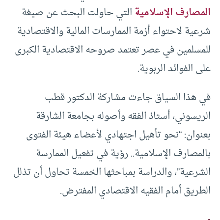
المصارف الإسلامية
التي حاولت البحث عن صيغة
شرعية لاحتواء أزمة الممارسات المالية والاقتصادية
للمسلمين في عصر تعتمد صروحه الاقتصادية الكبرى
على الفوائد الربوية.
في هذا السياق جاءت مشاركة الدكتور قطب
الريسوني، أستاذ الفقه وأصوله بجامعة الشارقة
بعنوان: “نحو تأهيل اجتهادي لأعضاء هيئة الفتوى
بالمصارف الإسلامية.. رؤية في تفعيل الممارسة
الشرعية”، والدراسة بمباحثها الخمسة تحاول أن تذلل
الطريق أمام الفقيه الاقتصادي المفترض.