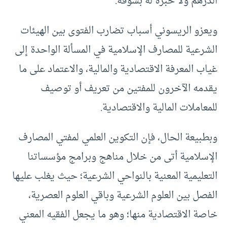
الدرهم ولا خبرة له بسوقه.
ويعزو الريسوني أسباب تضارب الفتوى بين الهيئات
الشرعية للمصارف الإسلامية في المسألة الواحدة إلى
غياب المعرفة الاقتصادية والمالية، والاعتماد على ما
يقدمه الآخرون للمفتين من تعريف أو توصيف
للمعاملات المالية والاقتصادية.
وبطبيعة الحال، فإن التكوين العلمي لمفتي المصارف
الإسلامية أتى من خلال مناهج وبرامج مؤسساتنا
التعليمية المعنية بالنواحي الشرعية؛ حيث يغلب عليها
الفصل بين العلوم الشرعية وباقي العلوم العصرية،
خاصة الاقتصادية منها؛ وهو ما يجعل الفقيه المعني