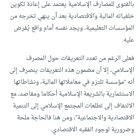
بالفتوى للمصارف الإسلامية يعتمد على إعادة تكوين
خلفياته المالية والاقتصادية بعد أن ينهي تخرجه من
المؤسسات التعليمية، ويجد نفسه أمام واقع يُفرض
عليه.
فعلى الرغم من تعدد التعريفات حول المصرف
الإسلامي، إلا أن مضمون هذه التعريفات ينصرف إلى
أنه “مؤسسة تلتزم في معاملاتها المالية، ونشاطاتها
الاستثمارية بالشريعة الإسلامية أحكاما ومقاصد، مع
الالتفاف إلى تطلعات المجتمع الإسلامي إلى التنمية
الاقتصادية والاجتماعية”، ومن هنا فالحاجة ملحة
وضرورية لوجود الفقيه الاقتصادي.