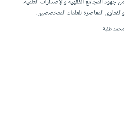
من جهود المجامع الفقهية والإصدارات العلمية،
والفتاوى المعاصرة للعلماء المتخصصين.
محمد طلبة