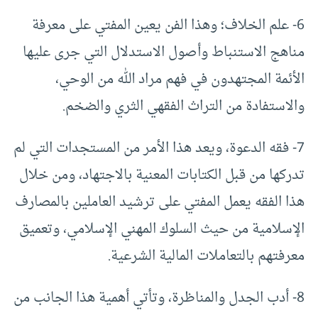
6- علم الخلاف؛ وهذا الفن يعين المفتي على معرفة
مناهج الاستنباط وأصول الاستدلال التي جرى عليها
الأئمة المجتهدون في فهم مراد الله من الوحي،
والاستفادة من التراث الفقهي الثري والضخم.
7- فقه الدعوة، ويعد هذا الأمر من المستجدات التي لم
تدركها من قبل الكتابات المعنية بالاجتهاد، ومن خلال
هذا الفقه يعمل المفتي على ترشيد العاملين بالمصارف
الإسلامية من حيث السلوك المهني الإسلامي، وتعميق
معرفتهم بالتعاملات المالية الشرعية.
8- أدب الجدل والمناظرة، وتأتي أهمية هذا الجانب من