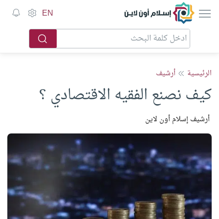
إسلام أون لاين
EN
الرئيسية
أرشيف
كيف نصنع الفقيه الاقتصادي ؟
أرشيف إسلام أون لاين