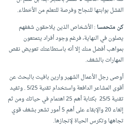
الفشل بوابتها للنجاح وفرصة للتعلم من الأخطاء.
كن متحمسا
: الأشخاص الذين يلاحقون شغفهم
يصلون في النهاية، فرغم وجود أفراد يتمتعون
بمواهب أفضل منك إلا أنه باستطاعتك تعويض نقص
المهارات بالشغف.
أوصى رجل الأعمال الشهير وارين بافيت بالبحث عن
أقوى المشاعر الدافعة واستخدام تقنية 5/25 . وتفيد
تقنية 25/5 بكتابة أهم 25 اهتمام في حياتك ومن ثم
إلغاء 20 والإبقاء على أهم 5 أمور تشعر بشغف قوي
تجاهها وتكرس الحياة لإنجازها.