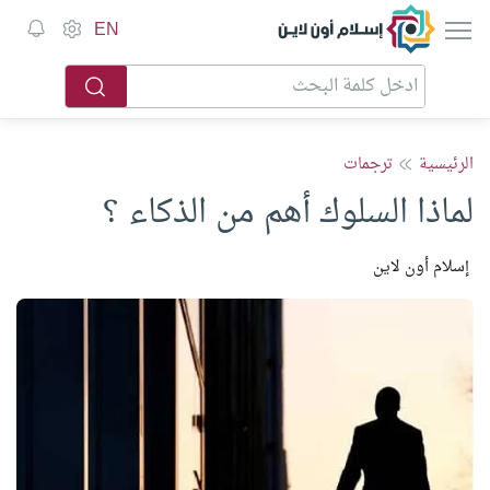
إسلام أون لاين
EN
الرئيسية
ترجمات
لماذا السلوك أهم من الذكاء ؟
إسلام أون لاين