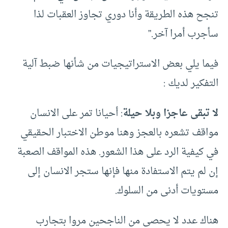
تنجح هذه الطريقة وأنا دوري تجاوز العقبات لذا
سأجرب أمرا آخر.”
فيما يلي بعض الاستراتيجيات من شأنها ضبط آلية
التفكير لديك :
لا تبقى عاجزا وبلا حيلة
: أحيانا تمر على الانسان
مواقف تشعره بالعجز وهنا موطن الاختبار الحقيقي
في كيفية الرد على هذا الشعور. هذه المواقف الصعبة
إن لم يتم الاستفادة منها فإنها ستجر الانسان إلى
مستويات أدنى من السلوك.
هناك عدد لا يحصى من الناجحين مروا بتجارب