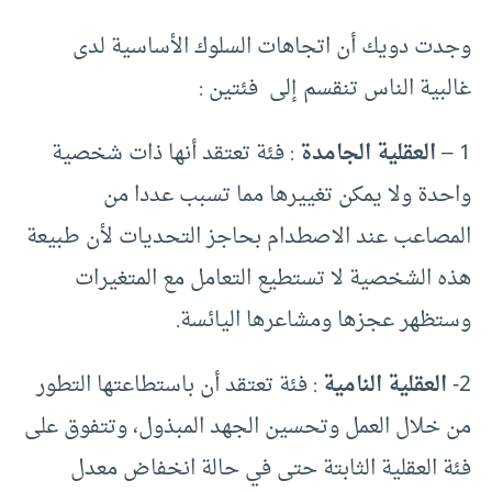
وجدت دويك أن اتجاهات السلوك الأساسية لدى
غالبية الناس تنقسم إلى فئتين :
1 –
العقلية الجامدة
: فئة تعتقد أنها ذات شخصية
واحدة ولا يمكن تغييرها مما تسبب عددا من
المصاعب عند الاصطدام بحاجز التحديات لأن طبيعة
هذه الشخصية لا تستطيع التعامل مع المتغيرات
وستظهر عجزها ومشاعرها اليائسة.
2-
العقلية النامية
: فئة تعتقد أن باستطاعتها التطور
من خلال العمل وتحسين الجهد المبذول، وتتفوق على
فئة العقلية الثابتة حتى في حالة انخفاض معدل