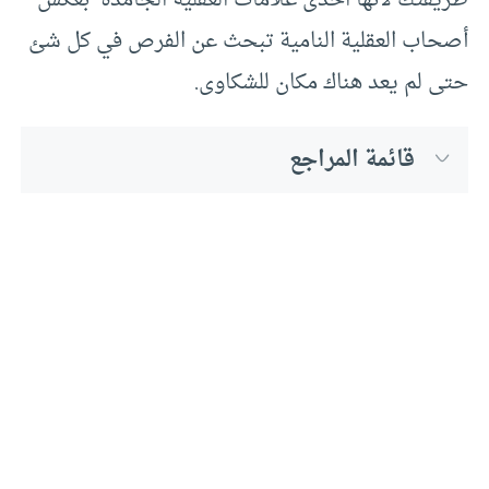
أصحاب العقلية النامية تبحث عن الفرص في كل شئ
حتى لم يعد هناك مكان للشكاوى.
قائمة المراجع