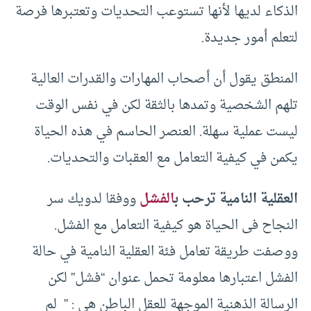
الذكاء لديها لأنها تستوعب التحديات وتعتبرها فرصة
لتعلم أمور جديدة.
المنطق يقول أن أصحاب المهارات والقدرات العالية
تلهم الشخصية وتمدها بالثقة لكن في نفس الوقت
ليست عملية سهلة. العنصر الحاسم في هذه الحياة
يكمن في كيفية التعامل مع العقبات والتحديات.
العقلية النامية ترحب ب
الفشل
ووفقا لدويك سر
النجاح فى الحياة هو كيفية التعامل مع الفشل.
ووصفت طريقة تعامل فئة العقلية النامية في حالة
الفشل اعتبارها معلومة تحمل عنوان “فشل” لكن
الرسالة الذهنية الموجهة للعقل الباطن هي : ” لم