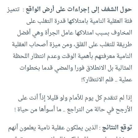
حول الشغف إلى إجراءات على أرض الواقع
: تتميز
فئة العقلية النامية بامتلاكها قدرة التغلب على
المخاوف بسبب امتلاكها عامل الجرأة وهي أفضل
طريقة للتغلب على القلق، ومن ميزة أصحاب العقلية
النامية معرفتهم بأهمية الوقت وعدم انتظار اللحظة
المثالية بل الانطلاق فورا والمضي قدما بخطوات
عملية .. فلم الانتظار؟!
إذا لم تتقدم كل يوم للأمام ولو قليلا إذاً أنت على
الأرجح في حالة من التراجع .. ما أسوأها من حياة !
توقع النتائج
: الذين يملكون عقلية نامية يعلمون أنهم