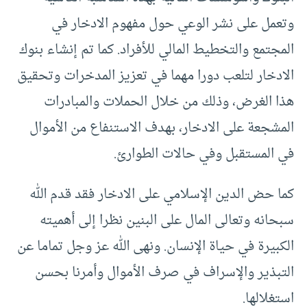
وتعمل على نشر الوعي حول مفهوم الادخار في
المجتمع والتخطيط المالي للأفراد. كما تم إنشاء بنوك
الادخار لتلعب دورا مهما في تعزيز المدخرات وتحقيق
هذا الغرض، وذلك من خلال الحملات والمبادرات
المشجعة على الادخار، بهدف الاستنفاع من الأموال
في المستقبل وفي حالات الطوارئ.
كما حض الدين الإسلامي على الادخار فقد قدم الله
سبحانه وتعالى المال على البنين نظرا إلى أهميته
الكبيرة في حياة الإنسان. ونهى الله عز وجل تماما عن
التبذير والإسراف في صرف الأموال وأمرنا بحسن
استغلالها.