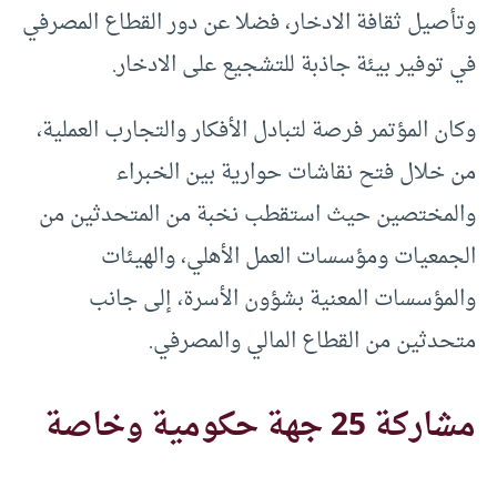
وتأصيل ثقافة الادخار، فضلا عن دور القطاع المصرفي
في توفير بيئة جاذبة للتشجيع على الادخار.
وكان المؤتمر فرصة لتبادل الأفكار والتجارب العملية،
من خلال فتح نقاشات حوارية بين الخبراء
والمختصين حيث استقطب نخبة من المتحدثين من
الجمعيات ومؤسسات العمل الأهلي، والهيئات
والمؤسسات المعنية بشؤون الأسرة، إلى جانب
متحدثين من القطاع المالي والمصرفي.
مشاركة 25 جهة حكومية وخاصة