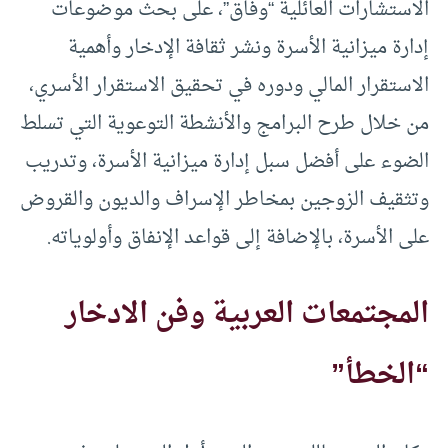
الاستشارات العائلية “وفاق”، على بحث موضوعات
إدارة ميزانية الأسرة ونشر ثقافة الإدخار وأهمية
الاستقرار المالي ودوره في تحقيق الاستقرار الأسري،
من خلال طرح البرامج والأنشطة التوعوية التي تسلط
الضوء على أفضل سبل إدارة ميزانية الأسرة، وتدريب
وتثقيف الزوجين بمخاطر الإسراف والديون والقروض
على الأسرة، بالإضافة إلى قواعد الإنفاق وأولوياته.
المجتمعات العربية وفن الادخار
“الخطأ”