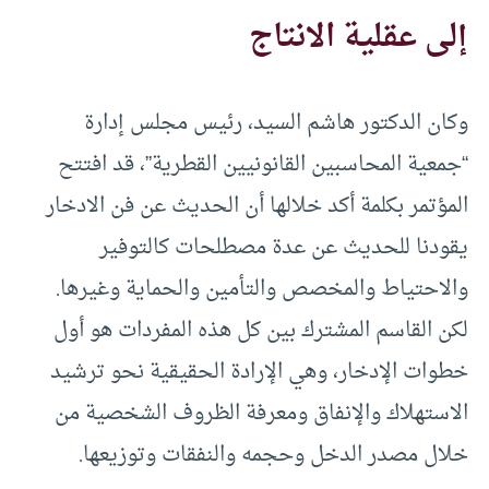
إلى عقلية الانتاج
وكان الدكتور هاشم السيد، رئيس مجلس إدارة
“جمعية المحاسبين القانونيين القطرية”، قد افتتح
المؤتمر بكلمة أكد خلالها أن الحديث عن فن الادخار
يقودنا للحديث عن عدة مصطلحات كالتوفير
والاحتياط والمخصص والتأمين والحماية وغيرها.
لكن القاسم المشترك بين كل هذه المفردات هو أول
خطوات الإدخار، وهي الإرادة الحقيقية نحو ترشيد
الاستهلاك والإنفاق ومعرفة الظروف الشخصية من
خلال مصدر الدخل وحجمه والنفقات وتوزيعها.