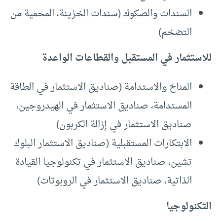
السندات والصكوك (سندات الخزينة، المحمية من
التضخم)
للاستثمار في المستقبل والقطاعات الواعدة
المناخ والاستدامة (صناديق الاستثمار في الطاقة
المستدامة، صناديق الاستثمار في الهيدروجين،
صناديق الاستثمار في إزالة الكربون)
الابتكارات المستقبلية (صناديق الاستثمار البلوك
تشين، صناديق الاستثمار في تكنولوجيا القيادة
الذاتية، صناديق الاستثمار في الروبوتات)
التكنولوجيا