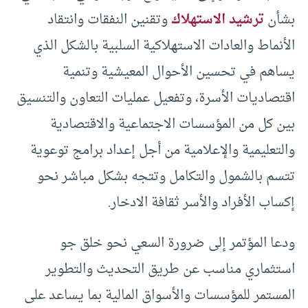
بشأن
ترشيد الاستهلاك
وتقنين النفقات وانتقاد
الأنماط والعادات الاستهلاكية السلبية بالشكل الذي
يساهم في تحسين الأحوال المعيشية وتنمية
اقتصاديات الأسرة، وتفعيل عمليات التعاون والتنسيق
بين كل من المؤسسات الاجتماعية والاقتصادية
والتعليمية والإعلامية من أجل إعداد برامج توعوية
تتسم بالشمول والتكامل وتتجه بشكل مباشر نحو
إكساب الأفراد والأسر ثقافة الادخار.
ودعا المؤتمر إلى ضرورة السعي نحو خلق جو
استثماري مناسب عن طريق التحديث والتطوير
المستمر للمؤسسات والأسواق المالية بما يساعد على