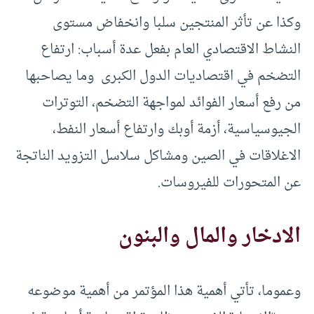
وكذا عن تأثر المنتجين سلبا وانخفاض مستوى
النشاط الاقتصادي العام بفعل عدة أسباب: ارتفاع
التضخم في اقتصاديات الدول الكبرى وما يصاحبها
من رفع أسعار الفوائد لمواجهة التضخم، التوترات
الجيوسياسية، أزمة أوبك وارتفاع أسعار النفط،
الاغلاقات في الصين ومشاكل سلاسل التزويد الناتجة
عن المتحورات للفيروسات.
الادخار والمال والبنون
وعموما، تأتي أهمية هذا المؤتمر من أهمية موضوعه