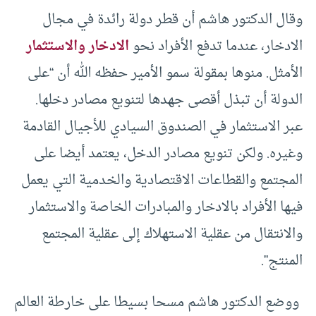
وقال الدكتور هاشم أن قطر دولة رائدة في مجال
الادخار، عندما تدفع الأفراد نحو
الادخار والاستثمار
الأمثل. منوها بمقولة سمو الأمير حفظه الله أن “على
الدولة أن تبذل أقصى جهدها لتنويع مصادر دخلها.
عبر الاستثمار في الصندوق السيادي للأجيال القادمة
وغيره. ولكن تنويع مصادر الدخل، يعتمد أيضا على
المجتمع والقطاعات الاقتصادية والخدمية التي يعمل
فيها الأفراد بالادخار والمبادرات الخاصة والاستثمار
والانتقال من عقلية الاستهلاك إلى عقلية المجتمع
المنتج”.
ووضع الدكتور هاشم مسحا بسيطا على خارطة العالم