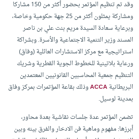
وقد تم تنظيم المؤتمر بحضور أكثر من 150 مشاركا
ومشاركة يمثلون أكثر من 25 جهة حكومية وخاصة،
وبرعاية سعادة السيدة مريم بنت علي بن ناصر
المسند وزير التنمية الاجتماعية والأسرة. وبشراكة
استراتيجية مع مركز الاستشارات العائلية (وفاق)
ورعاية بلاتينية للخطوط الجوية القطرية وشريك
التنظيم جمعية المحاسبين القانونيين المعتمدين
البريطانية
ACCA
وذلك بقاعة المؤتمرات بمركز وفاق
بمدينة لوسيل.
تضمن المؤتمر عدة جلسات نقاشية بعدة محاور،
أبرزها: مفهوم وماهية فن الادخار والفرق بينه وبين