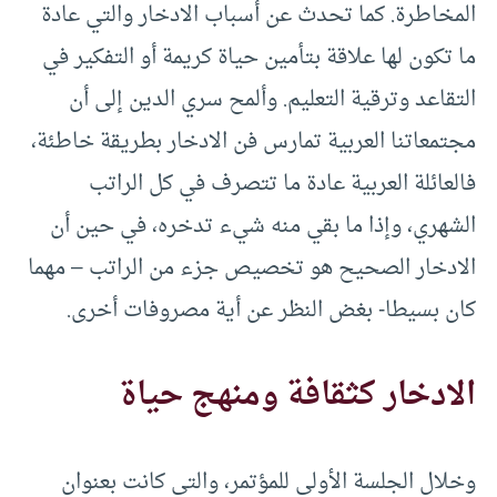
المخاطرة. كما تحدث عن أسباب الادخار والتي عادة
ما تكون لها علاقة بتأمين حياة كريمة أو التفكير في
التقاعد وترقية التعليم. وألمح سري الدين إلى أن
مجتمعاتنا العربية تمارس فن الادخار بطريقة خاطئة،
فالعائلة العربية عادة ما تتصرف في كل الراتب
الشهري، وإذا ما بقي منه شيء تدخره، في حين أن
الادخار الصحيح هو تخصيص جزء من الراتب – مهما
كان بسيطا- بغض النظر عن أية مصروفات أخرى.
الادخار كثقافة ومنهج حياة
وخلال الجلسة الأولى للمؤتمر، والتي كانت بعنوان