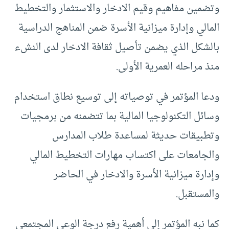
وتضمين مفاهيم وقيم الادخار والاستثمار والتخطيط
المالي وإدارة ميزانية الأسرة ضمن المناهج الدراسية
بالشكل الذي يضمن تأصيل ثقافة الادخار لدى النشء
منذ مراحله العمرية الأولى.
ودعا المؤتمر في توصياته إلى توسيع نطاق استخدام
وسائل التكنولوجيا المالية بما تتضمنه من برمجيات
وتطبيقات حديثة لمساعدة طلاب المدارس
والجامعات على اكتساب مهارات التخطيط المالي
وإدارة ميزانية الأسرة والادخار في الحاضر
والمستقبل.
كما نبه المؤتمر إلى أهمية رفع درجة الوعي المجتمعي