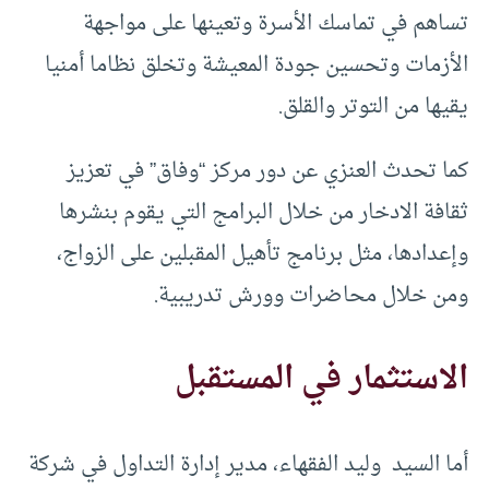
تساهم في تماسك الأسرة وتعينها على مواجهة
الأزمات وتحسين جودة المعيشة وتخلق نظاما أمنيا
يقيها من التوتر والقلق.
كما تحدث العنزي عن دور مركز “وفاق” في تعزيز
ثقافة الادخار من خلال البرامج التي يقوم بنشرها
وإعدادها، مثل برنامج تأهيل المقبلين على الزواج،
ومن خلال محاضرات وورش تدريبية.
الاستثمار في المستقبل
أما السيد وليد الفقهاء، مدير إدارة التداول في شركة