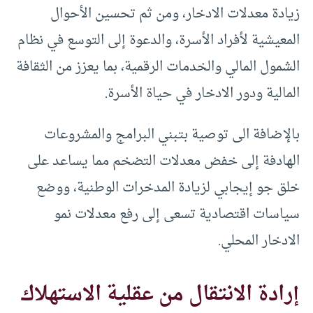
زيادة معدلات الادخار، ومن ثم تحسين الأحوال
المعيشية لأفراد الأسرة، والدعوة إلى التوسع في نظام
الشمول المالي والخدمات الرقمية، بما يعزز من الثقافة
المالية ودور الادخار في حياة الأسرة.
بالإضافة الى توصية بتبني البرامج والمشروعات
الهادفة إلى خفض معدلات التضخم مما يساعد على
خلق جو إيجابي لزيادة المدخرات الوطنية، ووضع
سياسات اقتصادية تسعى إلى رفع معدلات نمو
الادخار المحلي.
إرادة الانتقال من عقلية الاستهلاك