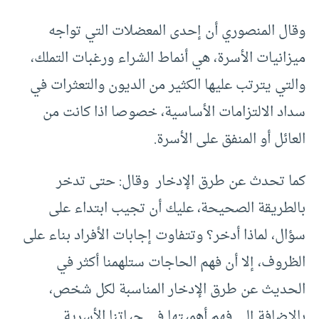
وقال المنصوري أن إحدى المعضلات التي تواجه
ميزانيات الأسرة، هي أنماط الشراء ورغبات التملك،
والتي يترتب عليها الكثير من الديون والتعثرات في
سداد الالتزامات الأساسية، خصوصا اذا كانت من
العائل أو المنفق على الأسرة.
كما تحدث عن طرق الإدخار وقال: حتى تدخر
بالطريقة الصحيحة، عليك أن تجيب ابتداء على
سؤال، لماذا أدخر؟ وتتفاوت إجابات الأفراد بناء على
الظروف، إلا أن فهم الحاجات ستلهمنا أكثر في
الحديث عن طرق الإدخار المناسبة لكل شخص،
بالإضافة إلى فهم أهميتها في حياتنا الأسرية.