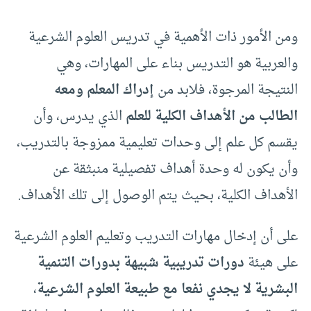
ومن الأمور ذات الأهمية في تدريس العلوم الشرعية
والعربية هو التدريس بناء على المهارات، وهي
النتيجة المرجوة، فلابد من
إدراك المعلم ومعه
الطالب من الأهداف الكلية للعلم
الذي يدرس، وأن
يقسم كل علم إلى وحدات تعليمية ممزوجة بالتدريب،
وأن يكون له وحدة أهداف تفصيلية منبثقة عن
الأهداف الكلية، بحيث يتم الوصول إلى تلك الأهداف.
على أن إدخال مهارات التدريب وتعليم العلوم الشرعية
على هيئة
دورات تدريبية شبيهة بدورات التنمية
البشرية لا يجدي نفعا مع طبيعة العلوم الشرعية
،