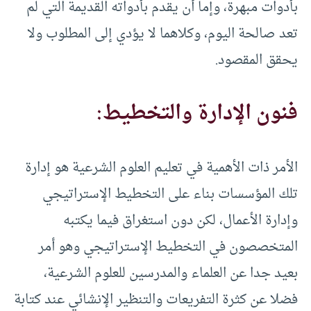
بأدوات مبهرة، وإما أن يقدم بأدواته القديمة التي لم
تعد صالحة اليوم، وكلاهما لا يؤدي إلى المطلوب ولا
يحقق المقصود.
فنون الإدارة والتخطيط:
الأمر ذات الأهمية في تعليم العلوم الشرعية هو إدارة
تلك المؤسسات بناء على التخطيط الإستراتيجي
وإدارة الأعمال، لكن دون استغراق فيما يكتبه
المتخصصون في التخطيط الإستراتيجي وهو أمر
بعيد جدا عن العلماء والمدرسين للعلوم الشرعية،
فضلا عن كثرة التفريعات والتنظير الإنشائي عند كتابة