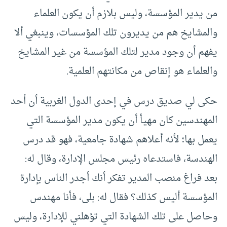
من يدير المؤسسة، وليس بلازم أن يكون العلماء
والمشايخ هم من يديرون تلك المؤسسات، وينبغي ألا
يفهم أن وجود مدير لتلك المؤسسة من غير المشايخ
والعلماء هو إنقاص من مكانتهم العلمية.
حكى لي صديق درس في إحدى الدول الغربية أن أحد
المهندسين كان مهيأ أن يكون مدير المؤسسة التي
يعمل بها؛ لأنه أعلاهم شهادة جامعية، فهو قد درس
الهندسة، فاستدعاه رئيس مجلس الإدارة، وقال له:
بعد فراغ منصب المدير تفكر أنك أجدر الناس بإدارة
المؤسسة أليس كذلك؟ فقال له: بلى، فأنا مهندس
وحاصل على تلك الشهادة التي تؤهلني للإدارة، وليس