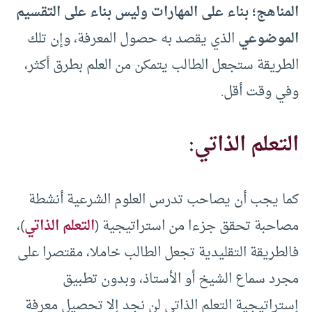
المناهج؛ بناء على المهارات وليس بناء على التقسيم
الموضوعي
الذي يقصد به حصول المعرفة، وإن تلك
الطريقة ستجعل الطالب يتمكن من العلم بطرق أكثر،
وفي وقت أقل.
التعلم الذاتي:
كما يجب أن يصاحب تدرس العلوم الشرعية أنشطة
مصاحبة تحقق جزءا من استراتيجية (
التعلم الذاتي
)،
فالطريقة التقليدية تجعل الطالب خاملا، مقتصرا على
مجرد سماع الشيخ أو الأستاذ، وبدون تطبيق
إستراتيجية التعلم الذاتي لن نجد إلا تحصيل معرفة