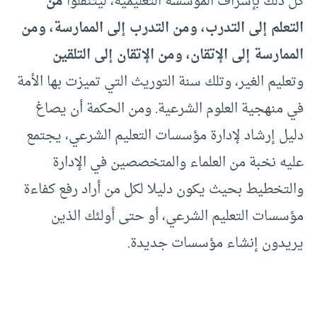
كل ذلك بإشراف المؤسسة التعليمية، ليتنقلوا
من
التعلم إلى التدرب، ومن التدرب إلى الممارسة، ومن
الممارسة إلى الإتقان، ومن الإتقان إلى التلقين
وتعليم الغير، وتلك سنة التوريث التي تميزت بها الأمة
في منهجية العلوم الشرعية. ومن الحكمة أن يصاغ
دليل إرشاد لإدارة مؤسسات التعليم الشرعي، يجتمع
عليه نخبة من العلماء والمتخصصين في الإدارة
والتخطيط بحيث يكون دليلا لكل من أراد رفع كفاءة
مؤسسات التعليم الشرعي، أو حتى أولئك الذين
يريدون إنشاء مؤسسات جديدة.