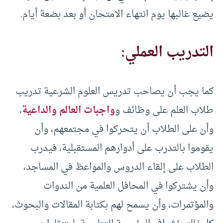
يضيع غالبها يوم انتهاء الامتحان أو بعد بضعة أيام.
التدريب العملي:
كما يجب أن يصاحب تدريس العلوم الشرعية تدريب
طلاب العلم على وظائف و
واجبات العالم والداعية
،
وأن على الطلاب أن يتحركوا في مجتمعهم، وأن
يقوموا بالتدرب على أدوارهم المستقبلية، فيدرب
الطلاب على إلقاء الدروس والمواعظ في المساجد،
وأن يشتركوا في المحافل العلمية من الندوات
والمؤتمرات، وأن يسمح لهم بكتابة المقالات والبحوث،