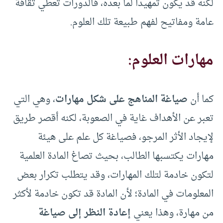
لكنه قد يكون تمهيدا لما بعده، فالدورات تعطي ثقافة
عامة ومفاتيح لفهم طبيعة تلك العلوم.
مهارات العلوم:
كما أن
صياغة المناهج على شكل مهارات
، وهي التي
تعبر عن الأهداف غاية في الصعوبة، لكنه أقصر طريق
لإيجاد الأثر المرجو، فصياغة كل علم على هيئة
مهارات يكتسبها الطالب، بحيث تصاغ المادة العلمية
لتكون خادمة لتلك المهارات، وقد يتطلب تكرار بعض
المعلومات في المادة؛ لأن المادة قد تكون خادمة لأكثر
من مهارة، وهذا يعني
إعادة النظر إلى صياغة