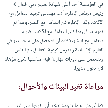
في المؤسسة أحد أعلى شهادة تعليم مني. فقال له
رئيس مجلس الإدارة: أنت مهندس تجيد التعامل مع
الآلات، ولكن الإدارة فن التعامل مع البشر، وهذا لم
تدرسه، بل ربما كان التعامل مع الآلات يضر من
يتعامل مع البشر، فلابد أن تتحصل على ماجستير في
العلوم الإنسانية وتدرس كيفية التعامل مع الناس
وتتحصل على دورات مهارية فيه، ساعتها تكون مؤهلا
لأن تكون مديرا.
مراعاة تغير البيئات والأحوال:
كما أن على علمائنا ومشايخنا أن يفرقوا بين التدريس