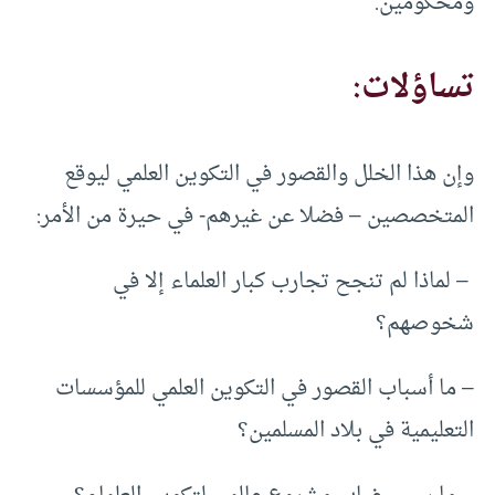
ومحكومين.
تساؤلات:
وإن هذا الخلل والقصور في التكوين العلمي ليوقع
المتخصصين – فضلا عن غيرهم- في حيرة من الأمر:
– لماذا لم تنجح تجارب كبار العلماء إلا في
شخوصهم؟
– ما أسباب القصور في التكوين العلمي للمؤسسات
التعليمية في بلاد المسلمين؟