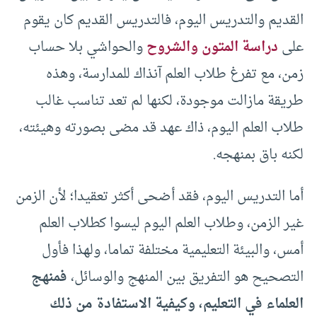
القديم والتدريس اليوم، فالتدريس القديم كان يقوم
على
دراسة المتون والشروح
والحواشي بلا حساب
زمن، مع تفرغ طلاب العلم آنذاك للمدارسة، وهذه
طريقة مازالت موجودة، لكنها لم تعد تناسب غالب
طلاب العلم اليوم، ذاك عهد قد مضى بصورته وهيئته،
لكنه باق بمنهجه.
أما التدريس اليوم، فقد أضحى أكثر تعقيدا؛ لأن الزمن
غير الزمن، وطلاب العلم اليوم ليسوا كطلاب العلم
أمس، والبيئة التعليمية مختلفة تماما، ولهذا فأول
التصحيح هو التفريق بين المنهج والوسائل،
فمنهج
العلماء في التعليم، وكيفية الاستفادة من ذلك