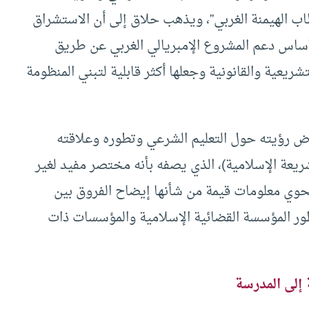
 الهيمنة الغربي”، ويذهب حلاق إلى أن الاستشراق
لأساس دعم المشروع الإمبريالي الغربي عن طريق
يعية والقانونية وجعلها أكثر قابلية لتبني المنظومة
رض رؤيته حول التعليم الشرعي وتطوره وعلاقته
يعة الإسلامية)، الذي يصفه بأنه مختصر مفيد لغير
حوي معلومات قيمة من شأنها إيضاح الفروق بين
ور المؤسسة القضائية الإسلامية والمؤسسات ذات
 إلى المدرسة