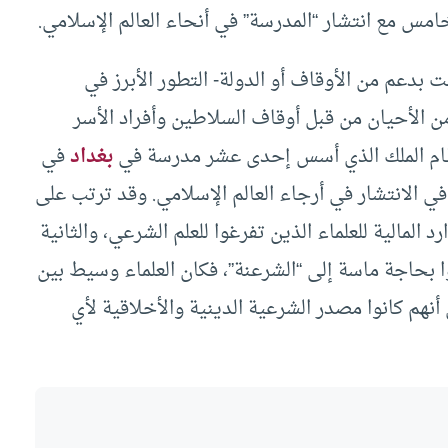
خامس مع انتشار “المدرسة” في أنحاء العالم الإسلامي.
 بدعم من الأوقاف أو الدولة- التطور الأبرز في
من الأحيان من قبل أوقاف السلاطين وأفراد الأسر
نظام الملك الذي أسس إحدى عشر مدرسة في
بغداد
في
في الانتشار في أرجاء العالم الإسلامي. وقد ترتب على
 المالية للعلماء الذين تفرغوا للعلم الشرعي، والثانية
ا بحاجة ماسة إلى “الشرعنة”، فكان العلماء وسيط بين
أنهم كانوا مصدر الشرعية الدينية والأخلاقية لأي