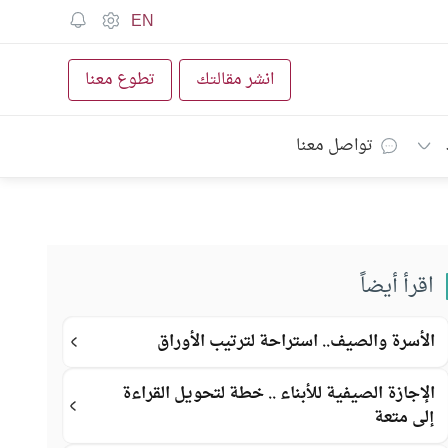
EN
انشر مقالتك
تطوع معنا
تواصل معنا
اقرأ أيضاً
الأسرة والصيف.. استراحة لترتيب الأوراق
الإجازة الصيفية للأبناء .. خطة لتحويل القراءة
إلى متعة