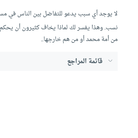
لا يوجد أي سبب يدعو للتفاضل بين الناس في مسألة
نسب. وهذا يفسر لك لماذا يخاف كثيرون أن يحكم 
من أمة محمد أو من هم خارجها..
قائمة المراجع