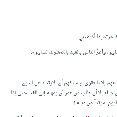
 مرتد إذا أكرهتني.
ى، وأعـزٌّ الناس بالعبد بالصعلوك، تساوى».
نهم إلا بالتقوى. ولم يفهم أن الارتداد عن الدين
جبلة إلا أن طلب من عمر أن يمهله إلى الغد. حتى إذا
م، مرتداً عن دينه !