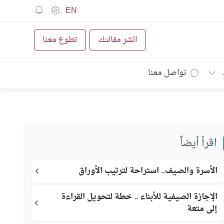
EN
انشر مقالتك
تطوع معنا
تواصل معنا
اقرأ أيضاً
الأسرة والصيف.. استراحة لترتيب الأوراق
الإجازة الصيفية للأبناء .. خطة لتحويل القراءة
إلى متعة