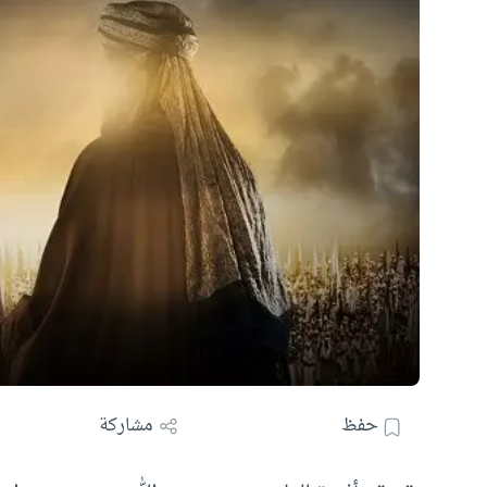
حفظ
مشاركة