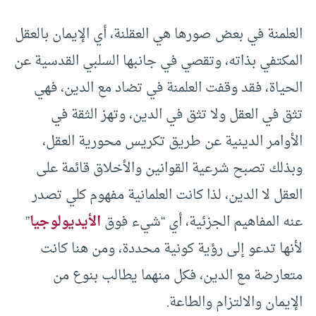
العلمنة في بعض صورها هي العقلنة، أي الإيمان بالعقل
المكتفي بذاته، وتقصي في جانبها السلبي القدسية عن
الحياة، فقد وقفت العلمنة في تضاد مع الدين، فهي
تثق في العقل ولا تثق في الدين، وتهز الثقة في
الأوامر الدينية عن طريق تكريس محورية العقل،
وبذلك تصبح شرعية القوانين والأخلاق قائمة على
العقل لا الدين، لذا كانت العلمانية مفهوم كلي تصدر
عنه المفاهيم الجزئية، أي “شيء فوق
الأيديولوجيا
”
لأنها تدعو إلى رؤية كونية محددة، ومن هنا كانت
متعارضة مع الدين، فكل منهما يطالب بنوع من
الإيمان والالتزام والطاعة.