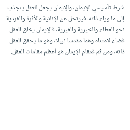
شرط تأسيسي للإيمان، والإيمان يجعل العقل ينجذب
إلى ما وراء ذاته، فيرتحل عن الإنانية والأثرة والفردية
نحو العطاء والخيرية والغيرية، فالإيمان يخلق للعقل
فضاء لامتناه وهما مقدسا نبيلا، وهو ما يحقق للعقل
ذاته، ومن ثم فمقام الإيمان هو أعظم مقامات العقل.