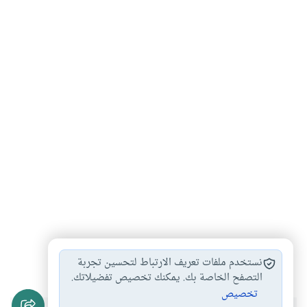
الحداثة
العلمانية
العلمانية والدين
#
#
#
نستخدم ملفات تعريف الارتباط لتحسين تجربة
التصفح الخاصة بك. يمكنك تخصيص تفضيلاتك.
تخصيص