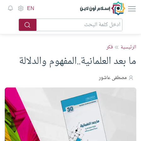
إسلام أون لاين
EN
الرئيسية
فكر
ما بعد العلمانية..المفهوم والدلالة
مصطفى عاشور