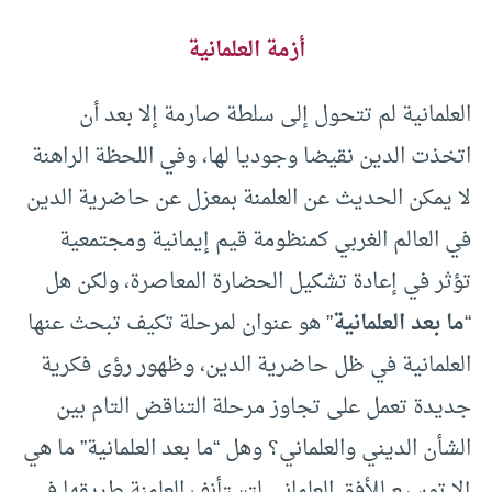
أزمة العلمانية
العلمانية لم تتحول إلى سلطة صارمة إلا بعد أن
اتخذت الدين نقيضا وجوديا لها، وفي اللحظة الراهنة
لا يمكن الحديث عن العلمنة بمعزل عن حاضرية الدين
في العالم الغربي كمنظومة قيم إيمانية ومجتمعية
تؤثر في إعادة تشكيل الحضارة المعاصرة، ولكن هل
“
ما بعد العلمانية
” هو عنوان لمرحلة تكيف تبحث عنها
العلمانية في ظل حاضرية الدين، وظهور رؤى فكرية
جديدة تعمل على تجاوز مرحلة التناقض التام بين
الشأن الديني والعلماني؟ وهل “ما بعد العلمانية” ما هي
إلا توسيع للأفق العلماني لتستأنف العلمنة طريقها في