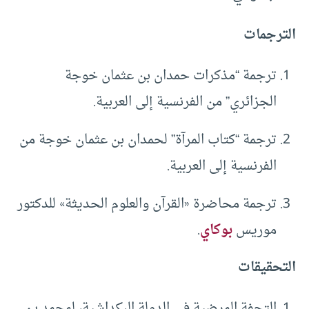
الترجمات
ترجمة “مذكرات حمدان بن عثمان خوجة
الجزائري” من الفرنسية إلى العربية.
ترجمة “كتاب المرآة” لحمدان بن عثمان خوجة من
الفرنسية إلى العربية.
ترجمة محاضرة «القرآن والعلوم الحديثة» للدكتور
موريس
بوكاي
.
التحقيقات
التحفة المرضية في الدولة البكداشية، لمحمد بن