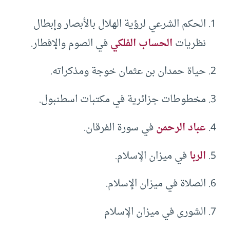
الحكم الشرعي لرؤية الهلال بالأبصار وإبطال
نظريات
الحساب الفلكي
في الصوم والإفطار.
حياة حمدان بن عثمان خوجة ومذكراته.
مخطوطات جزائرية في مكتبات اسطنبول.
عباد الرحمن
في سورة الفرقان.
الربا
في ميزان الإسلام.
الصلاة في ميزان الإسلام.
الشورى في ميزان الإسلام