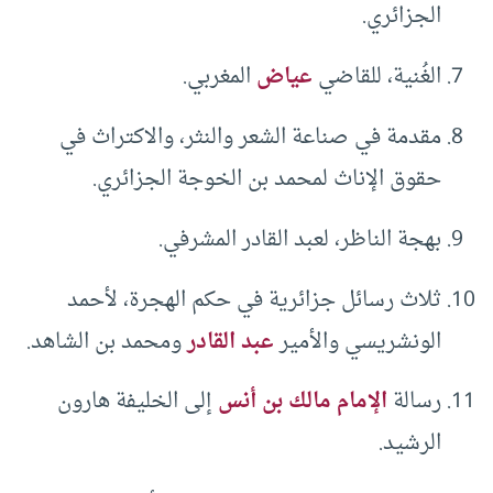
الجزائري.
الغُنية، للقاضي
عياض
المغربي.
مقدمة في صناعة الشعر والنثر، والاكتراث في
حقوق الإناث لمحمد بن الخوجة الجزائري.
بهجة الناظر، لعبد القادر المشرفي.
ثلاث رسائل جزائرية في حكم الهجرة، لأحمد
الونشريسي والأمير
عبد القادر
ومحمد بن الشاهد.
رسالة
الإمام مالك بن أنس
إلى الخليفة هارون
الرشيد.