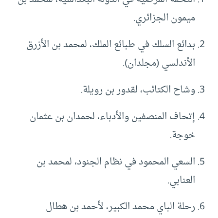
ميمون الجزائري.
بدائع السلك في طبائع الملك، لمحمد بن الأزرق
الأندلسي (مجلدان).
وشاح الكتائب، لقدور بن رويلة.
إتحاف المنصفين والأدباء، لحمدان بن عثمان
خوجة.
السعي المحمود في نظام الجنود، لمحمد بن
العنابي.
رحلة الباي محمد الكبير، لأحمد بن هطال