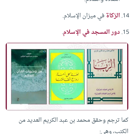
الزكاة
في ميزان الإسلام.
دور المسجد في الإسلام
.
كما ترجم وحقق محمد بن عبد الكريم العديد من
الكتب، وهي: