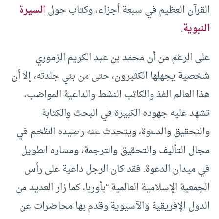
القرآن العظيم في سبعة أجزاء، وكتاب حول
السيرة
النبوية
.
على الرغم من أن محمد بن عبد الكريم الزموري
شخصية يجهلها الكثيرون، حتى من بني جلدته، إلا أن
هذا العالم الفذ والكاتب النشط والداعية المواضب،
تشهد عليه جهوده الكبيرة في البحث والكتابة
والتحقيق والدعوة، ويتحدث عنه رصيده الظخم في
مجال التأليف والتحقيق والترجمة، ومساره الطويل
في ميدان الدعوة. فقد كان الرجل داعية على رأس
الجمعية الإسلامية العالمية “بأوربا، كما زار العديد من
الدول الإفريقية والآسيوية وقدم بها محاضرات عن