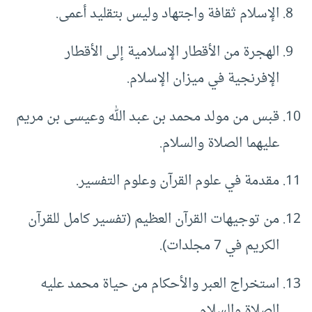
الإسلام ثقافة واجتهاد وليس بتقليد أعمى.
الهجرة من الأقطار الإسلامية إلى الأقطار
الإفرنجية في ميزان الإسلام.
قبس من مولد محمد بن عبد الله وعيسى بن مريم
عليهما الصلاة والسلام.
مقدمة في علوم القرآن وعلوم التفسير.
من توجيهات القرآن العظيم (تفسير كامل للقرآن
الكريم في 7 مجلدات).
استخراج العبر والأحكام من حياة محمد عليه
الصلاة والسلام.