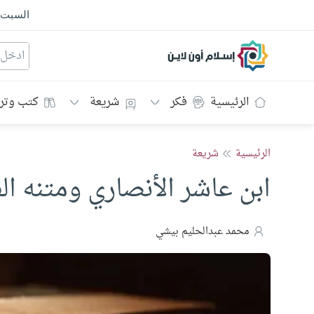
السبت
إسلام أون لاين
الرئيسية
فكر
شريعة
كتب وتر
الرئيسية
شريعة
ابن عاشر الأنصاري ومتنه ال
محمد عبدالحليم بيشي