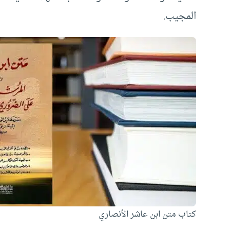
المجيب.
كتاب متن ابن عاشر الأنصاري