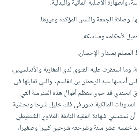
، والطهارة الأصلية المائية والبدلية.
، وصلاة الجمعة والسنن المؤكدة وغيرها.
جميل لأحكامه ومناسكه.
 المسلم بميدان الإحسان.
، وما استقرت عليه الفتوى لدى المغاربة والأندلسيين،
لتي أسسها عبد الرحمان بن القاسم، والتي تقابلها في
اق الجندي قد حوى معظم أقوال هذه المدرسة التي
المدونات المالكية تدور في فلك خليل شرحا وتحشية
أن نستدعي شهادة الفقيه النابغة الغلاوي الشنقيطي
منذ خمسة عشر سنة وشرحته شرحين كبيرا وصغيرا،