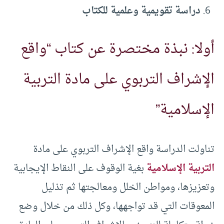
دراسة تقويمية وعلمية للكتاب
أولا: نبذة مختصرة عن كتاب “واقع
الإشراف التربوي على مادة التربية
الإسلامية”
تناولت الدراسة واقع الإشراف التربوي على مادة
التربية الإسلامية
بغية الوقوف على النقاط الإيجابية
وتعزيزها، ومواطن الخلل ومعالجتها ثم تذليل
المعوقات التي قد تواجهها، وكل ذلك من خلال وضع