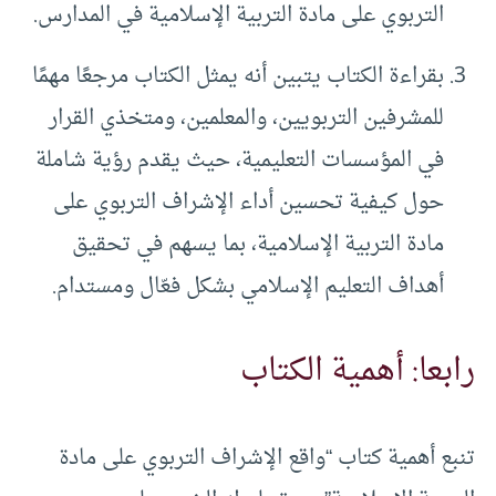
التربوي على مادة التربية الإسلامية في المدارس.
بقراءة الكتاب يتبين أنه يمثل الكتاب مرجعًا مهمًا
للمشرفين التربويين، والمعلمين، ومتخذي القرار
في المؤسسات التعليمية، حيث يقدم رؤية شاملة
حول كيفية تحسين أداء الإشراف التربوي على
مادة التربية الإسلامية، بما يسهم في تحقيق
أهداف التعليم الإسلامي بشكل فعّال ومستدام.
رابعا: أهمية الكتاب
تنبع أهمية كتاب “واقع الإشراف التربوي على مادة