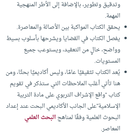
وتدقيق وتطوير، بالإضافة إلى الأطر المنهجية
المهمة.
يحقق الكتاب المواكبة بين الأصالة والمعاصرة.
يفصل الكتاب في القضايا ويشرحها بأسلوب بسيط
وواضح، خالٍ من التعقيد، ويستوعب جميع
المستويات.
يُعد الكتاب تثقيفيًا عامًا، وليس أكاديميًا بحتًا، ومن
هنا تأتي أغلب الملاحظات التي ستذكر في تقويم
كتاب “واقع الإشراف التربوي على مادة التربية
الإسلامية”على الجانب الأكاديمي البحت عند إعداد
البحوث العلمية وفقًا لمناهج
البحث العلمي
المعاصر.