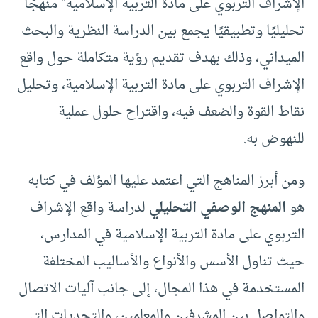
الإشراف التربوي على مادة التربية الإسلامية” منهجًا
تحليليًا وتطبيقيًا يجمع بين الدراسة النظرية والبحث
الميداني، وذلك بهدف تقديم رؤية متكاملة حول واقع
الإشراف التربوي على مادة التربية الإسلامية، وتحليل
نقاط القوة والضعف فيه، واقتراح حلول عملية
للنهوض به.
ومن أبرز المناهج التي اعتمد عليها المؤلف في كتابه
هو
المنهج الوصفي التحليلي
لدراسة واقع الإشراف
التربوي على مادة التربية الإسلامية في المدارس،
حيث تناول الأسس والأنواع والأساليب المختلفة
المستخدمة في هذا المجال، إلى جانب آليات الاتصال
والتواصل بين المشرفين والمعلمين، والتحديات التي