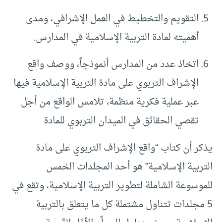
التقويم والتخطيط في العمل الإشرافي، ومدى
أهميته لمادة التربية الإسلامية في المدارس.
اتخاذ عدد من المدارس أنموذجاً، ووصف واقع
الإشراف التربوي على مادة التربية الإسلامية فيها
عبر عملية فكرية منظمة، تلامس الواقع من أجل
تقصي الحقائق في الميدان التربوي للمادة
يذكر أن كتاب “واقع الإشراف التربوي على مادة
التربية الإسلامية” هو أحد المجلدات الخمس
للموسوعة الشاملة لتطوير التربية الإسلامية، وتقع في
5 مجلدات تتناول مشتملة كل ما يتعلق بالتربية