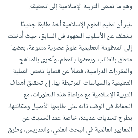
وهو ما تسعى التربية الإسلامية إلى تحقيقه.
غير أن تعليم العلوم الإسلامية أخذ طابعًا جديدًا
يختلف عن الأسلوب المعهود في السابق، حيث أُدخلت
إلى المنظومة التعليمية علومٌ عصرية متنوعة، بعضها
متعلق بالطالب، وبعضها بالمعلم، وأخرى بالمناهج
والمقررات الدراسية، فضلاً عن قضايا تخص العملية
التعليمية والسياسات المرتبطة بها. إن تحقيق أهداف
التربية الإسلامية مع مراعاة هذه التطورات، مع
الحفاظ في الوقت ذاته على طابعها الأصيل ومكانتها،
يطرح تحديات عديدة، خاصة عند الحديث عن
المعايير العالمية في البحث العلمي، والتدريس، وطرق