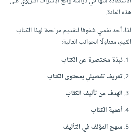
الاستفادة منها في دراسة واقع الإشراف التربوي على
هذه المادة.
لذا، أجد نفسي شغوفا لتقديم مراجعة لهذا الكتاب
القيم، متناولًا الجوانب التالية:
نبذة مختصرة عن الكتاب
تعريف تفصيلي بمحتوى الكتاب
الهدف من تأليف الكتاب
أهمية الكتاب
منهج المؤلف في التأليف