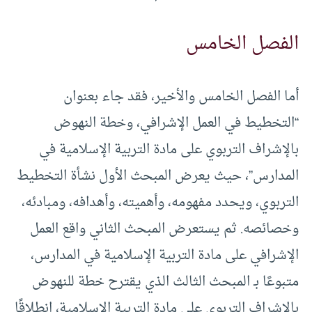
الفصل الخامس
أما الفصل الخامس والأخير، فقد جاء بعنوان
“التخطيط في العمل الإشرافي، وخطة النهوض
بالإشراف التربوي على مادة التربية الإسلامية في
المدارس”، حيث يعرض المبحث الأول نشأة التخطيط
التربوي، ويحدد مفهومه، وأهميته، وأهدافه، ومبادئه،
وخصائصه. ثم يستعرض المبحث الثاني واقع العمل
الإشرافي على مادة التربية الإسلامية في المدارس،
متبوعًا بـ المبحث الثالث الذي يقترح خطة للنهوض
بالإشراف التربوي على مادة التربية الإسلامية، انطلاقًا