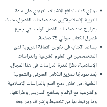
يوازي كتاب “واقع الإشراف التربوي على مادة
التربية الإسلامية”بين عدد صفحات الفصول، حيث
يتراوح عدد صفحات الفصل الواحد في جميع
فصول الكتاب حوالي 75 صفحة.
يساعد الكتاب في تكوين الثقافة التربوية لدى
المتخصصين في العلوم الشرعية والدراسات
الإسلامية، نظرًا لندرة الدراسات في هذا المجال.
يُعد نموذجًا لتعزيز التكامل المعرفي والشمولية
العلمية، من خلال دمج العلم بالدراسات الإسلامية
والشرعية مع الإلمام بمناهج التدريس وطرائقها،
وما يرتبط بها من تخطيط وإشراف ومراجعة