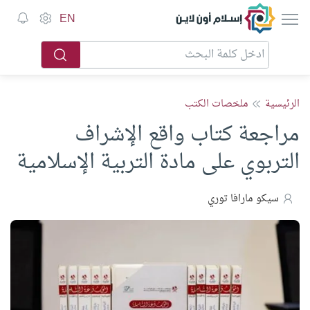
إسلام أون لاين
EN
الرئيسية
ملخصات الكتب
مراجعة كتاب واقع الإشراف
التربوي على مادة التربية الإسلامية
سيكو مارافا توري