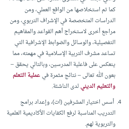
كما تم استخلاصها من الواقع العملي، ومن
الدراسات المتخصصة في الإشراف التربوي، ومن
مراجع أخرى لاستخراج أهم القواعد والمفاهيم
التفصيلية، والوسائل والضوابط الإشرافية التي
تساعد مشرف التربية الإسلامية في مهمته، مما
ينعكس على فاعلية المدرسين، وبالتالي يحقق –
بعون الله تعالى – نتائج مثمرة في
عملية التعلم
والتعليم الديني
لدى الناشئة.
أسس اختيار المشرفين (ات)، وإعداد برامج
التدريب المناسبة لرفع الكفايات الأكاديمية العلمية
والتربوية لهم.