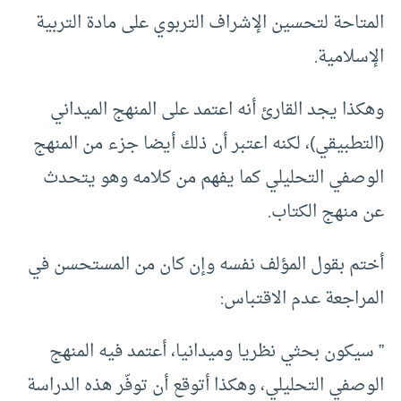
المتاحة لتحسين الإشراف التربوي على مادة التربية
الإسلامية.
وهكذا يجد القارئ أنه اعتمد على المنهج الميداني
(التطبيقي)، لكنه اعتبر أن ذلك أيضا جزء من المنهج
الوصفي التحليلي كما يفهم من كلامه وهو يتحدث
عن منهج الكتاب.
أختم بقول المؤلف نفسه وإن كان من المستحسن في
المراجعة عدم الاقتباس:
” سيكون بحثي نظريا وميدانيا، أعتمد فيه المنهج
الوصفي التحليلي، وهكذا أتوقع أن توفّر هذه الدراسة