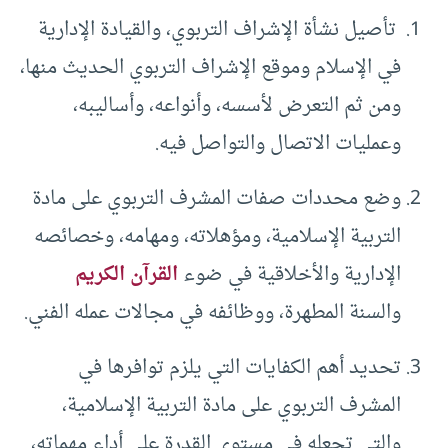
تأصيل نشأة الإشراف التربوي، والقيادة الإدارية
في الإسلام وموقع الإشراف التربوي الحديث منها،
ومن ثم التعرض لأسسه، وأنواعه، وأساليبه،
وعمليات الاتصال والتواصل فيه.
وضع محددات صفات المشرف التربوي على مادة
التربية الإسلامية، ومؤهلاته، ومهامه، وخصائصه
الإدارية والأخلاقية في ضوء
القرآن الكريم
والسنة المطهرة، ووظائفه في مجالات عمله الفني.
تحديد أهم الكفايات التي يلزم توافرها في
المشرف التربوي على مادة التربية الإسلامية،
والتي تجعله في مستوى القدرة على أداء مهماته،