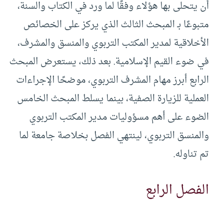
أن يتحلى بها هؤلاء وفقًا لما ورد في الكتاب والسنة،
متبوعًا بـ المبحث الثالث الذي يركز على الخصائص
الأخلاقية لمدير المكتب التربوي والمنسق والمشرف،
في ضوء القيم الإسلامية. بعد ذلك، يستعرض المبحث
الرابع أبرز مهام المشرف التربوي، موضحًا الإجراءات
العملية للزيارة الصفية، بينما يسلط المبحث الخامس
الضوء على أهم مسؤوليات مدير المكتب التربوي
والمنسق التربوي، لينتهي الفصل بخلاصة جامعة لما
تم تناوله.
الفصل الرابع