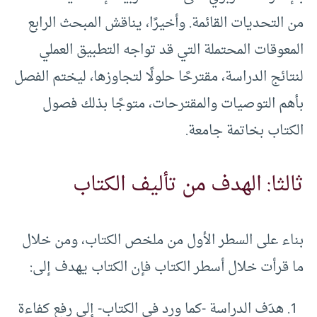
من التحديات القائمة. وأخيرًا، يناقش المبحث الرابع
المعوقات المحتملة التي قد تواجه التطبيق العملي
لنتائج الدراسة، مقترحًا حلولًا لتجاوزها، ليختم الفصل
بأهم التوصيات والمقترحات، متوجًا بذلك فصول
الكتاب بخاتمة جامعة.
ثالثا: الهدف من تأليف الكتاب
بناء على السطر الأول من ملخص الكتاب، ومن خلال
ما قرأت خلال أسطر الكتاب فإن الكتاب يهدف إلى:
هدَف الدراسة -كما ورد في الكتاب- إلى رفع كفاءة