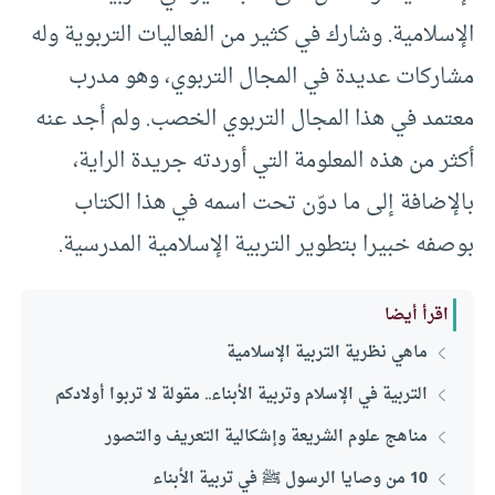
الإسلامية. وشارك في كثير من الفعاليات التربوية وله
مشاركات عديدة في المجال التربوي، وهو مدرب
معتمد في هذا المجال التربوي الخصب. ولم أجد عنه
أكثر من هذه المعلومة التي أوردته جريدة الراية،
بالإضافة إلى ما دوّن تحت اسمه في هذا الكتاب
بوصفه خبيرا بتطوير التربية الإسلامية المدرسية.
اقرأ أيضا
ماهي نظرية التربية الإسلامية
التربية في الإسلام وتربية الأبناء.. مقولة لا تربوا أولادكم
مناهج علوم الشريعة وإشكالية التعريف والتصور
10 من وصايا الرسول ﷺ في تربية الأبناء