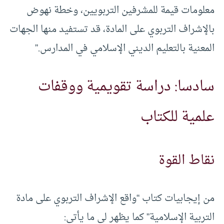
معلومات قيمة للمشرفين التربويين، وخطة نهوض
بالإشراف التربوي على المادة، قد تستفيد منها الجهات
المعنية بالتعليم الديني الإسلامي في المدارس.”
سادسا: دراسة تقويمية ووقفات
علمية للكتاب
نقاط القوة
من إيجابيات كتاب “واقع الإشراف التربوي على مادة
التربية الإسلامية” كما يظهر لي ما يأتي: