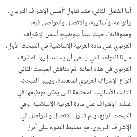
أما الفصل الثاني، فقد تناول “أسس الإشراف التربوي،
وأنواعه، وأساليبه، والاتصال والتواصل فيه،
ومعوقاته”، حيث يبدأ بتوضيح أسس الإشراف
التربوي على مادة التربية الإسلامية في المبحث الأول،
مبينًا القواعد التي ينبغي أن يستند إليها المشرف
التربوي في هذه المادة. ثم يناقش المبحث الثاني
أنواع الإشراف التربوي المتعددة، ويبين المبحث
الثالث الأساليب المختلفة التي يمكن توظيفها في
عملية الإشراف على مادة التربية الإسلامية. وفي
المبحث الرابع، يتم تناول الاتصال والتواصل في
الإشراف التربوي، مع تسليط الضوء على أبرز