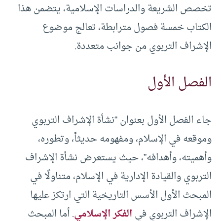
تخصص الشريعة والدراسات الإسلامية، يتضمن هذا
الكتاب خمسة فصول مترابطة، تعالج موضوع
الإشراف التربوي من جوانب متعددة.
الفصل الأول
جاء الفصل الأول بعنوان “نشأة الإشراف التربوي
وموقعه في الإسلام، ومفهومه حديثاً، وتطوره،
وأهميته، وأهدافه”، حيث يستعرض نشأة الإشراف
التربوي والقيادة الإدارية في الإسلام، متناولًا في
المبحث الأول الأسس التاريخية التي ارتكز عليها
الإشراف التربوي في
الفكر الإسلامي
. أما المبحث