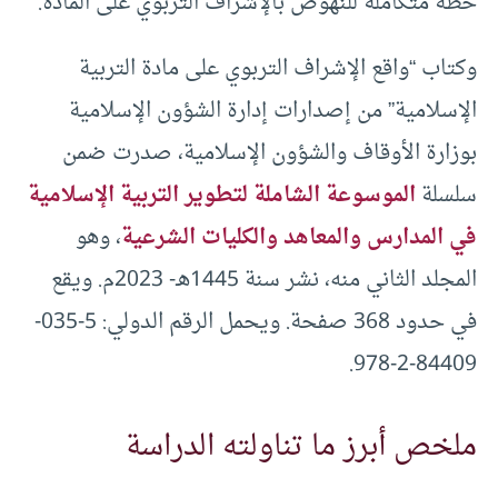
خطة متكاملة للنهوض بالإشراف التربوي على المادة.
وكتاب “واقع الإشراف التربوي على مادة التربية
الإسلامية” من إصدارات إدارة الشؤون الإسلامية
بوزارة الأوقاف والشؤون الإسلامية، صدرت ضمن
سلسلة
الموسوعة الشاملة لتطوير التربية الإسلامية
في المدارس والمعاهد والكليات الشرعية
، وهو
المجلد الثاني منه، نشر سنة 1445هـ- 2023م. ويقع
في حدود 368 صفحة. ويحمل الرقم الدولي: 5-035-
84409-2-978.
ملخص أبرز ما تناولته الدراسة