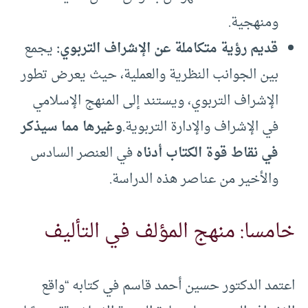
ومنهجية.
قديم رؤية متكاملة عن الإشراف التربوي:
يجمع
بين الجوانب النظرية والعملية، حيث يعرض تطور
الإشراف التربوي، ويستند إلى المنهج الإسلامي
في الإشراف والإدارة التربوية.
وغيرها مما سيذكر
في نقاط قوة الكتاب أدناه
في العنصر السادس
والأخير من عناصر هذه الدراسة.
خامسا: منهج المؤلف في التأليف
اعتمد الدكتور حسين أحمد قاسم في كتابه “واقع