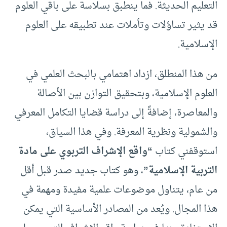
التعليم الحديثة. فما ينطبق بسلاسة على باقي العلوم
قد يثير تساؤلات وتأملات عند تطبيقه على العلوم
الإسلامية.
من هذا المنطلق، ازداد اهتمامي بالبحث العلمي في
العلوم الإسلامية، وبتحقيق التوازن بين الأصالة
والمعاصرة، إضافةً إلى دراسة قضايا التكامل المعرفي
والشمولية ونظرية المعرفة. وفي هذا السياق،
استوقفني كتاب
“واقع الإشراف التربوي على مادة
التربية الإسلامية”
، وهو كتاب جديد صدر قبل أقل
من عام، يتناول موضوعات علمية مفيدة ومهمة في
هذا المجال. ويُعد من المصادر الأساسية التي يمكن