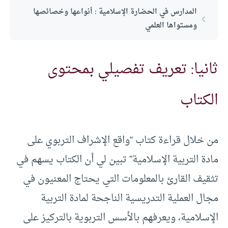
المدارس في الحضارة الإسلامية : أنواعها وخصائصها
ومستواها العلمي
ثانيا: تعريف تفصيلي بمحتوى
الكتاب
من خلال قراءة كتاب “واقع الإشراف التربوي على
مادة التربية الإسلامية” تبين لي أن الكتاب يسهم في
تثقيف القارئ بالمعلومات التي يحتاج المعنيون في
مجال العملية التدريسية الناجحة لمادة التربية
الإسلامية، ويعرفهم بالأسس التربوية بالتركيز على