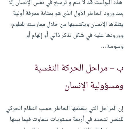
هذه البواعث قد لا تتم و ترسخ في نفس الإنسان إلا
بعد ورود الخاطر الأول الذي هو بمثابة معرفة أولية
يتلقاها الإنسان ويكتسبها من خلال ممارسته للعلوم،
وورودها عليه في شكل تذكر ذاتي أو إلهام أو
وسوسة…
ب – مراحل الحركة النفسية
ومسؤولية الإنسان
إن المراحل التي يقطعها الخاطر حسب النظام الحركي
للنفس تتحدد في أربعة مستويات تتفاوت فيما بينها