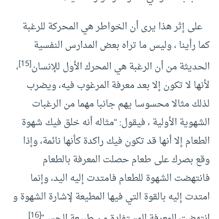
على إثر هذا يرى أن الخواطر هي المحركة للرغبة
كما رأينا ، وليس ما تراه بعض المدارس النفسية
[15]
الحديثة من أن الرغبة هي المحرك الأول للإنسان
،
لأنها لا تكون إلا بعد معرفة المرغوب فيه، ويضرب
لذلك مثالا محسوسا يهم جانبا مهما من الرغبات
الشهوية الأولية ، فيقول: “مثاله أنه خلق فيك شهوة
الطعام إلا أنها قد تكون فيك راكدة كأنها نائمة، وإذا
وقع بصرك على طعام حصلت المعرفة بالطعام
فانتهضت الشهوة للطعام فامتدت إليه اليد، وإنما
امتدت إليه بالقوة التي فيها المطيعة لإشارة الشهوة و
[16]
انتهضت المعرفة المستفادة من طبيعة الحس”
.