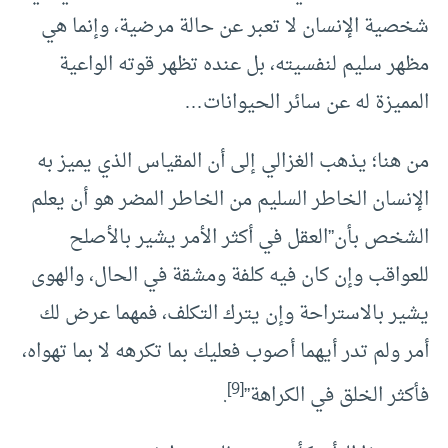
شخصية الإنسان لا تعبر عن حالة مرضية، وإنما هي
مظهر سليم لنفسيته، بل عنده تظهر قوته الواعية
المميزة له عن سائر الحيوانات…
من هنا؛ يذهب الغزالي إلى أن المقياس الذي يميز به
الإنسان الخاطر السليم من الخاطر المضر هو أن يعلم
الشخص بأن”العقل في أكثر الأمر يشير بالأصلح
للعواقب وإن كان فيه كلفة ومشقة في الحال، والهوى
يشير بالاستراحة وإن يترك التكلف، فمهما عرض لك
أمر ولم تدر أيهما أصوب فعليك بما تكرهه لا بما تهواه،
[9]
فأكثر الخلق في الكراهة”
.