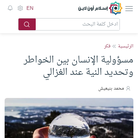
إسلام أون لاين
EN
الرئيسية
فكر
مسؤولية الإنسان بين الخواطر
وتحديد النية عند الغزالي
محمد بنيعيش