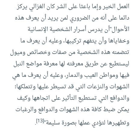
العمل الخير وإما باعثا على الشر كان الغزالي يركز
دائما على أنه من الضروري لمن يريد أن يعرف هذه
الأحوال”أن يدرس أسرار الشخصية الإنسانية
وخفاياها وأن يتفهم تركيبها، وعليه أن يعرف ما
تتضمنه هذه الشخصية من صفات وخصائص وميول
ليستطيع عن طريق معرفته لها معرفة مواضع النبل
فيها ومواطن العيب والدمار، وعليه أن يعرف ما هي
الشهوات والنزعات التي قد تسيطر عليها وتتملكها؛
والدوافع التي تستطيع التأثير على اتجاهها وكيف
يمكن ضبط كافة هذه الشهوات والدوافع والرغبات
[13]
وتطهيرها لتؤدي عملها بصورة سليمة”
.