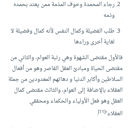
رجاء المحمدة وخوف المذمة ممن يعتد بحمده
وذمه
طلب الفضيلة وكمال النفس لأنه كمال وفضيلة لا
لغاية أخرى وراءها
فالأول مقتضى الشهوة وهي رتبة العوام، والثاني من
مقتضى الحياة ومبادئ العقل القاصر وهو من أفعال
السلاطين وأكابر الدنيا و دهاتهم المعدودين من جملة
العقلاء بالإضافة إلى العوام، والثالث مقتضى كمال
العقل وهو فعل الأولياء والحكماء ومحققي
[11]
العقلاء”
.