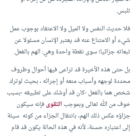
تلبس.
فلا حديث النفس ولا الميل ولا الاعتقاد بوجوب عمل
شيء أو الامتناع عنه قد يعتبر الإنسان مسئولا عن
تبعاته جزائيا؛ سوى نقطة واحدة وهي: الهم بالفعل.
بل حتى هذه الأخيرة قد تراعى فيها أحوال وظروف
محددة لوجهه وأسباب منعه أو إجرائه ، بحيث لوترك
شخص هما بالفعل -كان قد أوشك على تطبيقه -بسبب
خوف من الله تعالى وبموجب
التقوى
فإنه سيكون
جزاؤه عكس ذلك الهم، بانتقال الجزاء من كونه سيئة
إلى اعتباره حسنة، لأنه في هذه الحالة يكون قد قام