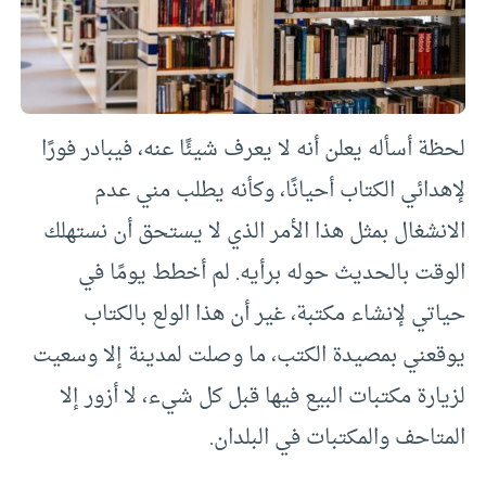
لحظة أسأله يعلن أنه لا يعرف شيئًا عنه، فيبادر فورًا
لإهدائي الكتاب أحيانًا، وكأنه يطلب مني عدم
الانشغال بمثل هذا الأمر الذي لا يستحق أن نستهلك
الوقت بالحديث حوله برأيه. لم أخطط يومًا في
حياتي لإنشاء مكتبة، غير أن هذا الولع بالكتاب
يوقعني بمصيدة الكتب، ما وصلت لمدينة إلا وسعيت
لزيارة مكتبات البيع فيها قبل كل شيء، لا أزور إلا
المتاحف والمكتبات في البلدان.