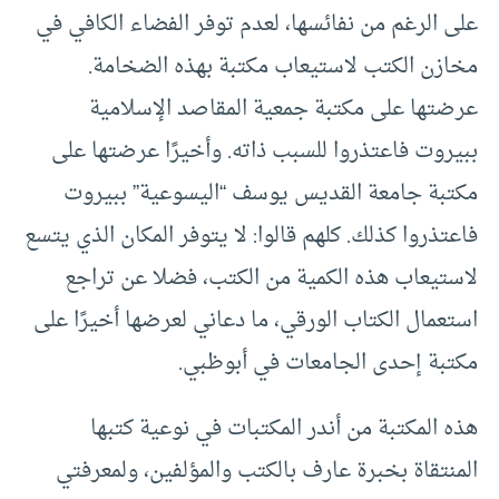
على الرغم من نفائسها، لعدم توفر الفضاء الكافي في
مخازن الكتب لاستيعاب مكتبة بهذه الضخامة.
عرضتها على مكتبة جمعية المقاصد الإسلامية
ببيروت فاعتذروا للسبب ذاته. وأخيرًا عرضتها على
مكتبة جامعة القديس يوسف “اليسوعية” ببيروت
فاعتذروا كذلك. كلهم قالوا: لا يتوفر المكان الذي يتسع
لاستيعاب هذه الكمية من الكتب، فضلا عن تراجع
استعمال الكتاب الورقي، ما دعاني لعرضها أخيرًا على
مكتبة إحدى الجامعات في أبوظبي.
هذه المكتبة من أندر المكتبات في نوعية كتبها
المنتقاة بخبرة عارف بالكتب والمؤلفين، ولمعرفتي