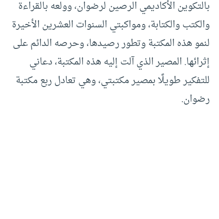
بالتكوين الأكاديمي الرصين لرضوان، وولعه بالقراءة
والكتب والكتابة، ومواكبتي السنوات العشرين الأخيرة
لنمو هذه المكتبة وتطور رصيدها، وحرصه الدائم على
إثرائها. المصير الذي آلت إليه هذه المكتبة، دعاني
للتفكير طويلًا بمصير مكتبتي، وهي تعادل ربع مكتبة
رضوان.