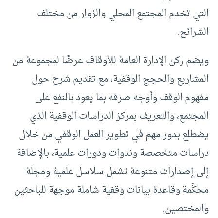
التي تخدم المجتمع المحلي والزوار من مختلف
الشرائح.
ويضم ركن الإدارة العامة للأوقاف عرضًا لمجموعة من
المشاريع والحجج الوقفية، مع تقديم شرح حول
مفهوم الوقف وأوجه صرفه بما يعود بالنفع على
المجتمع، والتعريف بمركز الدراسات الوقفية الذي
يضطلع بدور مهم في تطوير العمل الوقفي من خلال
دراسات متخصصة وندوات ودورات علمية، بالإضافة
إلى إصدارات متنوعة تشمل سلاسل علمية ومجلة
محكَّمة وقاعدة بيانات وقفية شاملة موجهة للباحثين
والمختصين.