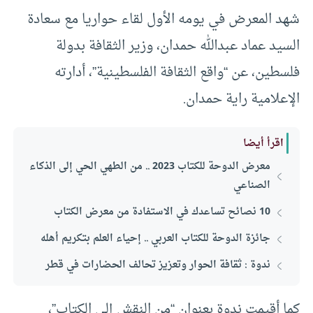
شهد المعرض في يومه الأول لقاء حواريا مع سعادة
السيد عماد عبدالله حمدان، وزير الثقافة بدولة
فلسطين، عن “واقع الثقافة الفلسطينية”، أدارته
الإعلامية راية حمدان.
اقرأ أيضا
معرض الدوحة للكتاب 2023 .. من الطهي الحي إلى الذكاء
الصناعي
10 نصائح تساعدك في الاستفادة من معرض الكتاب
جائزة الدوحة للكتاب العربي .. إحياء العلم بتكريم أهله
ندوة : ثقافة الحوار وتعزيز تحالف الحضارات في قطر
كما أقيمت ندوة بعنوان “من النقش إلى الكتاب”،