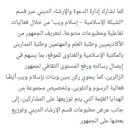
كما تشارك إدارة الدعوة والإرشاد الديني عبر قسم
“الشبكة الإسلامية – إسلام ويب” من خلال فعاليات
تفاعلية ومطبوعات متنوعة، لتعريف الجمهور من
الأكاديميين وطلبة العلم والمهتمين وطلبة المدارس
بالمكتبة الإسلامية والفتاوى للموقع، بما يسهم في
إيصال رسالته ورفع المستوى الثقافي لجمهور
الزائرين، كما يحوي ركن بنين وبنات بإسلام ويب أيضًا
فعالية الرسوم والتلوين، وتخصيص مجموعة من
الهدايا القيِّمة التي يتم توزيعها على المشاركين، إلى
جانب عرض مطبوعات قسم الإرشاد الديني وتوزيع
بعضها على الجمهور.