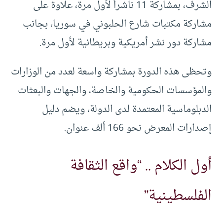
الشرف، بمشاركة 11 ناشراً لأول مرة، علاوة على
مشاركة مكتبات شارع الحلبوني في سوريا، بجانب
مشاركة دور نشر أمريكية وبريطانية لأول مرة.
وتحظى هذه الدورة بمشاركة واسعة لعدد من الوزارات
والمؤسسات الحكومية والخاصة، والجهات والبعثات
الدبلوماسية المعتمدة لدى الدولة، ويضم دليل
إصدارات المعرض نحو 166 ألف عنوان.
أول الكلام .. “واقع الثقافة
الفلسطينية”