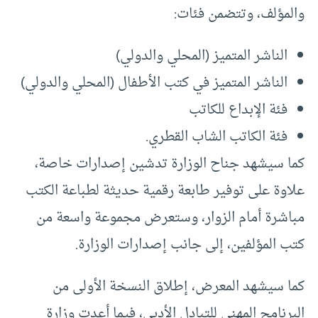
والمؤلف، وتتضمن فئات:
الناشر المتميز (المحلي والدولي)
الناشر المتميز في كتب الأطفال (المحلي والدولي)
فئة الإبداع للكاتب
فئة الكاتب الشاب القطري.
كما سيشهد جناح الوزارة تدشين إصدارات خاصة،
علاوة على توفير طابعة رقمية حديثة لطباعة الكتب
مباشرة أمام الزوار، وستعرض مجموعة واسعة من
كتب المؤلفين، إلى جانب إصدارات الوزارة.
كما سيشهد المعرض، إطلاق النسخة الأولى من
البرنامج المهني للتبادل الأدبي، فيما أعدت وزارة