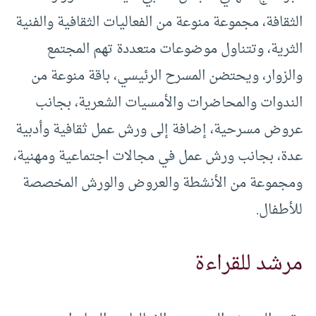
الثقافة، مجموعة منوعة من الفعاليات الثقافية والفنية
الثرية، وتتناول موضوعات متعددة تهم المجتمع
والزوار، ويحتضن المسرح الرئيسي، باقة منوعة من
الندوات والمحاضرات والأمسيات الشعرية، بجانب
عروض مسرحية، إضافة إلى ورش عمل ثقافية وأدبية
عدة، بجانب ورش عمل في مجالات اجتماعية ومهنية،
ومجموعة من الأنشطة والعروض والورش المخصصة
للأطفال.
مرشد للقراءة