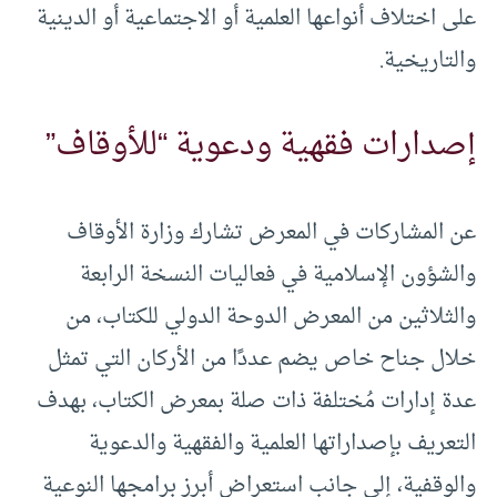
على اختلاف أنواعها العلمية أو الاجتماعية أو الدينية
والتاريخية.
إصدارات فقهية ودعوية “للأوقاف”
عن المشاركات في المعرض تشارك وزارة الأوقاف
والشؤون الإسلامية في فعاليات النسخة الرابعة
والثلاثين من المعرض الدوحة الدولي للكتاب، من
خلال جناح خاص يضم عددًا من الأركان التي تمثل
عدة إدارات مُختلفة ذات صلة بمعرض الكتاب، بهدف
التعريف بإصداراتها العلمية والفقهية والدعوية
والوقفية، إلى جانب استعراض أبرز برامجها النوعية