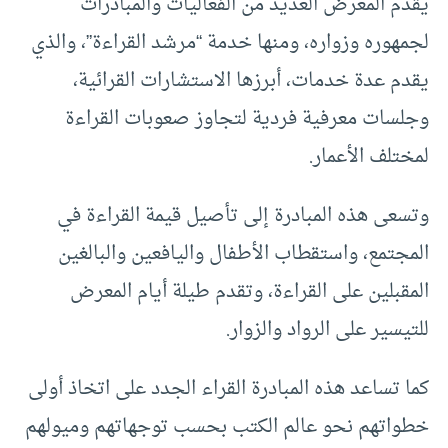
يقدم المعرض العديد من الفعاليات والمبادرات
لجمهوره وزواره، ومنها خدمة “مرشد القراءة”، والذي
يقدم عدة خدمات، أبرزها الاستشارات القرائية،
وجلسات معرفية فردية لتجاوز صعوبات القراءة
لمختلف الأعمار.
وتسعى هذه المبادرة إلى تأصيل قيمة القراءة في
المجتمع، واستقطاب الأطفال واليافعين والبالغين
المقبلين على القراءة، وتقدم طيلة أيام المعرض
للتيسير على الرواد والزوار.
كما تساعد هذه المبادرة القراء الجدد على اتخاذ أولى
خطواتهم نحو عالم الكتب بحسب توجهاتهم وميولهم