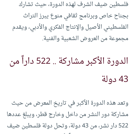
فلسطين ضيف الشرف لهذه الدورة، حيث تشارك
بجناح خاص وبرنامج ثقافي منوع يبرز التراث
الفلسطيني الأصيل والإنتاج الفكري والأدبي، ويقدم
مجموعة من العروض الشعبية والفنية.
الدورة الأكبر مشاركة .. 522 داراً من
43 دولة
وتعد هذه الدورة الأكبر في تاريخ المعرض من حيث
مشاركة دور النشر من داخل وخارج قطر، ويبلغ عددها
522 دار نشر، من 43 دولة، وتحل دولة فلسطين ضيف