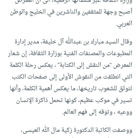
وزارة الثقافة عبر منصاتها الرقمية، الى أن المعرض
أصبح وجهة للمثقفين والناشرين في الخليج والوطن
العربي.
وقال السيد مبارك بن عبدالله آل خليفة، مدير إدارة
المطبوعات والمصنفات الفنية بوزارة الثقافة، إن شعار
المعرض “من النقش إلى الكتابة” ، يعكس رحلة الكلمة
التي انطلقت من النقوش الأولى إلى صفحات الكتب
لتوثق للشعوب تاريخها، ما يعكس أهمية الكلمة، وأنها
تسير في موكب عظيم، كونها تحمل ذاكرة الإنسان
ووعيه ، وتوقه إلى فهم العالم.
ووصفت الكاتبة الدكتورة زكية مال الله العيسى،