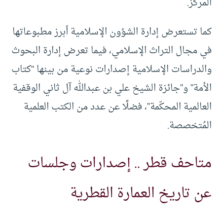
المركز.
كما تستعرض إدارة الشؤون الإسلامية أبرز مطبوعاتها
في مجال التراث الإسلامي، فيما تعرض إدارة البحوث
والدراسات الإسلامية إصدارات نوعية من بينها “كتاب
الأمة” و”جائزة الشيخ علي بن عبدالله آل ثاني الوقفية
العالمية المحكّمة”، فضلًا عن عدد من الكتب العلمية
المُتخصصة.
متاحف قطر .. إصدارات وجلسات
عن تاريخ العمارة القطرية