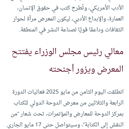
الأدب الأمريكي، وتُطرح كتب في حقوق الإنسان،
العمارة، والإبداع الأدبي، ليكون المعرض مرآة لحوار
الثقافات وداعمًا قويًا لصناعة النشر في المنطقة.
معالي رئيس مجلس الوزراء يفتتح
المعرض ويزور أجنحته
انطلقت اليوم الثامن من مايو 2025 فعاليات الدورة
الرابعة والثلاثين من معرض الدوحة الدولي للكتاب
بمركز الدوحة للمعارض والمؤتمرات، تحت شعار “من
النقش إلى الكتابة”، وسيتواصل حتى 17 مايو الجاري.