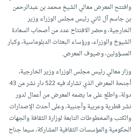
وافتتح المعرض معالي الشيخ محمد بن عبدالرحمن
بن جاسم آل ثاني رئيس مجلس الوزراء وزير
الخارجية، وحضر الافتتاح عدد من أصحاب السعادة
الشيوخ والوزراء، ورؤساء البعثات الدبلوماسية، وكبار
المسؤولين، وضيوف المعرض.
وزار معالي رئيس مجلس الوزراء وزير الخارجية،
أجنحة المعرض الذي تشارك فيه 522 دار نشر من 43
دولة، واطلع على ما يضمه المعرض من أعمال لدور
نشر قطرية وعربية وأجنبية، وعلى أحدث الإصدارات
والكتب والمخطوطات التابعة لوزارة الثقافة والجهات
الحكومية والمؤسسات الثقافية المشاركة، سيما جناح